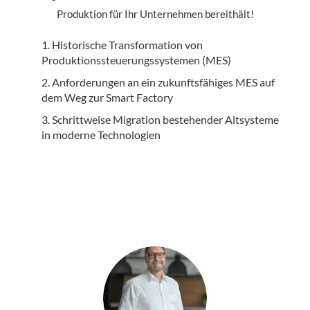
Produktion für Ihr Unternehmen bereithält!
Historische Transformation von
Produktionssteuerungssystemen (MES)
Anforderungen an ein zukunftsfähiges MES auf
dem Weg zur Smart Factory
Schrittweise Migration bestehender Altsysteme
in moderne Technologien