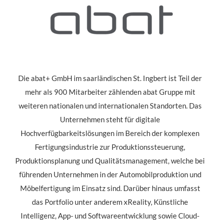
Die abat+ GmbH im saarländischen St. Ingbert ist Teil der
mehr als 900 Mitarbeiter zählenden abat Gruppe mit
weiteren nationalen und internationalen Standorten. Das
Unternehmen steht für digitale
Hochverfügbarkeitslösungen im Bereich der komplexen
Fertigungsindustrie zur Produktionssteuerung,
Produktionsplanung und Qualitätsmanagement, welche bei
führenden Unternehmen in der Automobilproduktion und
Möbelfertigung im Einsatz sind. Darüber hinaus umfasst
das Portfolio unter anderem xReality, Künstliche
Intelligenz, App- und Softwareentwicklung sowie Cloud-