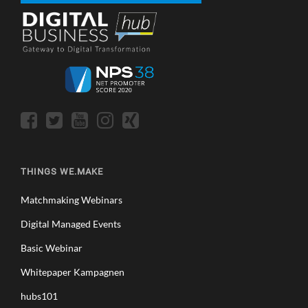
THINGS WE.MAKE
Matchmaking Webinars
Digital Managed Events
Basic Webinar
Whitepaper Kampagnen
hubs101