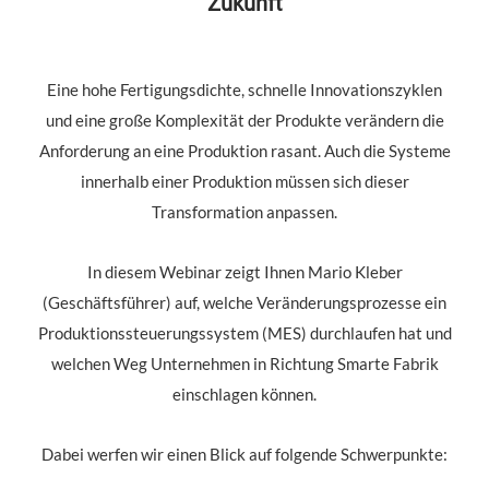
Zukunft
Eine hohe Fertigungsdichte, schnelle Innovationszyklen
und eine große Komplexität der Produkte verändern die
Anforderung an eine Produktion rasant. Auch die Systeme
innerhalb einer Produktion müssen sich dieser
Transformation anpassen.
In diesem Webinar zeigt Ihnen Mario Kleber
(Geschäftsführer) auf, welche Veränderungsprozesse ein
Produktionssteuerungssystem (MES) durchlaufen hat und
welchen Weg Unternehmen in Richtung Smarte Fabrik
einschlagen können.
Dabei werfen wir einen Blick auf folgende Schwerpunkte: