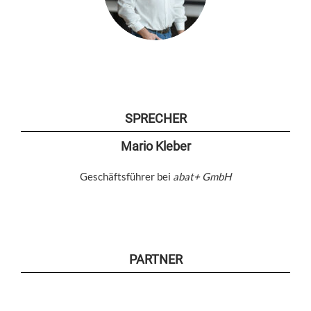
SPRECHER
Mario Kleber
Geschäftsführer bei
abat+ GmbH
PARTNER