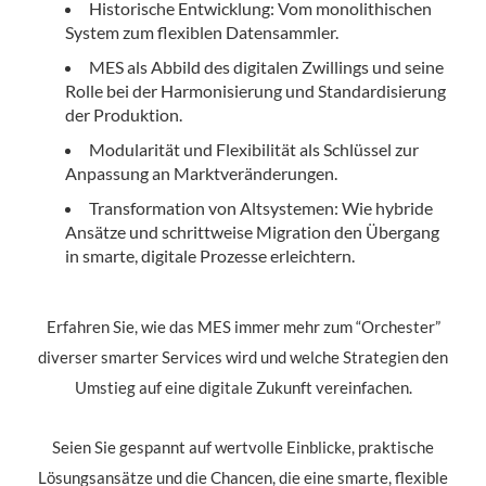
Historische Entwicklung: Vom monolithischen
System zum flexiblen Datensammler.
MES als Abbild des digitalen Zwillings und seine
Rolle bei der Harmonisierung und Standardisierung
der Produktion.
Modularität und Flexibilität als Schlüssel zur
Anpassung an Marktveränderungen.
Transformation von Altsystemen: Wie hybride
Ansätze und schrittweise Migration den Übergang
in smarte, digitale Prozesse erleichtern.
Erfahren Sie, wie das MES immer mehr zum “Orchester”
diverser smarter Services wird und welche Strategien den
Umstieg auf eine digitale Zukunft vereinfachen.
Seien Sie gespannt auf wertvolle Einblicke, praktische
Lösungsansätze und die Chancen, die eine smarte, flexible