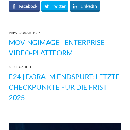
Facebook
Twitter
LinkedIn
PREVIOUS ARTICLE
MOVINGIMAGE I ENTERPRISE-
VIDEO-PLATTFORM
NEXT ARTICLE
F24 | DORA IM ENDSPURT: LETZTE
CHECKPUNKTE FÜR DIE FRIST
2025