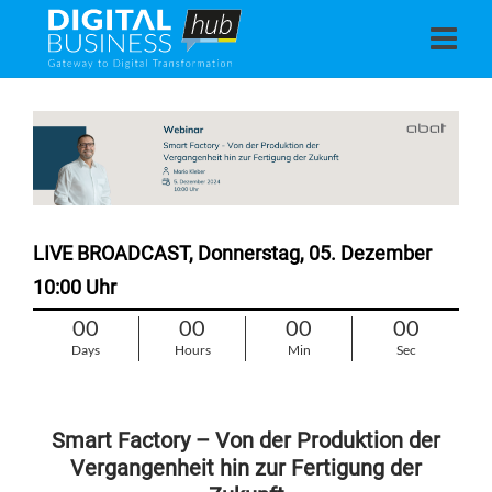
LIVE BROADCAST, Donnerstag,
05. Dezember
10:00 Uhr
00
00
00
00
Days
Hours
Min
Sec
Smart Factory – Von der Produktion der
Vergangenheit hin zur Fertigung der