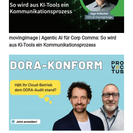
movingimage | Agentic AI für Corp Comms: So wird
aus KI-Tools ein Kommunikationsprozess