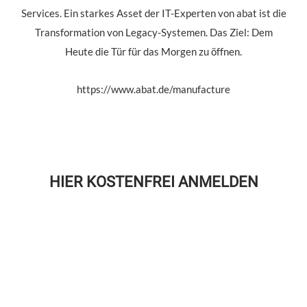
Services. Ein starkes Asset der IT-Experten von abat ist die
Transformation von Legacy-Systemen. Das Ziel: Dem
Heute die Tür für das Morgen zu öffnen.
https://www.abat.de/manufacture
HIER KOSTENFREI ANMELDEN