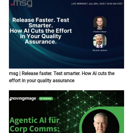
msg | Release faster. Test smarter. How AI cuts the
effort in your quality assurance