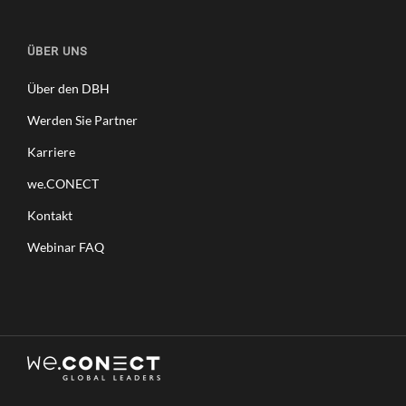
ÜBER UNS
Über den DBH
Werden Sie Partner
Karriere
we.CONECT
Kontakt
Webinar FAQ