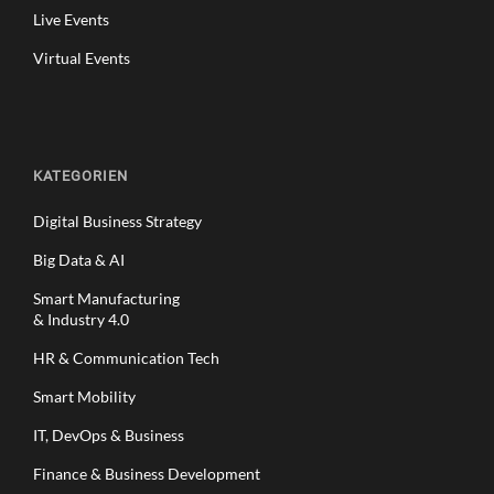
Live Events
Virtual Events
KATEGORIEN
Digital Business Strategy
Big Data & AI
Smart Manufacturing
& Industry 4.0
HR & Communication Tech
Smart Mobility
IT, DevOps & Business
Finance & Business Development