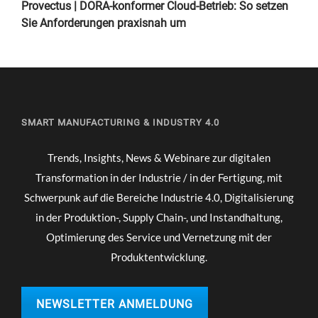
Provectus | DORA-konformer Cloud-Betrieb: So setzen
Sie Anforderungen praxisnah um
SMART MANUFACTURING & INDUSTRY 4.0
Trends, Insights, News & Webinare zur digitalen
Transformation in der Industrie / in der Fertigung, mit
Schwerpunk auf die Bereiche Industrie 4.0, Digitalisierung
in der Produktion-, Supply Chain-, und Instandhaltung,
Optimierung des Service und Vernetzung mit der
Produktentwicklung.
NEWSLETTER ANMELDUNG