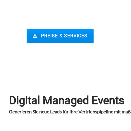
Werden Sie unser Partner
PREISE & SERVICES
Digital Managed Events
Generieren Sie neue Leads für Ihre Vertriebspipeline mit m