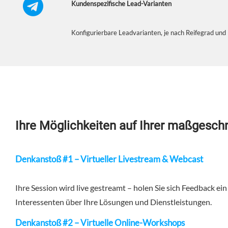
Kundenspezifische Lead-Varianten
Konfigurierbare Leadvarianten, je nach Reifegrad und
Ihre Möglichkeiten auf Ihrer maßgesch
Denkanstoß #1 – Virtueller Livestream & Webcast
Ihre Session wird live gestreamt – holen Sie sich Feedback ein
Interessenten über Ihre Lösungen und Dienstleistungen.
Denkanstoß #2 – Virtuelle Online-Workshops