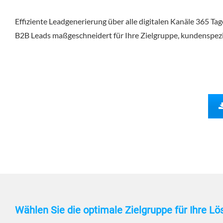
Effiziente Leadgenerierung über alle digitalen Kanäle 365 
B2B Leads maßgeschneidert für Ihre Zielgruppe, kundenspezif
Wählen Sie die optimale Zielgruppe für Ihre L