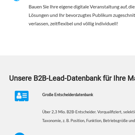
Bauen Sie Ihre eigene digitale Veranstaltung auf, die
Lösungen und Ihr bevorzugtes Publikum zugeschnitt
verlassen, zeitflexibel und völlig individuell!
Unsere B2B-Lead-Datenbank für Ihre 
Große Entscheiderdatenbank
Über 2,3 Mio. B2B-Entscheider. Vorqualifiziert, selekti
Taxonomie, z. B. Position, Funktion, Betriebsgröße und