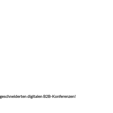
aßgeschneiderten digitalen B2B-Konferenzen!