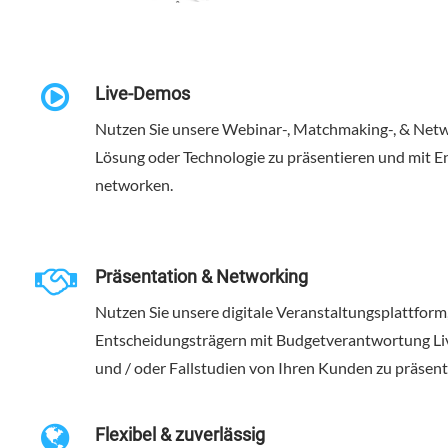
Live-Demos
Nutzen Sie unsere Webinar-, Matchmaking-, & Netw
Lösung oder Technologie zu präsentieren und mit En
networken.
Präsentation & Networking
Nutzen Sie unsere digitale Veranstaltungsplattfor
Entscheidungsträgern mit Budgetverantwortung L
und / oder Fallstudien von Ihren Kunden zu präsent
Flexibel & zuverlässig