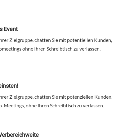
es Event
Ihrer Zielgruppe, chatten Sie mit potentiellen Kunden,
omeetings ohne Ihren Schreibtisch zu verlassen.
einsten!
Ihrer Zielgruppe, chatten Sie mit potenziellen Kunden,
o-Meetings, ohne Ihren Schreibtisch zu verlassen.
Werbereichweite