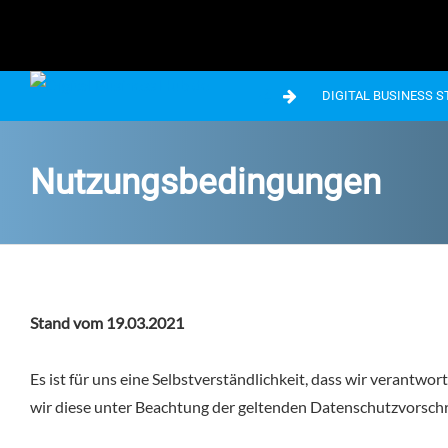
DIGITAL BUSINESS 
Nutzungsbedingungen
Stand vom 19.03.2021
Es ist für uns eine Selbstverständlichkeit, dass wir veran
wir diese unter Beachtung der geltenden Datenschutzvorschrif