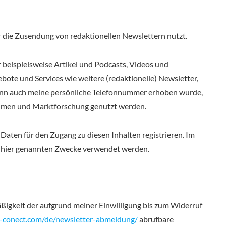
 die Zusendung von redaktionellen Newslettern nutzt.
beispielsweise Artikel und Podcasts, Videos und
te und Services wie weitere (redaktionelle) Newsletter,
enn auch meine persönliche Telefonnummer erhoben wurde,
ehmen und Marktforschung genutzt werden.
Daten für den Zugang zu diesen Inhalten registrieren. Im
ie hier genannten Zwecke verwendet werden.
äßigkeit der aufgrund meiner Einwilligung bis zum Widerruf
-conect.com/de/newsletter-abmeldung/
abrufbare