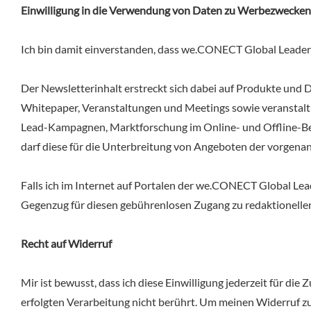
Einwilligung in die Verwendung von Daten zu Werbezwecken
Ich bin damit einverstanden, dass we.CONECT Global Leader
Der Newsletterinhalt erstreckt sich dabei auf Produkte und
Whitepaper, Veranstaltungen und Meetings sowie veranstaltu
Lead-Kampagnen, Marktforschung im Online- und Offline-Be
darf diese für die Unterbreitung von Angeboten der vorge
Falls ich im Internet auf Portalen der we.CONECT Global Lea
Gegenzug für diesen gebührenlosen Zugang zu redaktionellen
Recht auf Widerruf
Mir ist bewusst, dass ich diese Einwilligung jederzeit für d
erfolgten Verarbeitung nicht berührt. Um meinen Widerruf zu 