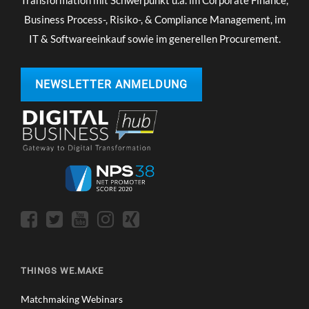
Business Process-, Risiko-, & Compliance Management, im
IT & Softwareeinkauf sowie im generellen Procurement.
NEWSLETTER ANMELDUNG
THINGS WE.MAKE
Matchmaking Webinars