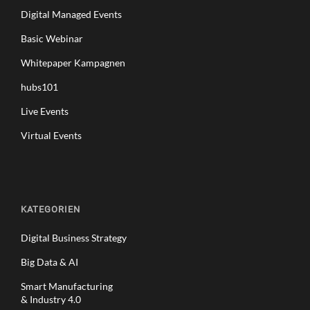
Digital Managed Events
Basic Webinar
Whitepaper Kampagnen
hubs101
Live Events
Virtual Events
KATEGORIEN
Digital Business Strategy
Big Data & AI
Smart Manufacturing
& Industry 4.0