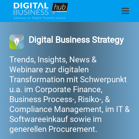
Digital Business Strategy
Trends, Insights, News &
Webinare zur digitalen
Transformation mit Schwerpunkt
u.a. im Corporate Finance,
Business Process-, Risiko-, &
Compliance Management, im IT &
Softwareeinkauf sowie im
generellen Procurement.