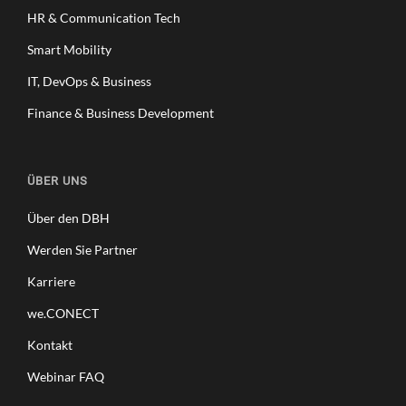
HR & Communication Tech
Smart Mobility
IT, DevOps & Business
Finance & Business Development
ÜBER UNS
Über den DBH
Werden Sie Partner
Karriere
we.CONECT
Kontakt
Webinar FAQ