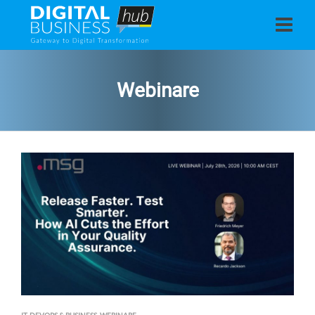
Webinare