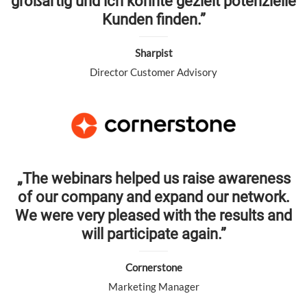
großartig und ich konnte gezielt potenzielle
Kunden finden.”
Sharpist
Director Customer Advisory
„The webinars helped us raise awareness
of our company and expand our network.
We were very pleased with the results and
will participate again.”
Cornerstone
Marketing Manager