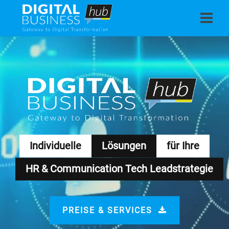
Individuelle
Lösungen
für Ihre
HR & Communication Tech Leadstrategie
PREISE & SERVICES