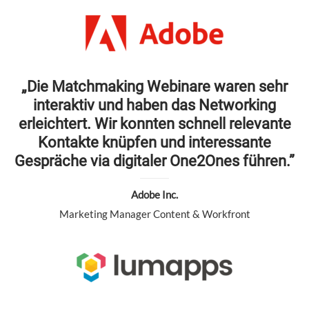
„Die Matchmaking Webinare waren sehr
interaktiv und haben das Networking
erleichtert. Wir konnten schnell relevante
Kontakte knüpfen und interessante
Gespräche via digitaler One2Ones führen.”
Adobe Inc.
Marketing Manager Content & Workfront