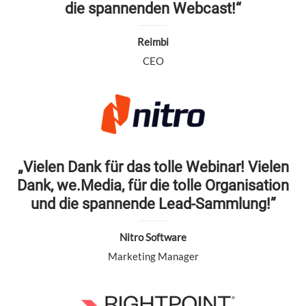
die spannenden Webcast!“
Reimbi
CEO
„Vielen Dank für das tolle Webinar! Vielen
Dank, we.Media, für die tolle Organisation
und die spannende Lead-Sammlung!”
Nitro Software
Marketing Manager