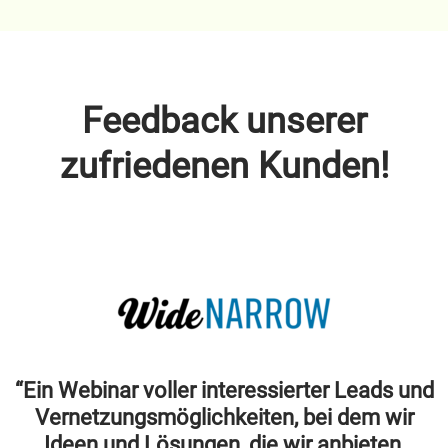
Feedback unserer
zufriedenen Kunden!
“Ein Webinar voller interessierter Leads und
Vernetzungsmöglichkeiten, bei dem wir
Ideen und Lösungen, die wir anbieten,