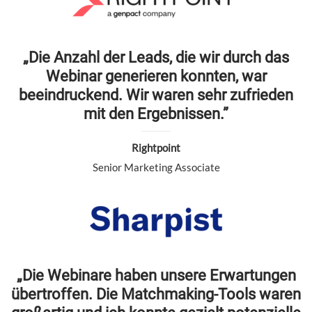
„Die Anzahl der Leads, die wir durch das
Webinar generieren konnten, war
beeindruckend. Wir waren sehr zufrieden
mit den Ergebnissen.”
Rightpoint
Senior Marketing Associate
„Die Webinare haben unsere Erwartungen
übertroffen. Die Matchmaking-Tools waren