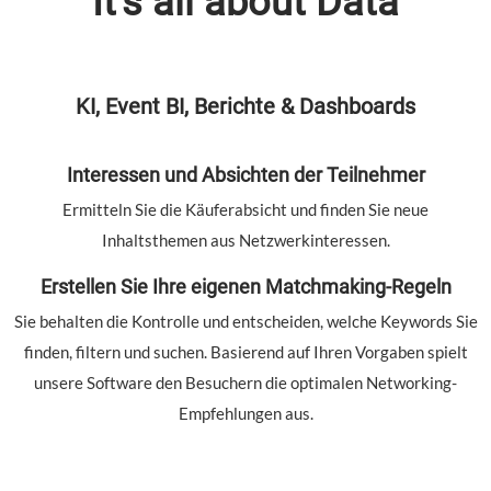
It’s all about Data
KI, Event BI, Berichte & Dashboards
Interessen und Absichten der Teilnehmer
Ermitteln Sie die Käuferabsicht und finden Sie neue
Inhaltsthemen aus Netzwerkinteressen.
Erstellen Sie Ihre eigenen Matchmaking-Regeln
Sie behalten die Kontrolle und entscheiden, welche Keywords Sie
finden, filtern und suchen. Basierend auf Ihren Vorgaben spielt
unsere Software den Besuchern die optimalen Networking-
Empfehlungen aus.