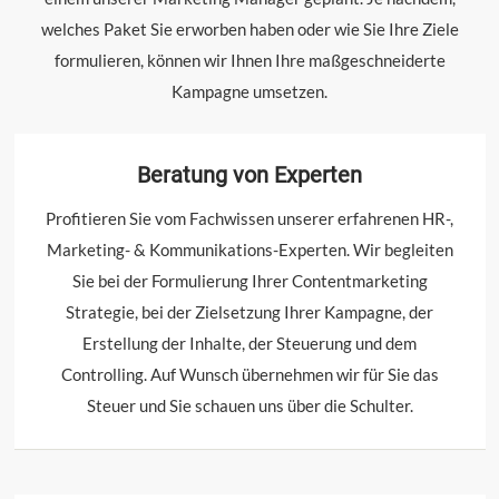
welches Paket Sie erworben haben oder wie Sie Ihre Ziele
formulieren, können wir Ihnen Ihre maßgeschneiderte
Kampagne umsetzen.
Beratung von Experten
Profitieren Sie vom Fachwissen unserer erfahrenen HR-,
Marketing- & Kommunikations-Experten. Wir begleiten
Sie bei der Formulierung Ihrer Contentmarketing
Strategie, bei der Zielsetzung Ihrer Kampagne, der
Erstellung der Inhalte, der Steuerung und dem
Controlling. Auf Wunsch übernehmen wir für Sie das
Steuer und Sie schauen uns über die Schulter.