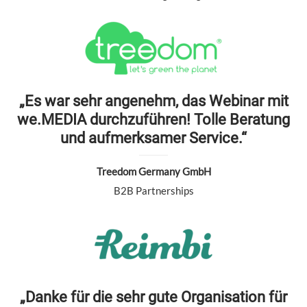
„Es war sehr angenehm, das Webinar mit
we.MEDIA durchzuführen! Tolle Beratung
und aufmerksamer Service.“
Treedom Germany GmbH
B2B Partnerships
„Danke für die sehr gute Organisation für