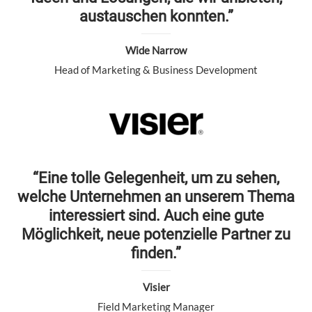
austauschen konnten.”
Wide Narrow
Head of Marketing & Business Development
“Eine tolle Gelegenheit, um zu sehen,
welche Unternehmen an unserem Thema
interessiert sind. Auch eine gute
Möglichkeit, neue potenzielle Partner zu
finden.”
Visier
Field Marketing Manager