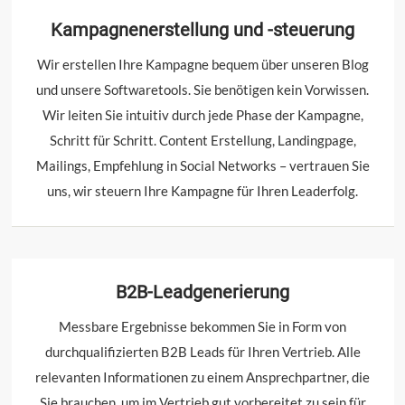
Kampagnenerstellung und -steuerung
Wir erstellen Ihre Kampagne bequem über unseren Blog
und unsere Softwaretools. Sie benötigen kein Vorwissen.
Wir leiten Sie intuitiv durch jede Phase der Kampagne,
Schritt für Schritt. Content Erstellung, Landingpage,
Mailings, Empfehlung in Social Networks – vertrauen Sie
uns, wir steuern Ihre Kampagne für Ihren Leaderfolg.
B2B-Leadgenerierung
Messbare Ergebnisse bekommen Sie in Form von
durchqualifizierten B2B Leads für Ihren Vertrieb. Alle
relevanten Informationen zu einem Ansprechpartner, die
Sie brauchen, um im Vertrieb gut vorbereitet zu sein für