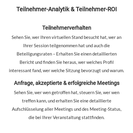
Teilnehmer-Analytik & Teilnehmer-ROI
Teilnehmerverhalten
Sehen Sie, wer Ihren virtuellen Stand besucht hat, wer an
Ihrer Session teilgenommen hat und auch die
Beteiligungsraten – Erhalten Sie einen detaillierten
Bericht und finden Sie heraus, wer welches Profil
interessant fand, wer welche Sitzung bevorzugt und warum.
Anfrage, akzeptierte & erfolgreiche Meetings
Sehen Sie, wer wen getroffen hat, steuern Sie, wer wen
treffen kann, und erhalten Sie eine detaillierte
Aufschlüsselung aller Meetings und des Meeting-Status,
die bei Ihrer Veranstaltung stattfinden.