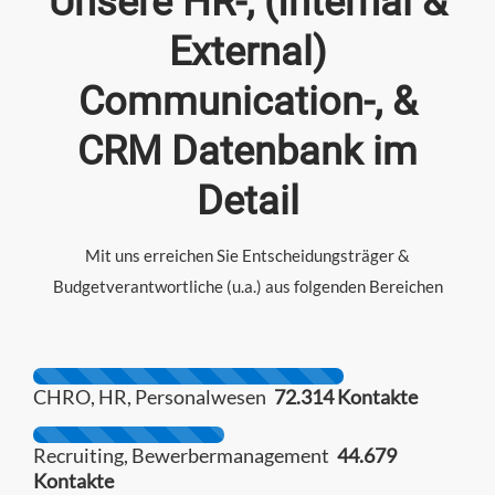
Unsere HR-, (Internal &
External)
Communication-, &
CRM Datenbank im
Detail
Mit uns erreichen Sie Entscheidungsträger &
Budgetverantwortliche (u.a.) aus folgenden Bereichen
CHRO, HR, Personalwesen
72.314 Kontakte
Recruiting, Bewerbermanagement
44.679
Kontakte