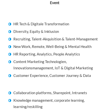
Event
HR Tech & Digitale Transformation
Diversity, Equity & Inklusion
Recruiting, Talent-Akquisition & Talent-Management
New Work, Remote, Well-Being & Mental Health
HR Reporting, Analytics, People Analytics
Content Marketing Technologien,
Innovationsmanagement, IoT & Digital Marketing
Customer Experience, Customer Journey & Data
Collaboration platforms, Sharepoint, Intranets
Knowledge management, corporate learning,
learning/reskilling