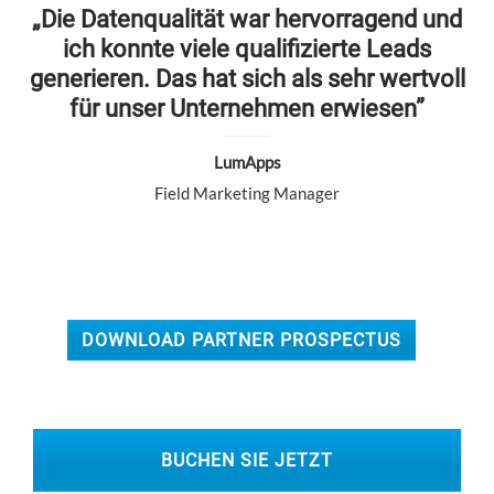
„Die Datenqualität war hervorragend und
ich konnte viele qualifizierte Leads
generieren. Das hat sich als sehr wertvoll
für unser Unternehmen erwiesen”
LumApps
Field Marketing Manager
DOWNLOAD PARTNER PROSPECTUS
BUCHEN SIE JETZT