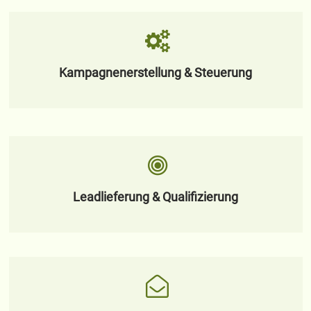
Kampagnenerstellung & Steuerung
Leadlieferung & Qualifizierung