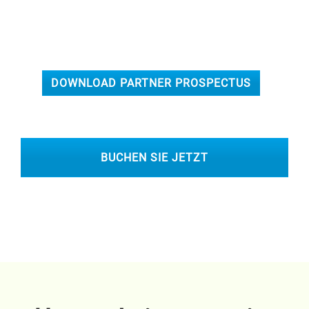
DOWNLOAD PARTNER PROSPECTUS
BUCHEN SIE JETZT