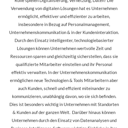
Rolle spielen Digitalisierung, Vernetzung, Daten? Die
Verwendung von digitalen Lösungen hat es Unternehmen
ermöglicht, effektiver und effizienter zu arbeiten,
insbesondere in Bezug auf Personalmanagement,
Unternehmenskommunikation & in der Kundeninteraktion.
Durch den Einsatz intelligenter, technologiebasierter
Lösungen können Unternehmen wertvolle Zeit und
Ressourcen sparen und gleichzeitig sicherstellen, dass sie
qualifizierte Mitarbeiter einstellen und ihr Personal
effektiv verwalten. In der Unternehmenskommunikation
ermöglichen neue Technologien & Tools Mitarbeitern aber
auch Kunden, schnell und effizient miteinander zu
kommunizieren, unabhängig davon, wo sie sich befinden.
Dies ist besonders wichtig in Unternehmen mit Standorten
& Kunden auf der ganzen Welt. Darüber hinaus können
Unternehmen durch den Einsatz von Datenanalysen und