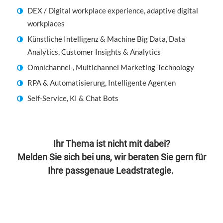
DEX / Digital workplace experience, adaptive digital
workplaces
Künstliche Intelligenz & Machine Big Data, Data
Analytics, Customer Insights & Analytics
Omnichannel-, Multichannel Marketing-Technology
RPA & Automatisierung, Intelligente Agenten
Self-Service, KI & Chat Bots
Ihr Thema ist nicht mit dabei?
Melden Sie sich bei uns, wir beraten Sie gern für
Ihre passgenaue Leadstrategie.