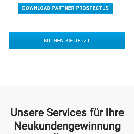
DOWNLOAD PARTNER PROSPECTUS
BUCHEN SIE JETZT
Unsere Services für Ihre
Neukundengewinnung