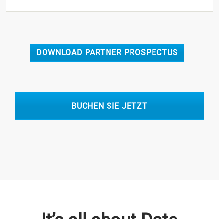
DOWNLOAD PARTNER PROSPECTUS
BUCHEN SIE JETZT