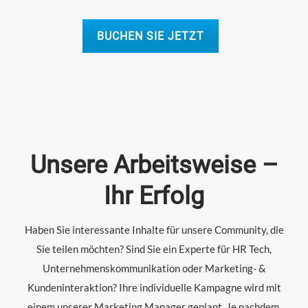
BUCHEN SIE JETZT
Unsere Arbeitsweise –
Ihr Erfolg
Haben Sie interessante Inhalte für unsere Community, die
Sie teilen möchten? Sind Sie ein Experte für HR Tech,
Unternehmenskommunikation oder Marketing- &
Kundeninteraktion? Ihre individuelle Kampagne wird mit
einem unserer Marketing Manager geplant. Je nachdem,