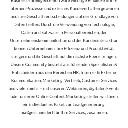
Business-Intelligence-Software wichtige Einblicke in ihre
internen Prozesse und externes Kundeverhalten gewinnen
und ihre Geschäftsentscheidungen auf der Grundlage von
Daten treffen. Durch die Verwendung von Technologie,
Daten und Software in Personalbereichen, der
Unternehmenskommunikation und der Kundeninteraktion
können Unternehmen ihre Effizienz und Produktivität
steigern und ihr Geschäft auf die nächste Ebene bringen.
Unsere Community besteht aus führenden Spezialisten &
Entscheidern aus den Bereichen HR, Interne- & Externe
Kommunikation, Marketing, Vertrieb, Customer Services
und vielen mehr – mit unseren Webinaren, digitalen Events
oder unseren Online Content Marketing stellen wir Ihnen
ein individuelles Paket zur Leadgenerierung,
maßgeschneidert für Ihre Services, zusammen.