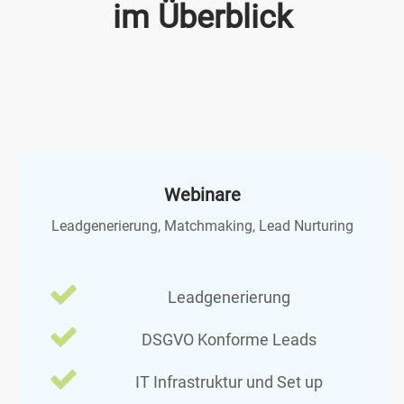
im Überblick
Webinare
Leadgenerierung, Matchmaking, Lead Nurturing
Leadgenerierung
DSGVO Konforme Leads
IT Infrastruktur und Set up