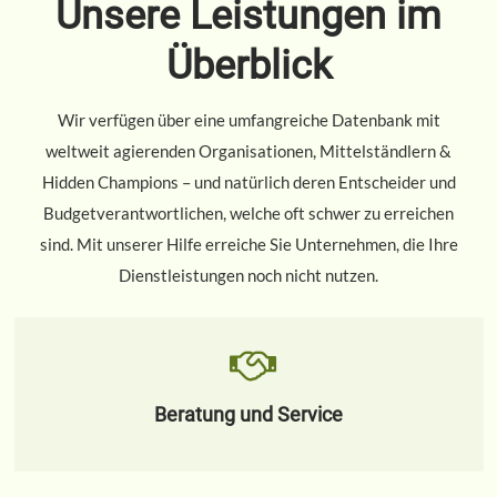
Unsere Leistungen im
Überblick
Wir verfügen über eine umfangreiche Datenbank mit
weltweit agierenden Organisationen, Mittelständlern &
Hidden Champions – und natürlich deren Entscheider und
Budgetverantwortlichen, welche oft schwer zu erreichen
sind. Mit unserer Hilfe erreiche Sie Unternehmen, die Ihre
Dienstleistungen noch nicht nutzen.
Beratung und Service