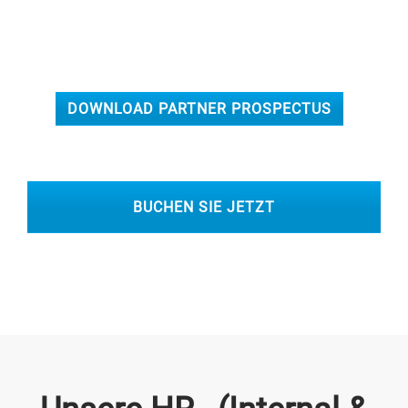
DOWNLOAD PARTNER PROSPECTUS
BUCHEN SIE JETZT