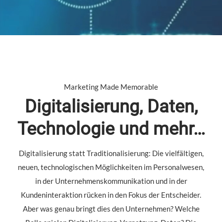
Marketing Made Memorable
Digitalisierung, Daten,
Technologie und mehr…
Digitalisierung statt Traditionalisierung: Die vielfältigen,
neuen, technologischen Möglichkeiten im Personalwesen,
in der Unternehmenskommunikation und in der
Kundeninteraktion rücken in den Fokus der Entscheider.
Aber was genau bringt dies den Unternehmen? Welche