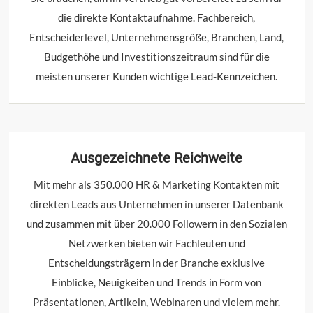
die direkte Kontaktaufnahme. Fachbereich,
Entscheiderlevel, Unternehmensgröße, Branchen, Land,
Budgethöhe und Investitionszeitraum sind für die
meisten unserer Kunden wichtige Lead-Kennzeichen.
Ausgezeichnete Reichweite
Mit mehr als 350.000 HR & Marketing Kontakten mit
direkten Leads aus Unternehmen in unserer Datenbank
und zusammen mit über 20.000 Followern in den Sozialen
Netzwerken bieten wir Fachleuten und
Entscheidungsträgern in der Branche exklusive
Einblicke, Neuigkeiten und Trends in Form von
Präsentationen, Artikeln, Webinaren und vielem mehr.