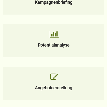
Kampagnenbriefing
Potentialanalyse
Angebotserstellung