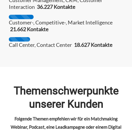
Customer Management, CRM, Customer
Interaction
36.227 Kontakte
Customer-, Competitive-, Market Intelligence
21.662 Kontakte
Call Center, Contact Center
18.627 Kontakte
Themenschwerpunkte
unserer Kunden
Folgende Themen empfehlen wir für ein Matchmaking
Webinar, Podcast, eine Leadkampagne oder einem Digital