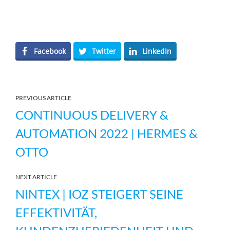
Facebook
Twitter
LinkedIn
PREVIOUS ARTICLE
CONTINUOUS DELIVERY &
AUTOMATION 2022 | HERMES &
OTTO
NEXT ARTICLE
NINTEX | IOZ STEIGERT SEINE
EFFEKTIVITÄT,