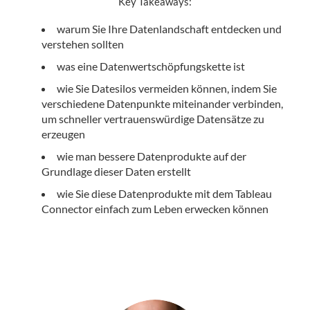
Key Takeaways:
warum Sie Ihre Datenlandschaft entdecken und
verstehen sollten
was eine Datenwertschöpfungskette ist
wie Sie Datesilos vermeiden können, indem Sie
verschiedene Datenpunkte miteinander verbinden,
um schneller vertrauenswürdige Datensätze zu
erzeugen
wie man bessere Datenprodukte auf der
Grundlage dieser Daten erstellt
wie Sie diese Datenprodukte mit dem Tableau
Connector einfach zum Leben erwecken können