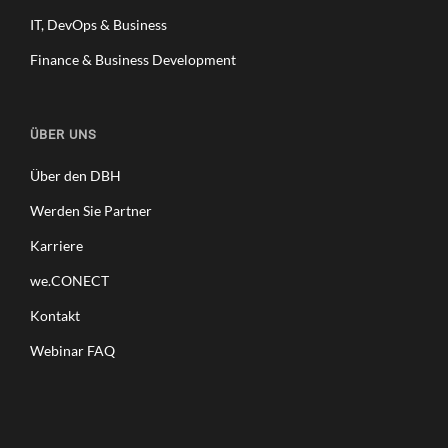
IT, DevOps & Business
Finance & Business Development
ÜBER UNS
Über den DBH
Werden Sie Partner
Karriere
we.CONECT
Kontakt
Webinar FAQ