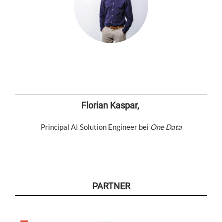
Florian Kaspar,
Principal AI Solution Engineer bei
One Data
PARTNER