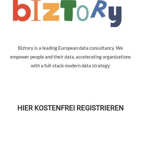
Biztory is a leading European data consultancy. We
empower people and their data, accelerating organizations
with a full-stack modern data strategy.
HIER KOSTENFREI REGISTRIEREN