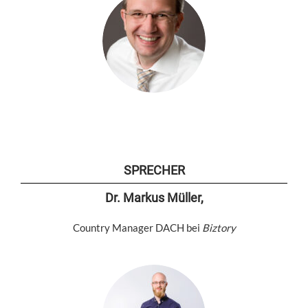
SPRECHER
Dr. Markus Müller,
Country Manager DACH bei
Biztory