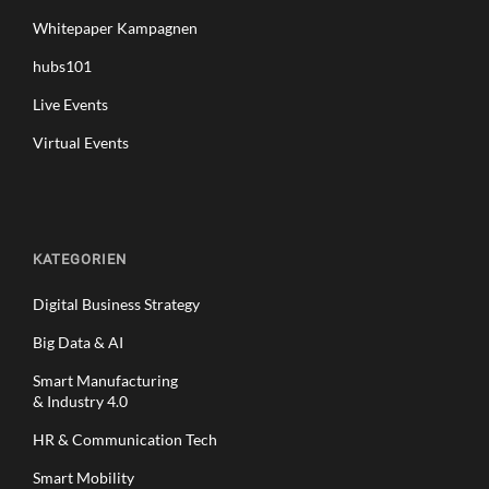
Whitepaper Kampagnen
hubs101
Live Events
Virtual Events
KATEGORIEN
Digital Business Strategy
Big Data & AI
Smart Manufacturing
& Industry 4.0
HR & Communication Tech
Smart Mobility