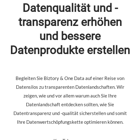
Datenqualität und -
transparenz erhöhen
und bessere
Datenprodukte erstellen
Begleiten Sie Biztory & One Data auf einer Reise von
Datensilos zu transparenten Datenlandschaften. Wir
zeigen, wie und vor allem warum auch Sie Ihre
Datenlandschaft entdecken sollten, wie Sie
Datentransparenz und -qualität sicherstellen und somit
Ihre Datenwertschöpfungskette optimieren können.