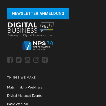
NEWSLETTER ANMELDUNG
THINGS WE.MAKE
Matchmaking Webinars
Digital Managed Events
Basic Webinar