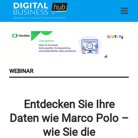
WEBINAR
Entdecken Sie Ihre
Daten wie Marco Polo –
wie Sie die