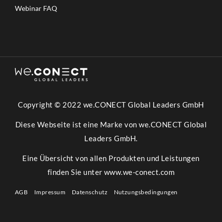
Webinar FAQ
Copyright © 2022 we.CONECT Global Leaders GmbH
Diese Webseite ist eine Marke von we.CONECT Global
Leaders GmbH.
Eine Übersicht von allen Produkten und Leistungen
finden Sie unter
www.we-conect.com
AGB
Impressum
Datenschutz
Nutzungsbedingungen