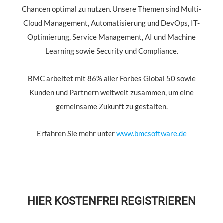
Chancen optimal zu nutzen. Unsere Themen sind Multi-
Cloud Management, Automatisierung und DevOps, IT-
Optimierung, Service Management, AI und Machine
Learning sowie Security und Compliance.
BMC arbeitet mit 86% aller Forbes Global 50 sowie
Kunden und Partnern weltweit zusammen, um eine
gemeinsame Zukunft zu gestalten.
Erfahren Sie mehr unter
www.bmcsoftware.de
HIER KOSTENFREI REGISTRIEREN