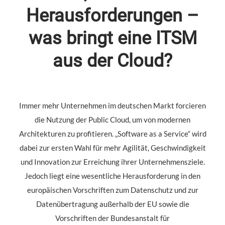
Herausforderungen –
was bringt eine ITSM
aus der Cloud?
Immer mehr Unternehmen im deutschen Markt forcieren
die Nutzung der Public Cloud, um von modernen
Architekturen zu profitieren. „Software as a Service“ wird
dabei zur ersten Wahl für mehr Agilität, Geschwindigkeit
und Innovation zur Erreichung ihrer Unternehmensziele.
Jedoch liegt eine wesentliche Herausforderung in den
europäischen Vorschriften zum Datenschutz und zur
Datenübertragung außerhalb der EU sowie die
Vorschriften der Bundesanstalt für