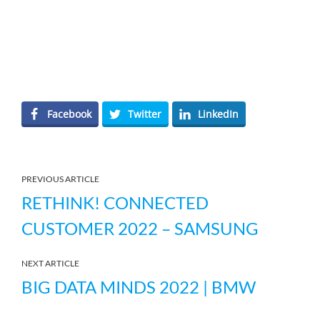
Facebook
Twitter
LinkedIn
PREVIOUS ARTICLE
RETHINK! CONNECTED
CUSTOMER 2022 – SAMSUNG
NEXT ARTICLE
BIG DATA MINDS 2022 | BMW