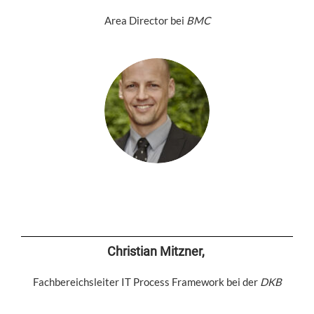
Area Director bei
BMC
Christian Mitzner,
Fachbereichsleiter IT Process Framework bei der
DKB