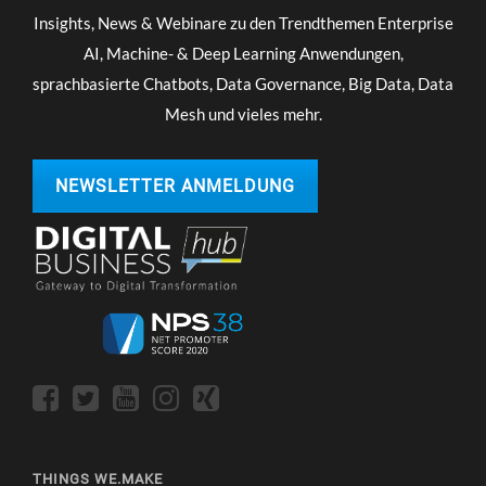
Insights, News & Webinare zu den Trendthemen Enterprise
AI, Machine- & Deep Learning Anwendungen,
sprachbasierte Chatbots, Data Governance, Big Data, Data
Mesh und vieles mehr.
NEWSLETTER ANMELDUNG
THINGS WE.MAKE