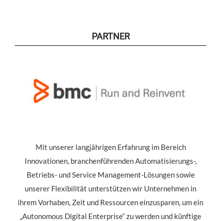
PARTNER
Mit unserer langjährigen Erfahrung im Bereich
Innovationen, branchenführenden Automatisierungs-,
Betriebs- und Service Management-Lösungen sowie
unserer Flexibilität unterstützen wir Unternehmen in
ihrem Vorhaben, Zeit und Ressourcen einzusparen, um ein
„Autonomous Digital Enterprise“ zu werden und künftige