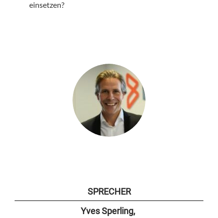
einsetzen?
SPRECHER
Yves Sperling,