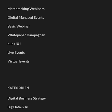
Matchmaking Webinars
Digital Managed Events
Basic Webinar
Whitepaper Kampagnen
hubs101
Live Events
Virtual Events
KATEGORIEN
Digital Business Strategy
Big Data & AI