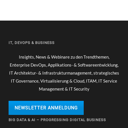
IT, DEVOPS & BUSINESS
Insights, News & Webinare zu den Trendthemen,
Enterprise DevOps, Applikations- & Softwareentwicklung,
IT Architektur- & Infrastrukturmanagement, strategisches
IT Governance, Virtualisierung & Cloud, ITAM, IT Service
Management & IT Security
NEWSLETTER ANMELDUNG
BIG DATA & AI – PROGRESSING DIGITAL BUSINESS