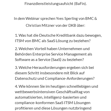
Finanzdienstleistungsaufsicht (BaFin).
In dem Webinar sprechen Yves Sperling von BMC &
Christian Mitzner von der DKB über:
Was hat die Deutsche Kreditbank dazu bewogen,
ITSM von BMC als SaaS Lösung zu beziehen?
Welchen Vorteil haben Unternehmen und
Behörden Enterprise Service Management als
Software as a Service (SaaS) zu beziehen?
Welche Herausforderungen ergeben sich bei
diesem Schritt insbesondere mit Blick auf
Datenschutz und Compliance-Anforderungen?
Wie können Sie im heutigen schnelllebigen und
wettbewerbsintensiven Geschäftsalltag von
automatisierten, intelligenz-basierten und
compliance-konformen SaaS ITSM Lösungen
profitieren und diese Lösungen nutzbringend