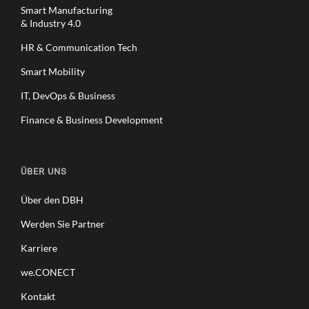
Smart Manufacturing
& Industry 4.0
HR & Communication Tech
Smart Mobility
IT, DevOps & Business
Finance & Business Development
ÜBER UNS
Über den DBH
Werden Sie Partner
Karriere
we.CONECT
Kontakt