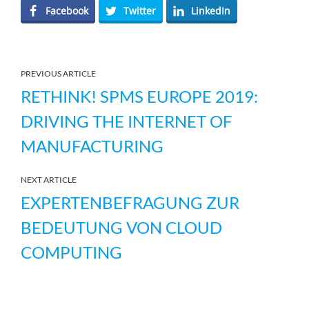
Facebook
Twitter
LinkedIn
PREVIOUS ARTICLE
RETHINK! SPMS EUROPE 2019:
DRIVING THE INTERNET OF
MANUFACTURING
NEXT ARTICLE
EXPERTENBEFRAGUNG ZUR
BEDEUTUNG VON CLOUD
COMPUTING