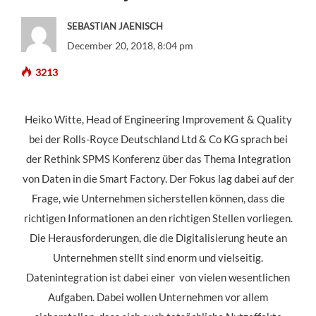
SEBASTIAN JAENISCH
December 20, 2018, 8:04 pm
3213
Heiko Witte, Head of Engineering Improvement & Quality
bei der Rolls-Royce Deutschland Ltd & Co KG sprach bei
der Rethink SPMS Konferenz über das Thema Integration
von Daten in die Smart Factory. Der Fokus lag dabei auf der
Frage, wie Unternehmen sicherstellen können, dass die
richtigen Informationen an den richtigen Stellen vorliegen.
Die Herausforderungen, die die Digitalisierung heute an
Unternehmen stellt sind enorm und vielseitig.
Datenintegration ist dabei einer von vielen wesentlichen
Aufgaben. Dabei wollen Unternehmen vor allem