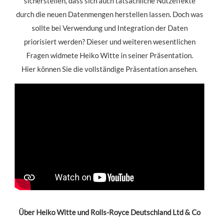
sicherstellen, dass sich auch tatsächliche Nutzeffekte
durch die neuen Datenmengen herstellen lassen. Doch was
sollte bei Verwendung und Integration der Daten
priorisiert werden? Dieser und weiteren wesentlichen
Fragen widmete Heiko Witte in seiner Präsentation.
Hier können Sie die vollständige Präsentation ansehen.
Über Heiko Witte und Rolls-Royce Deutschland Ltd & Co