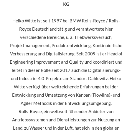
KG
Heiko Witte ist seit 1997 bei BMW Rolls-Royce / Rolls-
Royce Deutschland tätig und verantwortete hier
verschiedene Bereiche, u. a. Triebwerksversuch,
Projektmanagement, Produktentwicklung, Kontinuierliche
Verbesserung und Digitalisierung. Seit 2009 ist er Head of
Engineering Improvement and Quality und koordiniert und
leitet in dieser Rolle seit 2017 auch die Digitalisierungs-
und Industrie-4.0-Projekte am Standort Dahlewitz. Heiko
Witte verfügt über weitreichende Erfahrungen bei der
Entwicklung und Umsetzung von Kanban (Flowline)- und
Agiler Methodik in der Entwicklungsumgebung.
Rolls-Royce, ein weltweit führender Anbieter von
Antriebssystemen und Dienstleistungen zur Nutzung an
Land, zu Wasser und in der Luft, hat sich in den globalen