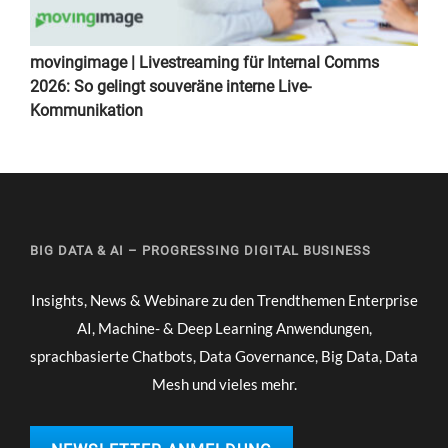
movingimage | Livestreaming für Internal Comms
2026: So gelingt souveräne interne Live-
Kommunikation
BIG DATA & AI – PROGRESSING DIGITAL BUSINESS
Insights, News & Webinare zu den Trendthemen Enterprise
AI, Machine- & Deep Learning Anwendungen,
sprachbasierte Chatbots, Data Governance, Big Data, Data
Mesh und vieles mehr.