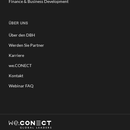
Finance & Business Development
ÜBER UNS
Über den DBH
Werden Sie Partner
Karriere
we.CONECT
Kontakt
Webinar FAQ