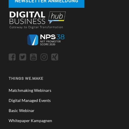
NEWSLETTER ANMELDUNG
THINGS WE.MAKE
Matchmaking Webinars
Digital Managed Events
Basic Webinar
Whitepaper Kampagnen