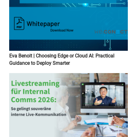
Eva Benoit | Choosing Edge or Cloud AI: Practical
Guidance to Deploy Smarter