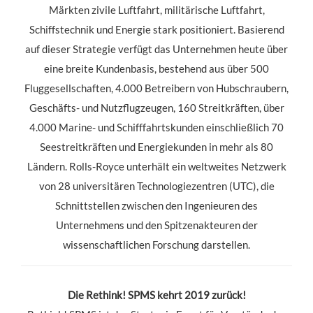
Märkten zivile Luftfahrt, militärische Luftfahrt,
Schiffstechnik und Energie stark positioniert. Basierend
auf dieser Strategie verfügt das Unternehmen heute über
eine breite Kundenbasis, bestehend aus über 500
Fluggesellschaften, 4.000 Betreibern von Hubschraubern,
Geschäfts- und Nutzflugzeugen, 160 Streitkräften, über
4.000 Marine- und Schifffahrtskunden einschließlich 70
Seestreitkräften und Energiekunden in mehr als 80
Ländern. Rolls-Royce unterhält ein weltweites Netzwerk
von 28 universitären Technologiezentren (UTC), die
Schnittstellen zwischen den Ingenieuren des
Unternehmens und den Spitzenakteuren der
wissenschaftlichen Forschung darstellen.
Die Rethink! SPMS kehrt 2019 zurück!