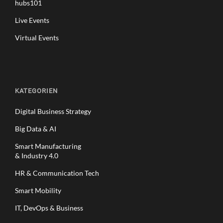
hubs101
Live Events
Virtual Events
KATEGORIEN
Digital Business Strategy
Big Data & AI
Smart Manufacturing
& Industry 4.0
HR & Communication Tech
Smart Mobility
IT, DevOps & Business