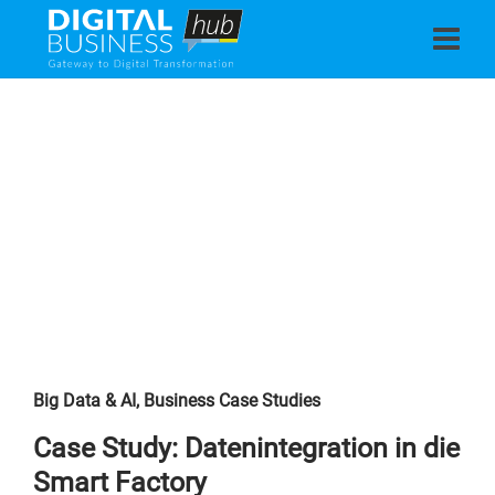
Big Data & AI
,
Business Case Studies
Case Study: Datenintegration in die
Smart Factory