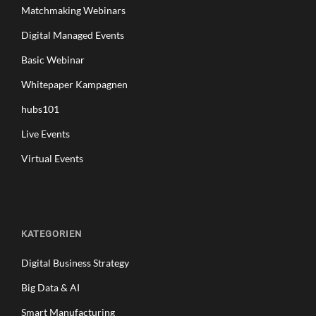
Matchmaking Webinars
Digital Managed Events
Basic Webinar
Whitepaper Kampagnen
hubs101
Live Events
Virtual Events
KATEGORIEN
Digital Business Strategy
Big Data & AI
Smart Manufacturing