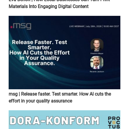
Materials Into Engaging Digital Content
msg | Release faster. Test smarter. How AI cuts the
effort in your quality assurance