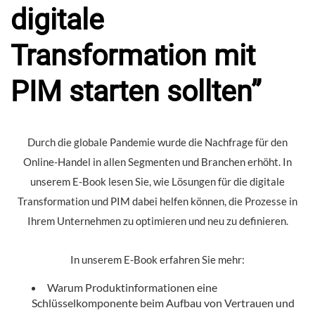
digitale
Transformation mit
PIM starten sollten”
Durch die globale Pandemie wurde die Nachfrage für den
Online-Handel in allen Segmenten und Branchen erhöht. In
unserem E-Book lesen Sie, wie Lösungen für die digitale
Transformation und PIM dabei helfen können, die Prozesse in
Ihrem Unternehmen zu optimieren und neu zu definieren.
In unserem E-Book erfahren Sie mehr:
Warum Produktinformationen eine
Schlüsselkomponente beim Aufbau von Vertrauen und