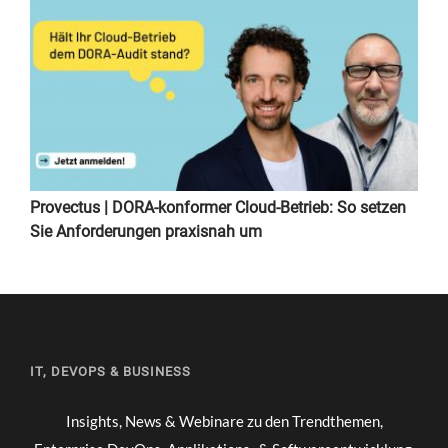
Provectus | DORA-konformer Cloud-Betrieb: So setzen
Sie Anforderungen praxisnah um
IT, DEVOPS & BUSINESS
Insights, News & Webinare zu den Trendthemen,