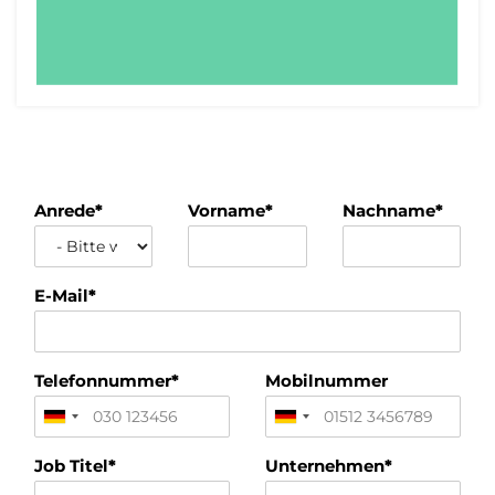
Anrede
*
Vorname
*
Nachname
*
E-Mail
*
Telefonnummer
*
Mobilnummer
Job Titel
*
Unternehmen
*