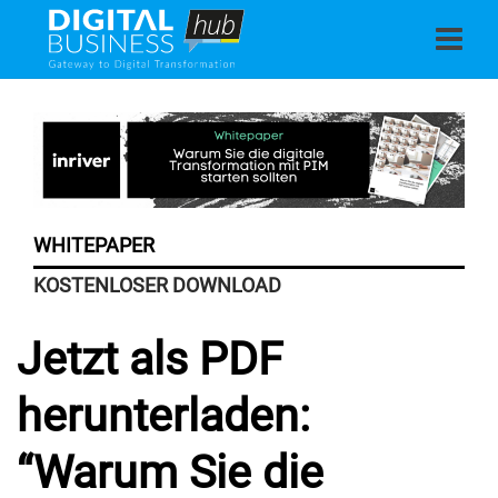
WHITEPAPER
KOSTENLOSER DOWNLOAD
Jetzt als PDF
herunterladen:
“Warum Sie die