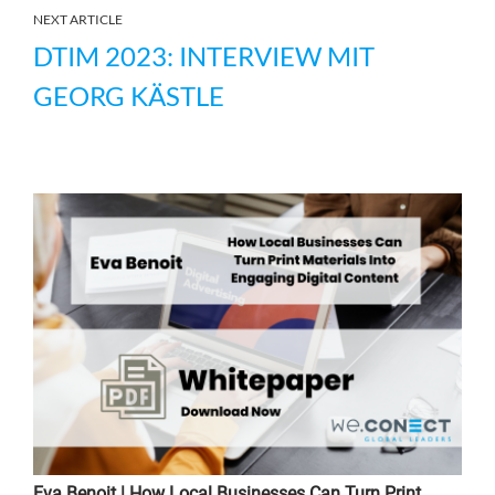
NEXT ARTICLE
DTIM 2023: INTERVIEW MIT
GEORG KÄSTLE
Eva Benoit | How Local Businesses Can Turn Print