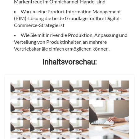
Markentreue im Omnichannel-Handel sind
Warum eine Product Information Management
(PIM)-Lösung die beste Grundlage für Ihre Digital-
Commerce-Strategie ist
Wie Sie mit inriver die Produktion, Anpassung und
Verteilung von Produktinhalten an mehrere
Vertriebskanäle einfach ermöglichen können.
Inhaltsvorschau: