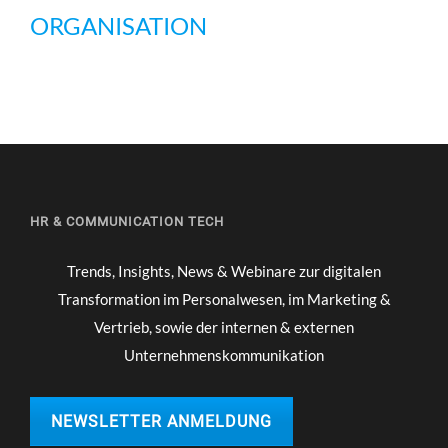
ORGANISATION
HR & COMMUNICATION TECH
Trends, Insights, News & Webinare zur digitalen
Transformation im Personalwesen, im Marketing &
Vertrieb, sowie der internen & externen
Unternehmenskommunikation
NEWSLETTER ANMELDUNG