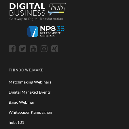
THINGS WE.MAKE
Matchmaking Webinars
Digital Managed Events
Basic Webinar
Whitepaper Kampagnen
hubs101