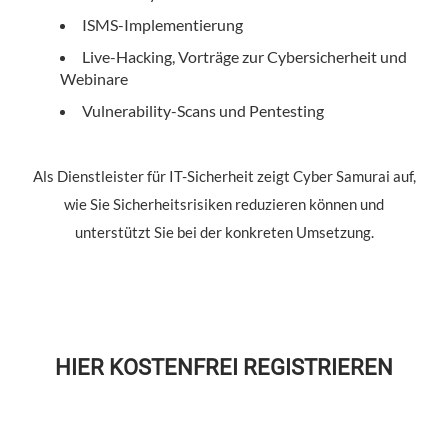
ISMS-Implementierung
Live-Hacking, Vorträge zur Cybersicherheit und
Webinare
Vulnerability-Scans und Pentesting
Als Dienstleister für IT-Sicherheit zeigt Cyber Samurai auf,
wie Sie Sicherheitsrisiken reduzieren können und
unterstützt Sie bei der konkreten Umsetzung.
HIER KOSTENFREI REGISTRIEREN