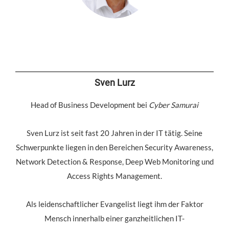
Sven Lurz
Head of Business Development bei
Cyber Samurai
Sven Lurz ist seit fast 20 Jahren in der IT tätig. Seine
Schwerpunkte liegen in den Bereichen Security Awareness,
Network Detection & Response, Deep Web Monitoring und
Access Rights Management.
Als leidenschaftlicher Evangelist liegt ihm der Faktor
Mensch innerhalb einer ganzheitlichen IT-