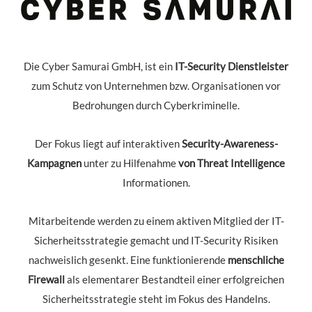
Die Cyber Samurai GmbH, ist ein
IT-Security Dienstleister
zum Schutz von Unternehmen bzw. Organisationen vor
Bedrohungen durch Cyberkriminelle.
Der Fokus liegt auf interaktiven
Security-Awareness-
Kampagnen
unter zu Hilfenahme
von Threat Intelligence
Informationen.
Mitarbeitende werden zu einem aktiven Mitglied der IT-
Sicherheitsstrategie gemacht und IT-Security Risiken
nachweislich gesenkt. Eine funktionierende
menschliche
Firewall
als elementarer Bestandteil einer erfolgreichen
Sicherheitsstrategie steht im Fokus des Handelns.