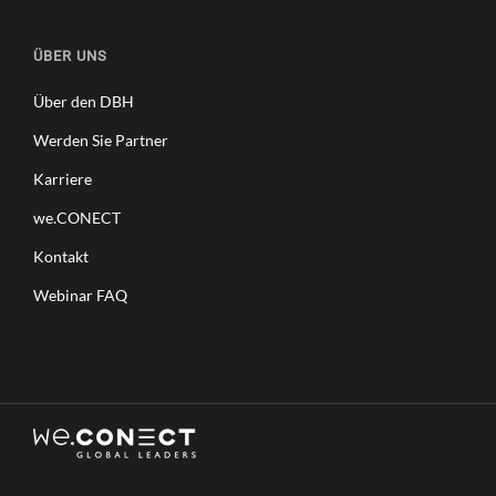
ÜBER UNS
Über den DBH
Werden Sie Partner
Karriere
we.CONECT
Kontakt
Webinar FAQ