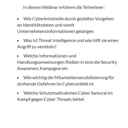
In diesem Webinar erfahren die Teilnehmer:
Wie Cyberkriminelle durch gezieltes Vorgehen
an Identitätsdaten und somit
Unternehmensinformationen gelangen
Was ist Threat Intelligence und wie hilft sie einen
Angriff zu vereiteln?
Welche Informationen und
Handlungsanweisungen fließen in eine die Security
Awareness Kampagne ein.
Wie wichtig die Mitarbeitersensibilisierung für
drohende Gefahren im Cyberumfeld ist
Welche Schutzmaßnahmen Cyber Samurai im
Kampf gegen Cyber Threats bietet