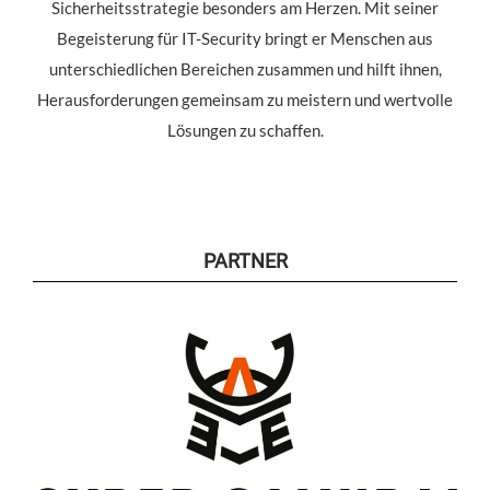
Sicherheitsstrategie besonders am Herzen. Mit seiner
Begeisterung für IT-Security bringt er Menschen aus
unterschiedlichen Bereichen zusammen und hilft ihnen,
Herausforderungen gemeinsam zu meistern und wertvolle
Lösungen zu schaffen.
PARTNER