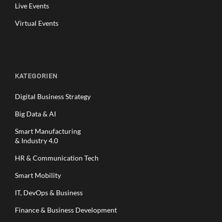
Live Events
Virtual Events
KATEGORIEN
Digital Business Strategy
Big Data & AI
Smart Manufacturing
& Industry 4.0
HR & Communication Tech
Smart Mobility
IT, DevOps & Business
Finance & Business Development