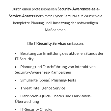
Durch einen professionellen
Security-Awareness-as-a-
Service-Ansatz
übernimmt Cyber Samurai auf Wunsch die
komplette Planung und Umsetzung der notwendigen
Maßnahmen.
Die
IT-Security Services
umfassen:
Beratung zur Ermittlung des aktuellen Stands der
IT-Security
Planung und Durchführung von interaktiven
Security-Awareness-Kampagnen
Simulierte (Spear) Phishing-Tests
Threat Intelligence Service
Dark-Web-Quick-Checks und Dark-Web-
Überwachung
IT-Security Checks