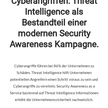
Cyberangriffen: Threat
Intelligence als
Bestandteil einer
modernen Security
Awareness Kampagne.
Cyberangriffe führen bei 86% der Unternehmen zu
Schäden. Threat Intelligence hilft Unternehmen
potentiellen Angreifern einen Schritt voraus zu sein und
Cyberangriffe zu vereiteln. Security Awareness as a
Service basierend auf Threat Intelligence Informationen
erhöht die Unternehmenssicherheit nachweislich.