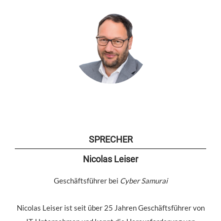
SPRECHER
Nicolas Leiser
Geschäftsführer bei
Cyber Samurai
Nicolas Leiser ist seit über 25 Jahren Geschäftsführer von