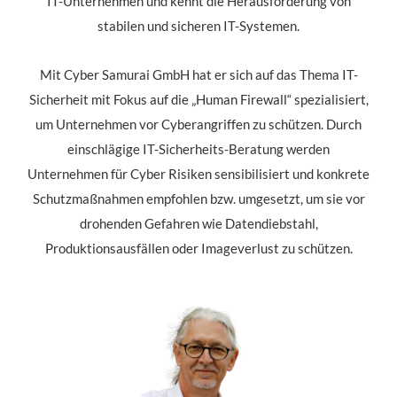
IT-Unternehmen und kennt die Herausforderung von
stabilen und sicheren IT-Systemen.
Mit Cyber Samurai GmbH hat er sich auf das Thema IT-
Sicherheit mit Fokus auf die „Human Firewall“ spezialisiert,
um Unternehmen vor Cyberangriffen zu schützen. Durch
einschlägige IT-Sicherheits-Beratung werden
Unternehmen für Cyber Risiken sensibilisiert und konkrete
Schutzmaßnahmen empfohlen bzw. umgesetzt, um sie vor
drohenden Gefahren wie Datendiebstahl,
Produktionsausfällen oder Imageverlust zu schützen.