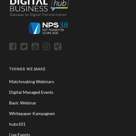
THINGS WE.MAKE
Matchmaking Webinars
Digital Managed Events
Basic Webinar
Whitepaper Kampagnen
hubs101
Live Events