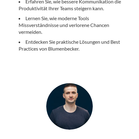
Erfahren Sie, wie bessere Kommunikation die
Produktivität Ihrer Teams steigern kann.
Lernen Sie, wie moderne Tools
Missverständnisse und verlorene Chancen
vermeiden.
Entdecken Sie praktische Lösungen und Best
Practices von Blumenbecker.