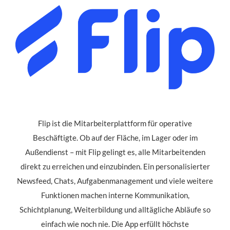
Flip ist die Mitarbeiterplattform für operative
Beschäftigte. Ob auf der Fläche, im Lager oder im
Außendienst – mit Flip gelingt es, alle Mitarbeitenden
direkt zu erreichen und einzubinden. Ein personalisierter
Newsfeed, Chats, Aufgabenmanagement und viele weitere
Funktionen machen interne Kommunikation,
Schichtplanung, Weiterbildung und alltägliche Abläufe so
einfach wie noch nie. Die App erfüllt höchste