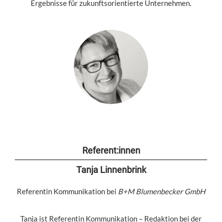
Ergebnisse für zukunftsorientierte Unternehmen.
Referent:innen
Tanja Linnenbrink
Referentin Kommunikation bei
B+M Blumenbecker GmbH
Tanja ist Referentin Kommunikation – Redaktion bei der