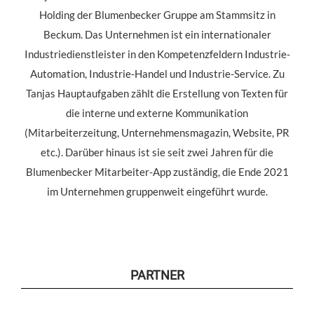
Holding der Blumenbecker Gruppe am Stammsitz in
Beckum. Das Unternehmen ist ein internationaler
Industriedienstleister in den Kompetenzfeldern Industrie-
Automation, Industrie-Handel und Industrie-Service. Zu
Tanjas Hauptaufgaben zählt die Erstellung von Texten für
die interne und externe Kommunikation
(Mitarbeiterzeitung, Unternehmensmagazin, Website, PR
etc.). Darüber hinaus ist sie seit zwei Jahren für die
Blumenbecker Mitarbeiter-App zuständig, die Ende 2021
im Unternehmen gruppenweit eingeführt wurde.
PARTNER