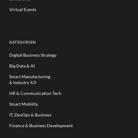
Virtual Events
KATEGORIEN
Digital Business Strategy
Big Data & AI
Smart Manufacturing
& Industry 4.0
HR & Communication Tech
Smart Mobility
IT, DevOps & Business
Finance & Business Development