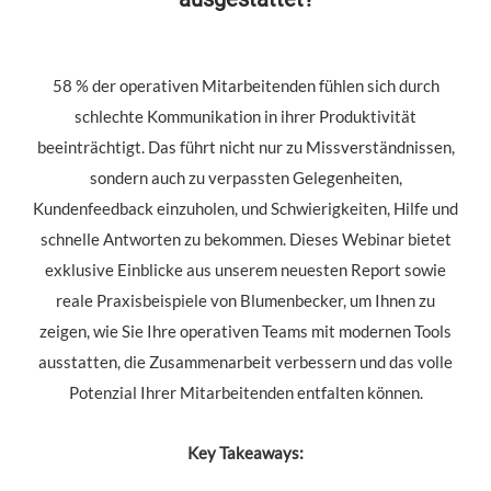
58 % der operativen Mitarbeitenden fühlen sich durch
schlechte Kommunikation in ihrer Produktivität
beeinträchtigt. Das führt nicht nur zu Missverständnissen,
sondern auch zu verpassten Gelegenheiten,
Kundenfeedback einzuholen, und Schwierigkeiten, Hilfe und
schnelle Antworten zu bekommen. Dieses Webinar bietet
exklusive Einblicke aus unserem neuesten Report sowie
reale Praxisbeispiele von Blumenbecker, um Ihnen zu
zeigen, wie Sie Ihre operativen Teams mit modernen Tools
ausstatten, die Zusammenarbeit verbessern und das volle
Potenzial Ihrer Mitarbeitenden entfalten können.
Key Takeaways: