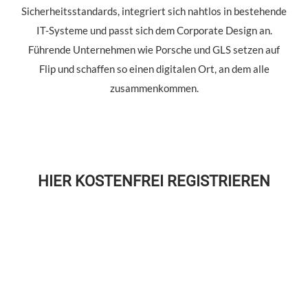
Sicherheitsstandards, integriert sich nahtlos in bestehende
IT-Systeme und passt sich dem Corporate Design an.
Führende Unternehmen wie Porsche und GLS setzen auf
Flip und schaffen so einen digitalen Ort, an dem alle
zusammenkommen.
HIER KOSTENFREI REGISTRIEREN