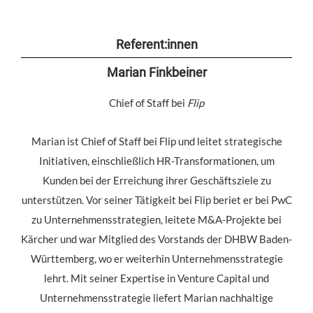
Referent:innen
Marian Finkbeiner
Chief of Staff bei
Flip
Marian ist Chief of Staff bei Flip und leitet strategische
Initiativen, einschließlich HR-Transformationen, um
Kunden bei der Erreichung ihrer Geschäftsziele zu
unterstützen. Vor seiner Tätigkeit bei Flip beriet er bei PwC
zu Unternehmensstrategien, leitete M&A-Projekte bei
Kärcher und war Mitglied des Vorstands der DHBW Baden-
Württemberg, wo er weiterhin Unternehmensstrategie
lehrt. Mit seiner Expertise in Venture Capital und
Unternehmensstrategie liefert Marian nachhaltige