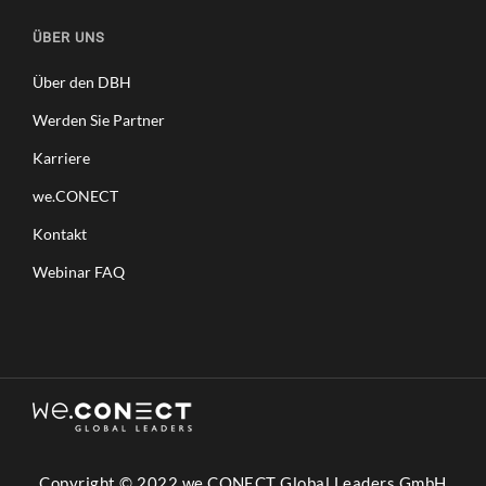
ÜBER UNS
Über den DBH
Werden Sie Partner
Karriere
we.CONECT
Kontakt
Webinar FAQ
Copyright © 2022 we.CONECT Global Leaders GmbH