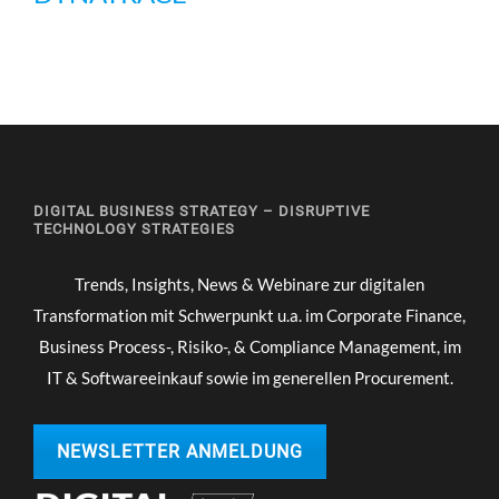
DIGITAL BUSINESS STRATEGY – DISRUPTIVE
TECHNOLOGY STRATEGIES
Trends, Insights, News & Webinare zur digitalen
Transformation mit Schwerpunkt u.a. im Corporate Finance,
Business Process-, Risiko-, & Compliance Management, im
IT & Softwareeinkauf sowie im generellen Procurement.
NEWSLETTER ANMELDUNG