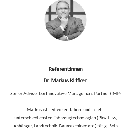
Referent:innen
Dr. Markus Kliffken
Senior Advisor bei Innovative Management Partner (IMP)
Markus ist seit vielen Jahren und in sehr
unterschiedlichsten Fahrzeugtechnologien (Pkw, Lkw,
Anhänger, Landtechnik, Baumaschinen etc.) tätig. Sein