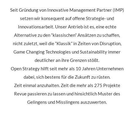
Seit Gründung von Innovative Management Partner (IMP)
setzen wir konsequent auf offene Strategie- und
Innovationsarbeit. Unser Antrieb ist es, eine echte
Alternative zu den “klassischen” Ansätzen zu schaffen,
nicht zuletzt, weil die “Klassik” in Zeiten von Disruption,
Game Changing Technologies und Sustainability immer
deutlicher an ihre Grenzen stößt.
Open Strategy hilft seit mehr als 10 Jahren Unternehmen
dabei, sich bestens für die Zukunft zu rüsten.
Zeit einmal anzuhalten. Zeit die mehr als 275 Projekte
Revue passieren zu lassen und hinsichtlich Muster des
Gelingens und Misslingens auszuwerten.