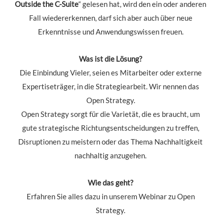
Outside the C-Suite
“ gelesen hat, wird den ein oder anderen
Fall wiedererkennen, darf sich aber auch über neue
Erkenntnisse und Anwendungswissen freuen.
Was ist die Lösung?
Die Einbindung Vieler, seien es Mitarbeiter oder externe
Expertiseträger, in die Strategiearbeit. Wir nennen das
Open Strategy.
Open Strategy sorgt für die Varietät, die es braucht, um
gute strategische Richtungsentscheidungen zu treffen,
Disruptionen zu meistern oder das Thema Nachhaltigkeit
nachhaltig anzugehen.
Wie das geht?
Erfahren Sie alles dazu in unserem Webinar zu Open
Strategy.