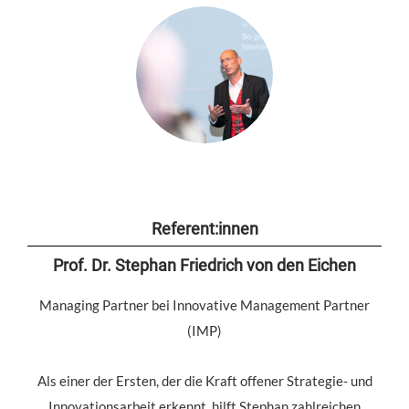
Referent:innen
Prof. Dr. Stephan Friedrich von den Eichen
Managing Partner bei Innovative Management Partner
(IMP)
Als einer der Ersten, der die Kraft offener Strategie- und
Innovationsarbeit erkennt, hilft Stephan zahlreichen