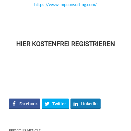
https://www.impconsulting.com/
HIER KOSTENFREI REGISTRIEREN
Facebook
Twitter
LinkedIn
PREVIOUS ARTICLE