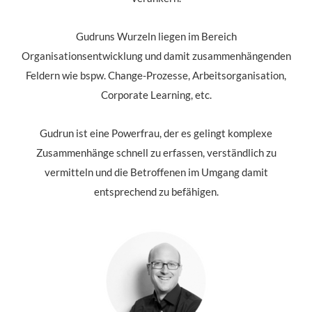
Gudruns Wurzeln liegen im Bereich
Organisationsentwicklung und damit zusammenhängenden
Feldern wie bspw. Change-Prozesse, Arbeitsorganisation,
Corporate Learning, etc.
Gudrun ist eine Powerfrau, der es gelingt komplexe
Zusammenhänge schnell zu erfassen, verständlich zu
vermitteln und die Betroffenen im Umgang damit
entsprechend zu befähigen.