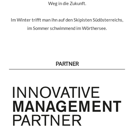
Weg in die Zukunft.
Im Winter trifft man ihn auf den Skipisten Südösterreichs,
im Sommer schwimmend im Wörthersee.
PARTNER