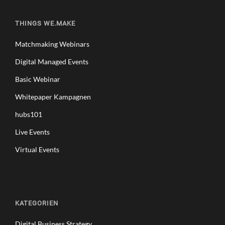
THINGS WE.MAKE
Matchmaking Webinars
Digital Managed Events
Basic Webinar
Whitepaper Kampagnen
hubs101
Live Events
Virtual Events
KATEGORIEN
Digital Business Strategy