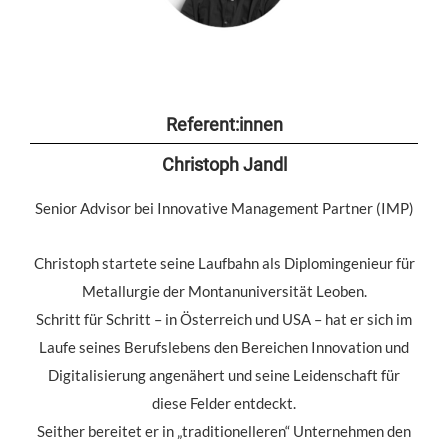
Referent:innen
Christoph Jandl
Senior Advisor bei Innovative Management Partner (IMP)
Christoph startete seine Laufbahn als Diplomingenieur für
Metallurgie der Montanuniversität Leoben.
Schritt für Schritt – in Österreich und USA – hat er sich im
Laufe seines Berufslebens den Bereichen Innovation und
Digitalisierung angenähert und seine Leidenschaft für
diese Felder entdeckt.
Seither bereitet er in „traditionelleren“ Unternehmen den