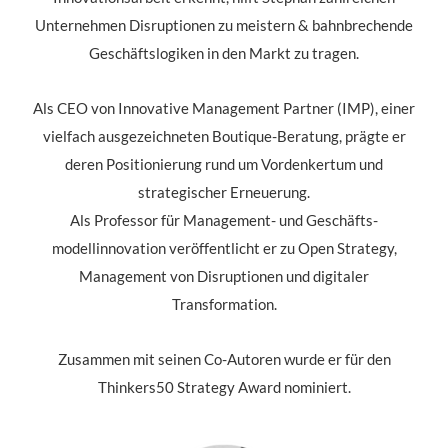
Unternehmen Disruptionen zu meistern & bahnbrechende
Geschäftslogiken in den Markt zu tragen.
Als CEO von Innovative Management Partner (IMP), einer
vielfach ausgezeichneten Boutique-Beratung, prägte er
deren Positionierung rund um Vordenkertum und
strategischer Erneuerung.
Als Professor für Management- und Geschäfts-
modellinnovation veröffentlicht er zu Open Strategy,
Management von Disruptionen und digitaler
Transformation.
Zusammen mit seinen Co-Autoren wurde er für den
Thinkers50 Strategy Award nominiert.