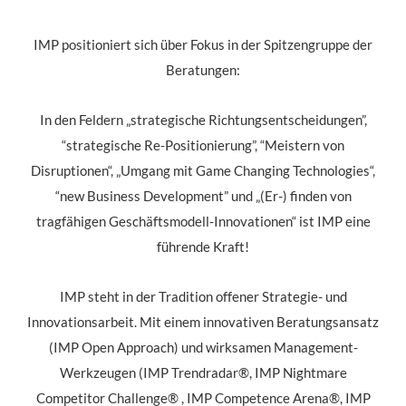
IMP positioniert sich über Fokus in der Spitzengruppe der
Beratungen:
In den Feldern „strategische Richtungsentscheidungen”,
“strategische Re-Positionierung”, “Meistern von
Disruptionen“, „Umgang mit Game Changing Technologies“,
“new Business Development” und „(Er-) finden von
tragfähigen Geschäftsmodell-Innovationen“ ist IMP eine
führende Kraft!
IMP steht in der Tradition offener Strategie- und
Innovationsarbeit. Mit einem innovativen Beratungsansatz
(IMP Open Approach) und wirksamen Management-
Werkzeugen (IMP Trendradar®, IMP Nightmare
Competitor Challenge® , IMP Competence Arena®, IMP