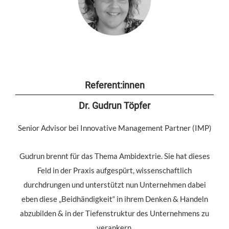
Referent:innen
Dr. Gudrun Töpfer
Senior Advisor bei Innovative Management Partner (IMP)
Gudrun brennt für das Thema Ambidextrie. Sie hat dieses
Feld in der Praxis aufgespürt, wissenschaftlich
durchdrungen und unterstützt nun Unternehmen dabei
eben diese „Beidhändigkeit“ in ihrem Denken & Handeln
abzubilden & in der Tiefenstruktur des Unternehmens zu
verankern.