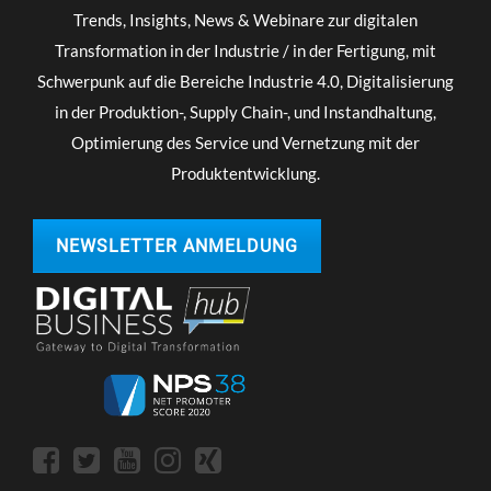
Trends, Insights, News & Webinare zur digitalen
Transformation in der Industrie / in der Fertigung, mit
Schwerpunk auf die Bereiche Industrie 4.0, Digitalisierung
in der Produktion-, Supply Chain-, und Instandhaltung,
Optimierung des Service und Vernetzung mit der
Produktentwicklung.
NEWSLETTER ANMELDUNG