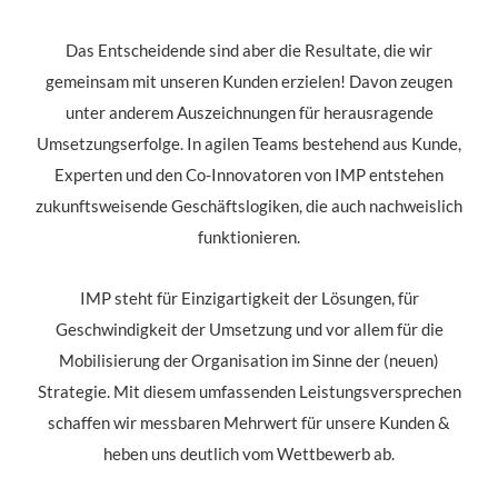
Das Entscheidende sind aber die Resultate, die wir
gemeinsam mit unseren Kunden erzielen! Davon zeugen
unter anderem Auszeichnungen für herausragende
Umsetzungserfolge. In agilen Teams bestehend aus Kunde,
Experten und den Co-Innovatoren von IMP entstehen
zukunftsweisende Geschäftslogiken, die auch nachweislich
funktionieren.
IMP steht für Einzigartigkeit der Lösungen, für
Geschwindigkeit der Umsetzung und vor allem für die
Mobilisierung der Organisation im Sinne der (neuen)
Strategie. Mit diesem umfassenden Leistungsversprechen
schaffen wir messbaren Mehrwert für unsere Kunden &
heben uns deutlich vom Wettbewerb ab.