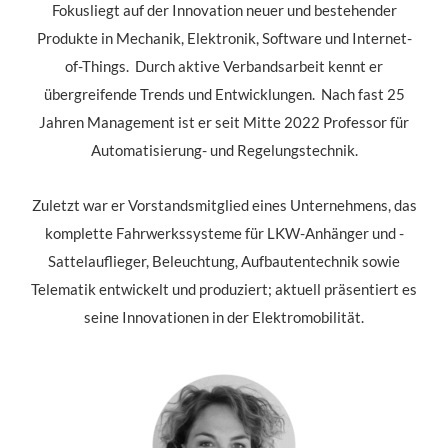
Fokusliegt auf der Innovation neuer und bestehender
Produkte in Mechanik, Elektronik, Software und Internet-
of-Things. Durch aktive Verbandsarbeit kennt er
übergreifende Trends und Entwicklungen. Nach fast 25
Jahren Management ist er seit Mitte 2022 Professor für
Automatisierung- und Regelungstechnik.
Zuletzt war er Vorstandsmitglied eines Unternehmens, das
komplette Fahrwerkssysteme für LKW-Anhänger und -
Sattelauflieger, Beleuchtung, Aufbautentechnik sowie
Telematik entwickelt und produziert; aktuell präsentiert es
seine Innovationen in der Elektromobilität.