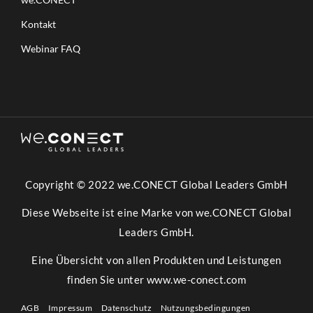
Kontakt
Webinar FAQ
Copyright © 2022 we.CONECT Global Leaders GmbH
Diese Webseite ist eine Marke von we.CONECT Global
Leaders GmbH.
Eine Übersicht von allen Produkten und Leistungen
finden Sie unter
www.we-conect.com
AGB
Impressum
Datenschutz
Nutzungsbedingungen