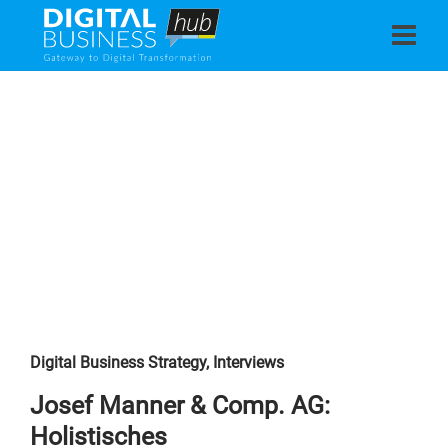
Digital Business Strategy
,
Interviews
Josef Manner & Comp. AG:
Holistisches