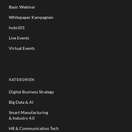
Basic Webinar
Whitepaper Kampagnen
hubs101
Live Events
Virtual Events
KATEGORIEN
Digital Business Strategy
Big Data & AI
Smart Manufacturing
& Industry 4.0
HR & Communication Tech