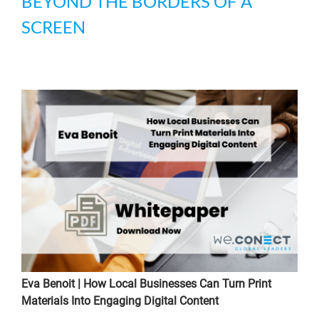
BEYOND THE BORDERS OF A
SCREEN
Eva Benoit | How Local Businesses Can Turn Print
Materials Into Engaging Digital Content