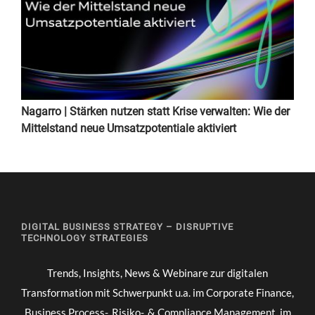
Nagarro | Stärken nutzen statt Krise verwalten: Wie der
Mittelstand neue Umsatzpotentiale aktiviert
DIGITAL BUSINESS STRATEGY – DISRUPTIVE
TECHNOLOGY STRATEGIES
Trends, Insights, News & Webinare zur digitalen
Transformation mit Schwerpunkt u.a. im Corporate Finance,
Business Process-, Risiko-, & Compliance Management, im