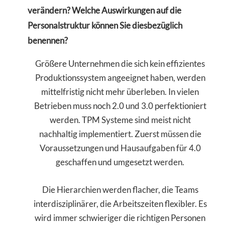
verändern? Welche Auswirkungen auf die
Personalstruktur können Sie diesbezüglich
benennen?
Größere Unternehmen die sich kein effizientes
Produktionssystem angeeignet haben, werden
mittelfristig nicht mehr überleben. In vielen
Betrieben muss noch 2.0 und 3.0 perfektioniert
werden. TPM Systeme sind meist nicht
nachhaltig implementiert. Zuerst müssen die
Voraussetzungen und Hausaufgaben für 4.0
geschaffen und umgesetzt werden.
Die Hierarchien werden flacher, die Teams
interdisziplinärer, die Arbeitszeiten flexibler. Es
wird immer schwieriger die richtigen Personen