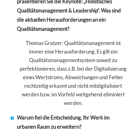
präsentieren Sie die Keynote: „Holistisches
Qualitätsmanagement & Leadership“. Was sind
die aktuellen Herausforderungen an ein
Qualitätsmanagement?
Thomas Gratzer: Qualitätsmanagement ist
immer eine Herausforderung. Es gilt ein
Qualitätsmanagementsystem soweit zu
perfektionieren, dass z.B. bei der Digitalisierung
eines Wertstroms, Abweichungen und Fehler
rechtzeitig erkannt und nicht mitdigitalisiert
werden bzw. im Vorfeld weitgehend eliminiert
werden.
Warum fiel die Entscheidung, Ihr Werk im
urbanen Raum zu erweitern?