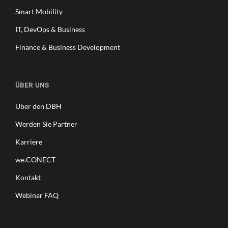
Smart Mobility
IT, DevOps & Business
Finance & Business Development
ÜBER UNS
Über den DBH
Werden Sie Partner
Karriere
we.CONECT
Kontakt
Webinar FAQ