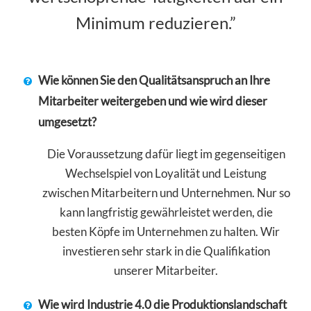
Minimum reduzieren.”
Wie können Sie den Qualitätsanspruch an Ihre
Mitarbeiter weitergeben und wie wird dieser
umgesetzt?
Die Voraussetzung dafür liegt im gegenseitigen
Wechselspiel von Loyalität und Leistung
zwischen Mitarbeitern und Unternehmen. Nur so
kann langfristig gewährleistet werden, die
besten Köpfe im Unternehmen zu halten. Wir
investieren sehr stark in die Qualifikation
unserer Mitarbeiter.
Wie wird Industrie 4.0 die Produktionslandschaft