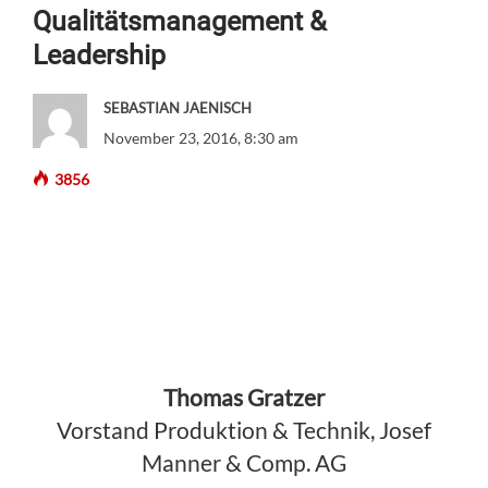
Qualitätsmanagement &
Leadership
SEBASTIAN JAENISCH
November 23, 2016, 8:30 am
3856
Thomas Gratzer
Vorstand Produktion & Technik, Josef
Manner & Comp. AG