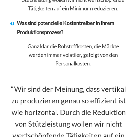
Tätigkeiten auf ein Minimum reduzieren.
Was sind potenzielle Kostentreiber in Ihrem
Produktionsprozess?
Ganz klar die Rohstoffkosten, die Märkte
werden immer volatiler, gefolgt von den
Personalkosten.
“Wir sind der Meinung, dass vertikal
zu produzieren genau so effizient ist
wie horizontal. Durch die Reduktion
von Stützleistung wollen wir nicht
wertschöpfende Tätigkeiten auf ein