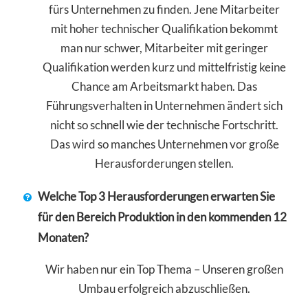
fürs Unternehmen zu finden. Jene Mitarbeiter
mit hoher technischer Qualifikation bekommt
man nur schwer, Mitarbeiter mit geringer
Qualifikation werden kurz und mittelfristig keine
Chance am Arbeitsmarkt haben. Das
Führungsverhalten in Unternehmen ändert sich
nicht so schnell wie der technische Fortschritt.
Das wird so manches Unternehmen vor große
Herausforderungen stellen.
Welche Top 3 Herausforderungen erwarten Sie
für den Bereich Produktion in den kommenden 12
Monaten?
Wir haben nur ein Top Thema – Unseren großen
Umbau erfolgreich abzuschließen.