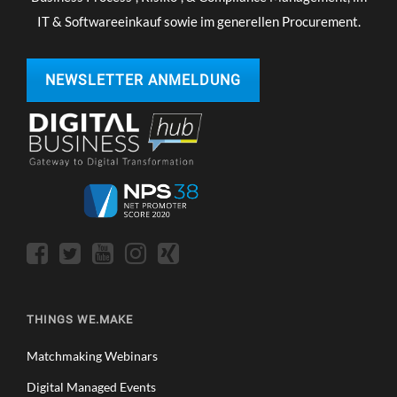
IT & Softwareeinkauf sowie im generellen Procurement.
NEWSLETTER ANMELDUNG
THINGS WE.MAKE
Matchmaking Webinars
Digital Managed Events