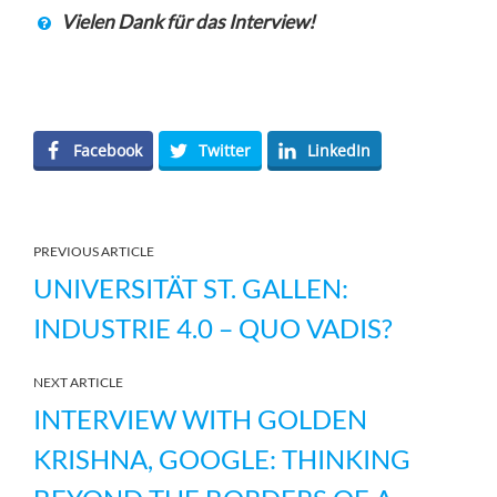
Vielen Dank für das Interview!
Facebook
Twitter
LinkedIn
PREVIOUS ARTICLE
UNIVERSITÄT ST. GALLEN:
INDUSTRIE 4.0 – QUO VADIS?
NEXT ARTICLE
INTERVIEW WITH GOLDEN
KRISHNA, GOOGLE: THINKING