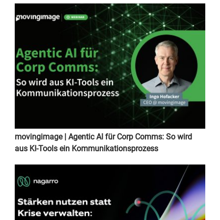
movingimage | Agentic AI für Corp Comms: So wird
aus KI-Tools ein Kommunikationsprozess