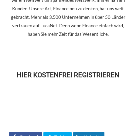
Kunden. Unsere Art, Finance neu zu denken, hat uns weit
gebracht. Mehr als 3.500 Unternehmen in über 50 Länder
vertrauen auf LucaNet. Denn wenn Finance einfach wird,
haben Sie mehr Zeit für das Wesentliche.
HIER KOSTENFREI REGISTRIEREN