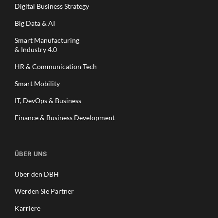
Digital Business Strategy
Big Data & AI
Smart Manufacturing
& Industry 4.0
HR & Communication Tech
Smart Mobility
IT, DevOps & Business
Finance & Business Development
ÜBER UNS
Über den DBH
Werden Sie Partner
Karriere