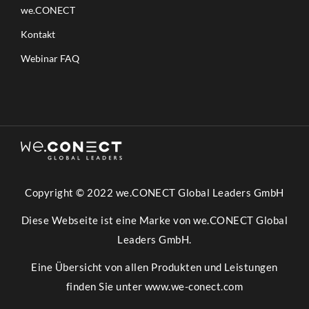
we.CONECT
Kontakt
Webinar FAQ
Copyright © 2022 we.CONECT Global Leaders GmbH
Diese Webseite ist eine Marke von we.CONECT Global
Leaders GmbH.
Eine Übersicht von allen Produkten und Leistungen
finden Sie unter
www.we-conect.com