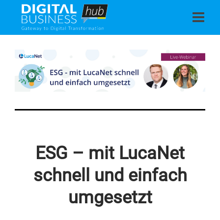
ESG – mit LucaNet
schnell und einfach
umgesetzt