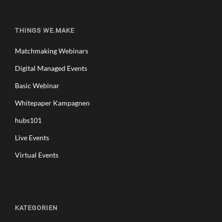
THINGS WE.MAKE
Matchmaking Webinars
Digital Managed Events
Basic Webinar
Whitepaper Kampagnen
hubs101
Live Events
Virtual Events
KATEGORIEN