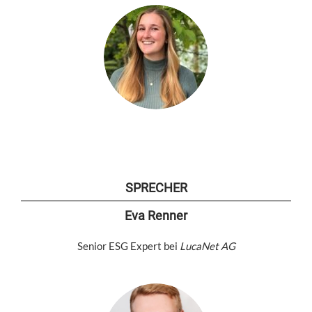
SPRECHER
Eva Renner
Senior ESG Expert bei
LucaNet AG