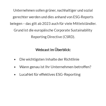
Unternehmen sollen grüner, nachhaltiger und sozial
gerechter werden und dies anhand von ESG-Reports
belegen – das gilt ab 2023 auch für viele Mittelständler.
Grund ist die europäische Corporate Sustainability
Reporting Directive (CSRD).
Webcast im Überblick:
Die wichtigsten Inhalte der Richtlinie
Wann genau ist Ihr Unternehmen betroffen?
LucaNet für effektives ESG-Reporting