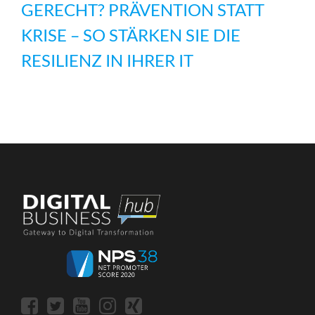
GERECHT? PRÄVENTION STATT
KRISE – SO STÄRKEN SIE DIE
RESILIENZ IN IHRER IT