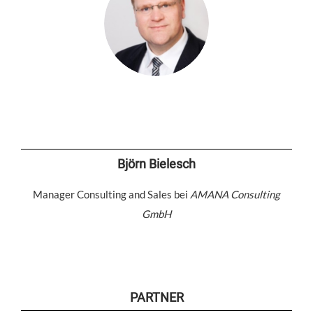
Björn Bielesch
Manager Consulting and Sales bei
AMANA Consulting
GmbH
PARTNER