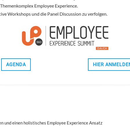
um Themenkomplex Employee Experience.
ktive Workshops und die Panel Discussion zu verfolgen.
AGENDA
HIER ANMELDE
en und einen holistisches Employee Experience Ansatz