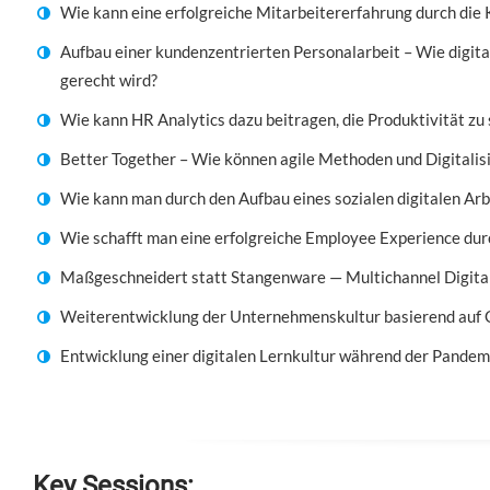
Wie kann eine erfolgreiche Mitarbeitererfahrung durch die 
Aufbau einer kundenzentrierten Personalarbeit – Wie digita
gerecht wird?
Wie kann HR Analytics dazu beitragen, die Produktivität zu
Better Together – Wie können agile Methoden und Digitalis
Wie kann man durch den Aufbau eines sozialen digitalen Arb
Wie schafft man eine erfolgreiche Employee Experience du
Maßgeschneidert statt Stangenware — Multichannel Digita
Weiterentwicklung der Unternehmenskultur basierend auf Gu
Entwicklung einer digitalen Lernkultur während der Pandem
Key Sessions: