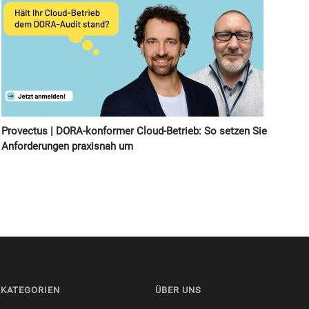
Provectus | DORA-konformer Cloud-Betrieb: So setzen Sie
Anforderungen praxisnah um
KATEGORIEN
ÜBER UNS