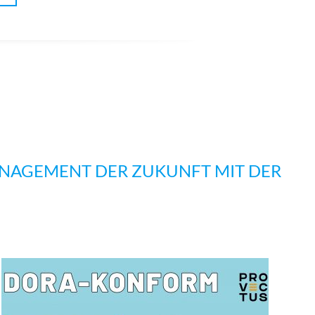
ANAGEMENT DER ZUKUNFT MIT DER
E