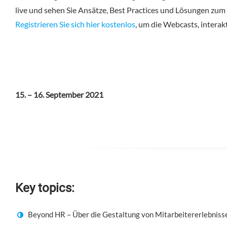
live und sehen Sie Ansätze, Best Practices und Lösungen z
Registrieren Sie sich hier kostenlos
, um die Webcasts, intera
15. – 16. September 2021
Key topics:
Beyond HR – Über die Gestaltung von Mitarbeitererlebniss