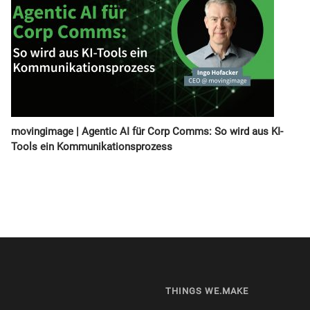
movingimage | Agentic AI für Corp Comms: So wird aus KI-
Tools ein Kommunikationsprozess
THINGS WE.MAKE