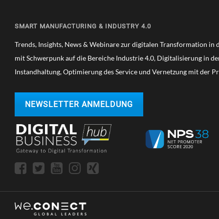
SMART MANUFACTURING & INDUSTRY 4.0
Trends, Insights, News & Webinare zur digitalen Transformation in de
mit Schwerpunk auf die Bereiche Industrie 4.0, Digitalisierung in d
Instandhaltung, Optimierung des Service und Vernetzung mit der P
NEWSLETTER ANMELDUNG