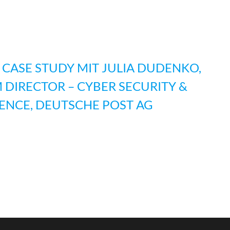
ASE STUDY MIT JULIA DUDENKO,
DIRECTOR – CYBER SECURITY &
ENCE, DEUTSCHE POST AG