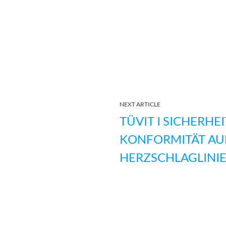
NEXT ARTICLE
TÜVIT I SICHERHE
KONFORMITÄT AU
HERZSCHLAGLINIE