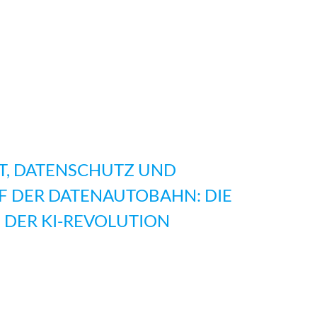
IT, DATENSCHUTZ UND
F DER DATENAUTOBAHN: DIE
 DER KI-REVOLUTION