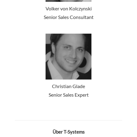
Volker von Kolczynski
Senior Sales Consultant
Christian Glade
Senior Sales Expert
Über T-Systems