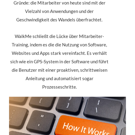
Gründe: die Mitarbeiter von heute sind mit der
Vielzahl von Anwendungen und der
Geschwindigkeit des Wandels überfrachtet.
WalkMe schließt die Lücke über Mitarbeiter-
Training, indem es die die Nutzung von Software,
Websites und Apps stark vereinfacht. Es verhält
sich wie ein GPS-System in der Software und führt
die Benutzer mit einer proaktiven, schrittweisen
Anleitung und automatisiert sogar
Prozesseschritte.