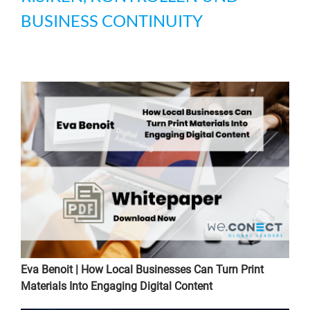
BUSINESS CONTINUITY
Eva Benoit | How Local Businesses Can Turn Print
Materials Into Engaging Digital Content