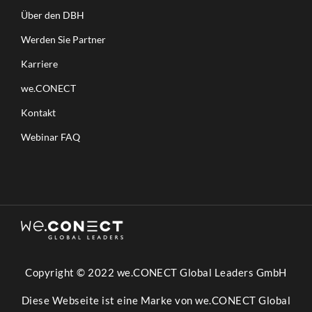
Über den DBH
Werden Sie Partner
Karriere
we.CONECT
Kontakt
Webinar FAQ
Copyright © 2022 we.CONECT Global Leaders GmbH
Diese Webseite ist eine Marke von we.CONECT Global