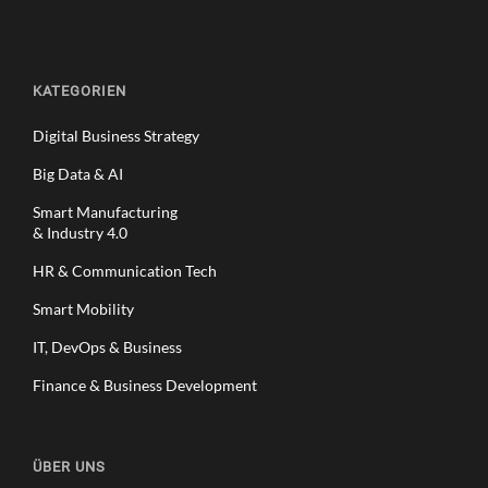
KATEGORIEN
Digital Business Strategy
Big Data & AI
Smart Manufacturing
& Industry 4.0
HR & Communication Tech
Smart Mobility
IT, DevOps & Business
Finance & Business Development
ÜBER UNS