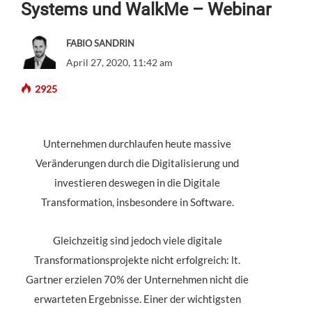
Systems und WalkMe – Webinar
FABIO SANDRIN
April 27, 2020, 11:42 am
2925
Unternehmen durchlaufen heute massive
Veränderungen durch die Digitalisierung und
investieren deswegen in die Digitale
Transformation, insbesondere in Software.
Gleichzeitig sind jedoch viele digitale
Transformationsprojekte nicht erfolgreich: lt.
Gartner erzielen 70% der Unternehmen nicht die
erwarteten Ergebnisse. Einer der wichtigsten