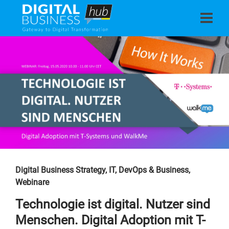
Digital Business Strategy
,
IT, DevOps & Business
,
Webinare
Technologie ist digital. Nutzer sind
Menschen. Digital Adoption mit T-