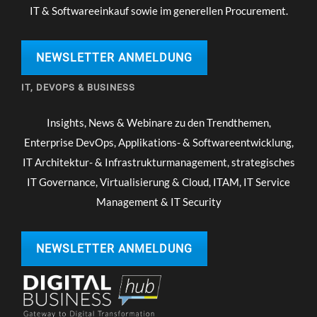
IT & Softwareeinkauf sowie im generellen Procurement.
NEWSLETTER ANMELDUNG
IT, DEVOPS & BUSINESS
Insights, News & Webinare zu den Trendthemen,
Enterprise DevOps, Applikations- & Softwareentwicklung,
IT Architektur- & Infrastrukturmanagement, strategisches
IT Governance, Virtualisierung & Cloud, ITAM, IT Service
Management & IT Security
NEWSLETTER ANMELDUNG