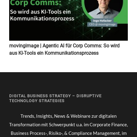
movingimage | Agentic AI für Corp Comms: So wird
aus KI-Tools ein Kommunikationsprozess
DIGITAL BUSINESS STRATEGY – DISRUPTIVE
TECHNOLOGY STRATEGIES
Trends, Insights, News & Webinare zur digitalen
Transformation mit Schwerpunkt u.a. im Corporate Finance,
Business Process-, Risiko-, & Compliance Management, im