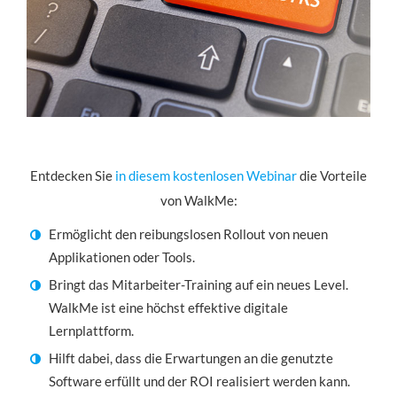
Entdecken Sie
in diesem kostenlosen Webinar
die Vorteile
von WalkMe:
Ermöglicht den reibungslosen Rollout von neuen
Applikationen oder Tools.
Bringt das Mitarbeiter-Training auf ein neues Level.
WalkMe ist eine höchst effektive digitale
Lernplattform.
Hilft dabei, dass die Erwartungen an die genutzte
Software erfüllt und der ROI realisiert werden kann.