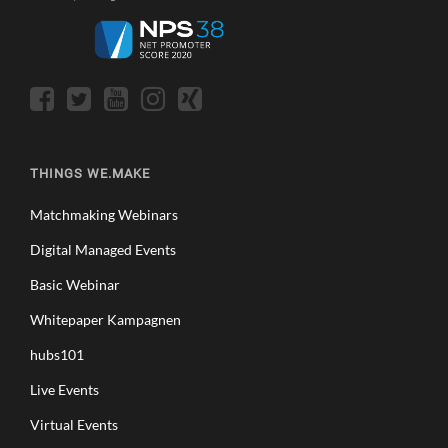
THINGS WE.MAKE
Matchmaking Webinars
Digital Managed Events
Basic Webinar
Whitepaper Kampagnen
hubs101
Live Events
Virtual Events