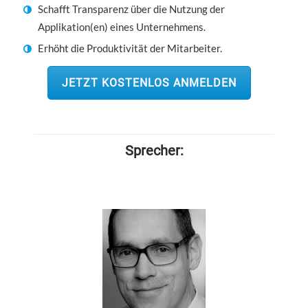
Schafft Transparenz über die Nutzung der
Applikation(en) eines Unternehmens.
Erhöht die Produktivität der Mitarbeiter.
JETZT KOSTENLOS ANMELDEN
Sprecher: