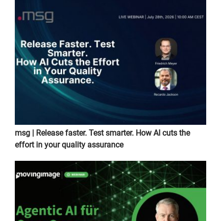
msg | Release faster. Test smarter. How AI cuts the
effort in your quality assurance