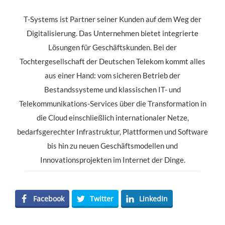
T-Systems ist Partner seiner Kunden auf dem Weg der
Digitalisierung. Das Unternehmen bietet integrierte
Lösungen für Geschäftskunden. Bei der
Tochtergesellschaft der Deutschen Telekom kommt alles
aus einer Hand: vom sicheren Betrieb der
Bestandssysteme und klassischen IT- und
Telekommunikations-Services über die Transformation in
die Cloud einschließlich internationaler Netze,
bedarfsgerechter Infrastruktur, Plattformen und Software
bis hin zu neuen Geschäftsmodellen und
Innovationsprojekten im Internet der Dinge.
Facebook
Twitter
LinkedIn