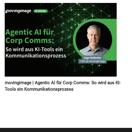
movingimage | Agentic AI für Corp Comms: So wird aus KI-
Tools ein Kommunikationsprozess