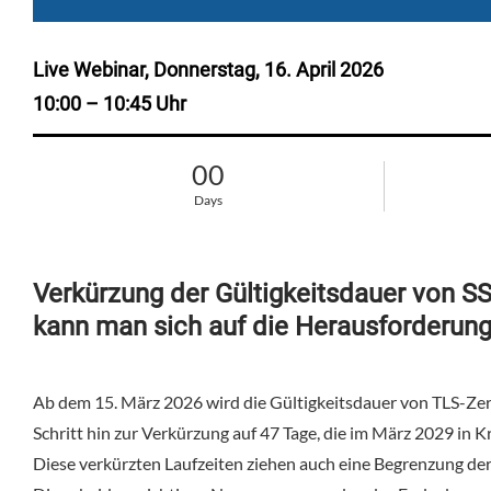
Live Webinar, Donnerstag, 16. April 2026
10:00 – 10:45 Uhr
00
Days
Verkürzung der Gültigkeitsdauer von SS
kann man sich auf die Herausforderung
Ab dem 15. März 2026 wird die Gültigkeitsdauer von TLS-Zerti
Schritt hin zur Verkürzung auf 47 Tage, die im März 2029 in Kr
Diese verkürzten Laufzeiten ziehen auch eine Begrenzung de