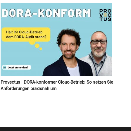
Provectus | DORA-konformer Cloud-Betrieb: So setzen Sie
Anforderungen praxisnah um