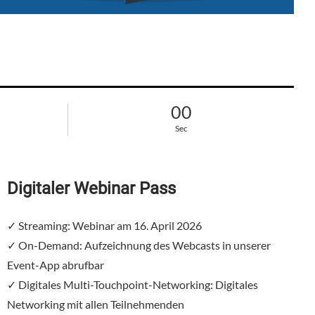
00
Sec
Digitaler Webinar Pass
✓ Streaming: Webinar am 16. April 2026
✓ On-Demand: Aufzeichnung des Webcasts in unserer
Event-App abrufbar
✓ Digitales Multi-Touchpoint-Networking: Digitales
Networking mit allen Teilnehmenden