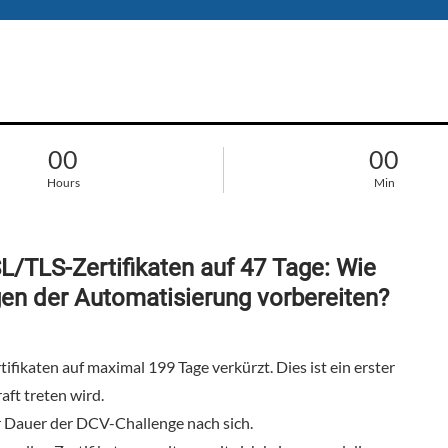
00
00
Hours
Min
L/TLS-Zertifikaten auf 47 Tage: Wie
en der Automatisierung vorbereiten?
fikaten auf maximal 199 Tage verkürzt. Dies ist ein erster
aft treten wird.
r Dauer der DCV-Challenge nach sich.