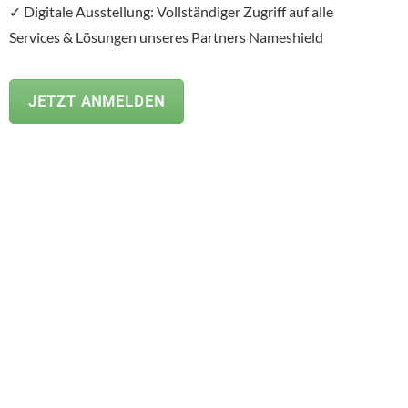
✓ Digitale Ausstellung: Vollständiger Zugriff auf alle
Services & Lösungen unseres Partners Nameshield
JETZT ANMELDEN