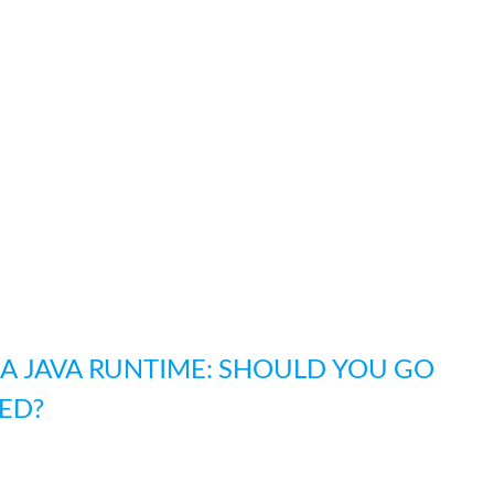
 A JAVA RUNTIME: SHOULD YOU GO
ED?