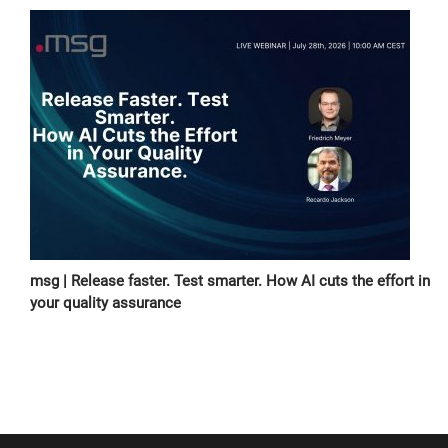
msg | Release faster. Test smarter. How AI cuts the effort in
your quality assurance