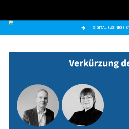
DIGITAL BUSINESS 