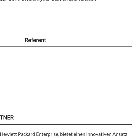
Referent
TNER
Hewlett Packard Enterprise, bietet einen innovativen Ansatz