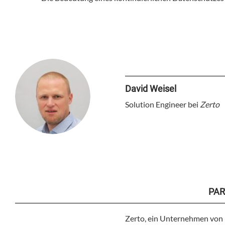
David Weisel
Solution Engineer bei
Zerto
PAR
Zerto, ein Unternehmen von 