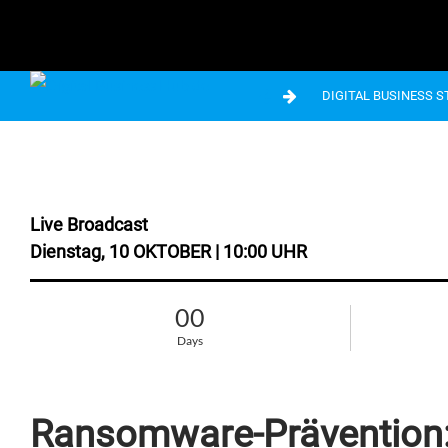
DIGITAL BUSINESS 
Live Broadcast
Dienstag, 10 OKTOBER | 10:00 UHR
00
Days
Ransomware-Prävention: