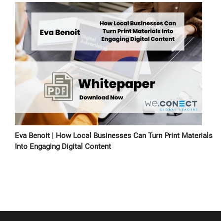
Eva Benoit | How Local Businesses Can Turn Print Materials
Into Engaging Digital Content