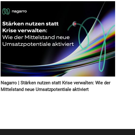
Nagarro | Stärken nutzen statt Krise verwalten: Wie der
Mittelstand neue Umsatzpotentiale aktiviert