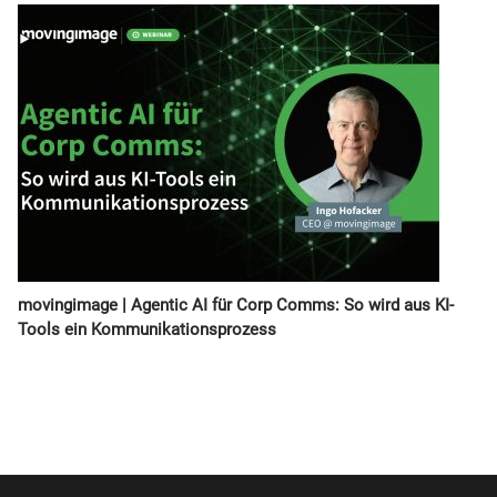
movingimage | Agentic AI für Corp Comms: So wird aus KI-
Tools ein Kommunikationsprozess