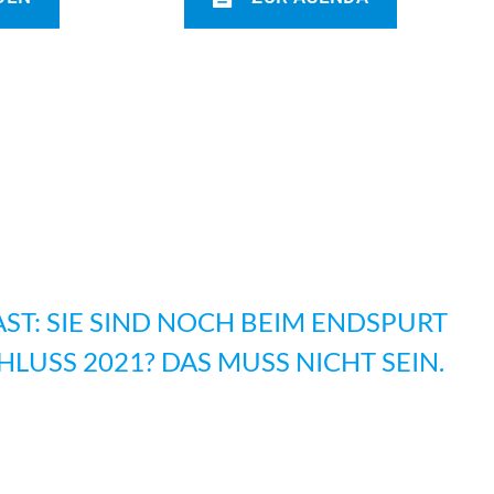
ST: SIE SIND NOCH BEIM ENDSPURT
LUSS 2021? DAS MUSS NICHT SEIN.