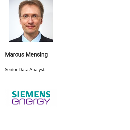
Marcus Mensing
Senior Data Analyst