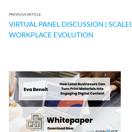
PREVIOUS ARTICLE
VIRTUAL PANEL DISCUSSION | SCALE
WORKPLACE EVOLUTION