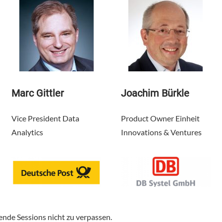
Marc Gittler
Joachim Bürkle
Vice President Data
Product Owner Einheit
Analytics
Innovations & Ventures
ende Sessions nicht zu verpassen.