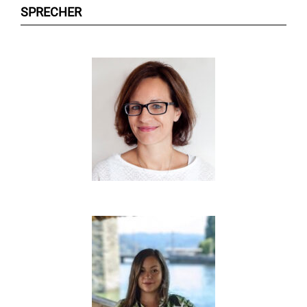
SPRECHER