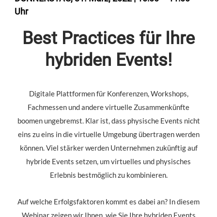
Uhr
Best Practices für Ihre
hybriden Events!
Digitale Plattformen für Konferenzen, Workshops,
Fachmessen und andere virtuelle Zusammenkünfte
boomen ungebremst. Klar ist, dass physische Events nicht
eins zu eins in die virtuelle Umgebung übertragen werden
können. Viel stärker werden Unternehmen zukünftig auf
hybride Events setzen, um virtuelles und physisches
Erlebnis bestmöglich zu kombinieren.
Auf welche Erfolgsfaktoren kommt es dabei an? In diesem
Webinar zeigen wir Ihnen, wie Sie Ihre hybriden Events