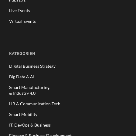
Live Events
Virtual Events
KATEGORIEN
Digital Business Strategy
Big Data & AI
Smart Manufacturing
& Industry 4.0
HR & Communication Tech
Smart Mobility
IT, DevOps & Business
Finance & Business Development