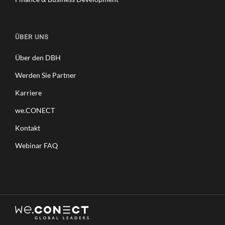
ÜBER UNS
Über den DBH
Werden Sie Partner
Karriere
we.CONECT
Kontakt
Webinar FAQ