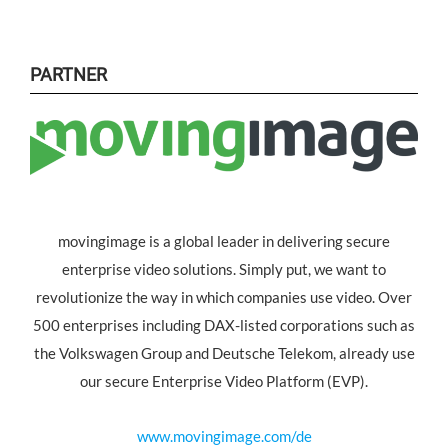
PARTNER
movingimage is a global leader in delivering secure
enterprise video solutions. Simply put, we want to
revolutionize the way in which companies use video. Over
500 enterprises including DAX-listed corporations such as
the Volkswagen Group and Deutsche Telekom, already use
our secure Enterprise Video Platform (EVP).
www.movingimage.com/de