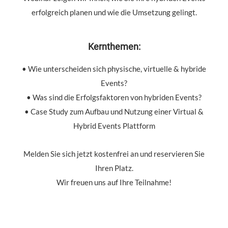
erfolgreich planen und wie die Umsetzung gelingt.
Kernthemen:
• Wie unterscheiden sich physische, virtuelle & hybride
Events?
• Was sind die Erfolgsfaktoren von hybriden Events?
• Case Study zum Aufbau und Nutzung einer Virtual &
Hybrid Events Plattform
Melden Sie sich jetzt kostenfrei an und reservieren Sie
Ihren Platz.
Wir freuen uns auf Ihre Teilnahme!