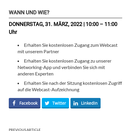
WANN UND WIE?
DONNERSTAG, 31. MÄRZ, 2022 | 10:00 – 11:00
Uhr
Erhalten Sie kostenlosen Zugang zum Webcast
mit unserem Partner
Erhalten Sie kostenlosen Zugang zu unserer
Networking-App und verbinden Sie sich mit
anderen Experten
Erhalten Sie nach der Sitzung kostenlosen Zugriff
auf die Webcast-Aufzeichnung
Facebook
Twitter
LinkedIn
PREVIOUS ARTICLE