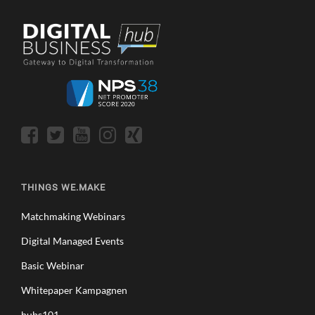
THINGS WE.MAKE
Matchmaking Webinars
Digital Managed Events
Basic Webinar
Whitepaper Kampagnen
hubs101