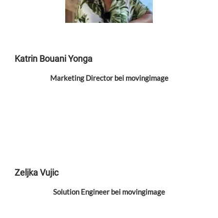
Katrin Bouani Yonga
Marketing Director bei movingimage
Zeljka Vujic
Solution Engineer bei movingimage