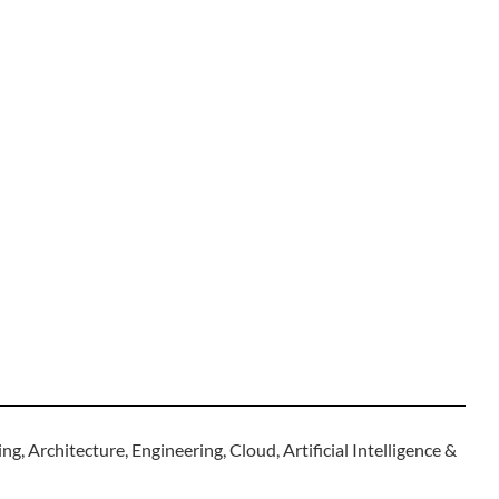
g, Architecture, Engineering, Cloud, Artificial Intelligence &