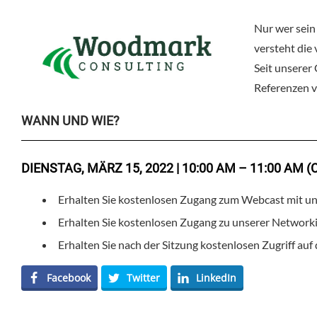
Nur wer sein
versteht die
Seit unserer
Referenzen v
WANN UND WIE?
DIENSTAG, MÄRZ 15, 2022 | 10:00 AM – 11:00 AM (
Erhalten Sie kostenlosen Zugang zum Webcast mit u
Erhalten Sie kostenlosen Zugang zu unserer Network
Erhalten Sie nach der Sitzung kostenlosen Zugriff au
Facebook
Twitter
LinkedIn