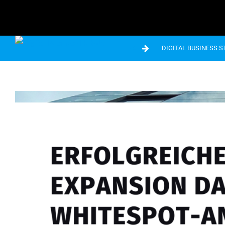
DIGITAL BUSINESS 