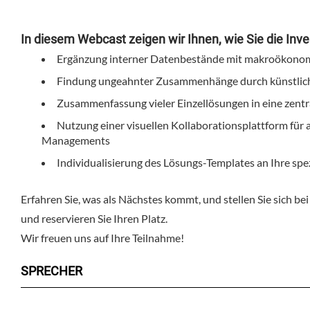
In diesem Webcast zeigen wir Ihnen, wie Sie die Inve
Ergänzung interner Datenbestände mit makroökonom
Findung ungeahnter Zusammenhänge durch künstliche
Zusammenfassung vieler Einzellösungen in eine zentr
Nutzung einer visuellen Kollaborationsplattform für a
Managements
Individualisierung des Lösungs-Templates an Ihre 
Erfahren Sie, was als Nächstes kommt, und stellen Sie sich bei
und reservieren Sie Ihren Platz.
Wir freuen uns auf Ihre Teilnahme!
SPRECHER