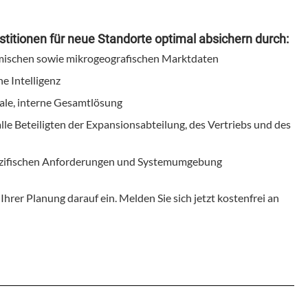
stitionen für neue Standorte optimal absichern durch:
ischen sowie mikrogeografischen Marktdaten
 Intelligenz
ale, interne Gesamtlösung
lle Beteiligten der Expansionsabteilung, des Vertriebs und des
spezifischen Anforderungen und Systemumgebung
 Ihrer Planung darauf ein. Melden Sie sich jetzt kostenfrei an