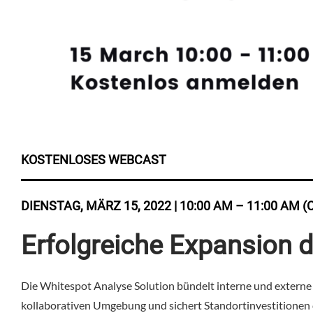
KOSTENLOSES WEBCAST
DIENSTAG, MÄRZ 15, 2022 | 10:00 AM – 11:00 AM (
Erfolgreiche Expansion 
Die Whitespot Analyse Solution bündelt interne und externe 
kollaborativen Umgebung und sichert Standortinvestitionen d