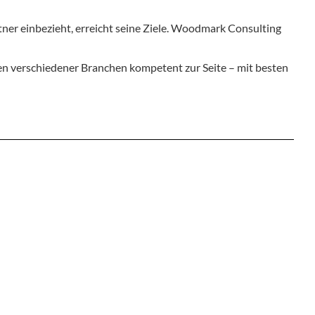
ner einbezieht, erreicht seine Ziele. Woodmark Consulting
n verschiedener Branchen kompetent zur Seite – mit besten