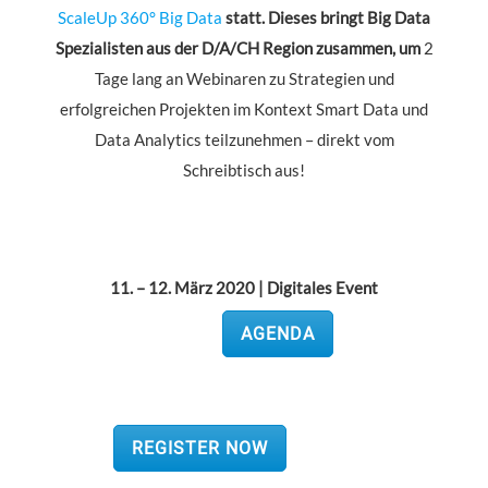
ScaleUp 360° Big Data
statt
.
Dieses bringt Big Data
Spezialisten aus der D/A/CH Region zusammen, um
2
Tage lang an Webinaren zu Strategien und
erfolgreichen Projekten im Kontext Smart Data und
Data Analytics teilzunehmen – direkt vom
Schreibtisch aus!
11. – 12. März 2020 | Digitales Event
AGENDA
REGISTER NOW