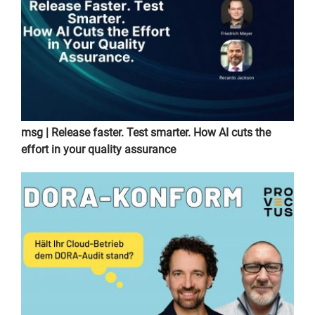
msg | Release faster. Test smarter. How AI cuts the
effort in your quality assurance