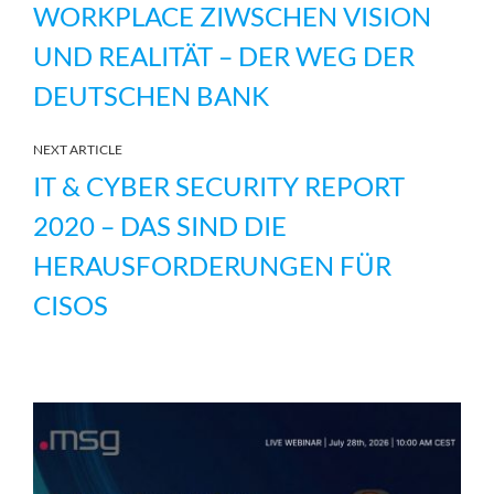
WORKPLACE ZIWSCHEN VISION
UND REALITÄT – DER WEG DER
DEUTSCHEN BANK
NEXT ARTICLE
IT & CYBER SECURITY REPORT
2020 – DAS SIND DIE
HERAUSFORDERUNGEN FÜR
CISOS