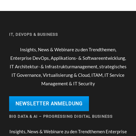
IT, DEVOPS & BUSINESS
Insights, News & Webinare zu den Trendthemen,
Enterprise DevOps, Applikations- & Softwareentwicklung,
IT Architektur- & Infrastrukturmanagement, strategisches
IT Governance, Virtualisierung & Cloud, ITAM, IT Service
Management & IT Security
NEWSLETTER ANMELDUNG
BIG DATA & AI – PROGRESSING DIGITAL BUSINESS
Insights, News & Webinare zu den Trendthemen Enterprise