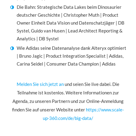
Die Bahn: Strategische Data Lakes beim Dinosaurier
deutscher Geschichte | Christopher Muth | Product
Owner Einheit Data Vision und Datenschatzjäger | DB
Systel, Guido van Husen | Lead Architect Reporting &
Analytics | DB Systel
Wie Adidas seine Datenanalyse dank Alteryx optimiert
| Bruno Jagic | Product Integration Specialist | Adidas,
Carina Seidel | Consumer Data Champion | Adidas
Melden Sie sich jetzt an
und seien Sie live dabei. Die
Teilnahme ist kostenlos. Weitere Informationen zur
Agenda, zu unseren Partnern und zur Online-Anmeldung
finden Sie auf unserer Website unter
https://www.scale-
up-360.com/de/big-data/