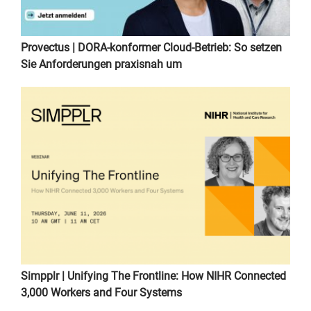
Provectus | DORA-konformer Cloud-Betrieb: So setzen
Sie Anforderungen praxisnah um
Simpplr | Unifying The Frontline: How NIHR Connected
3,000 Workers and Four Systems