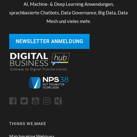
AI, Machine- & Deep Learning Anwendungen,
sprachbasierte Chatbots, Data Governance, Big Data, Data
Mesh und vieles mehr.
NEWSLETTER ANMELDUNG
THINGS WE.MAKE
Matchmaking Webinars