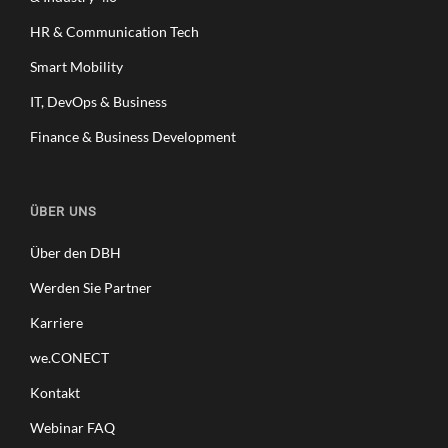
HR & Communication Tech
Smart Mobility
IT, DevOps & Business
Finance & Business Development
ÜBER UNS
Über den DBH
Werden Sie Partner
Karriere
we.CONECT
Kontakt
Webinar FAQ