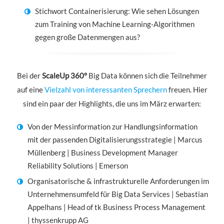
Stichwort Containerisierung: Wie sehen Lösungen
zum Training von Machine Learning-Algorithmen
gegen große Datenmengen aus?
Bei der
Scale
Up 360°
Big Data können sich die Teilnehmer
auf eine
Vielzahl von interessanten Sprechern
freuen. Hier
sind ein paar der Highlights, die uns im März erwarten:
Von der Messinformation zur Handlungsinformation
mit der passenden Digitalisierungsstrategie | Marcus
Müllenberg | Business Development Manager
Reliability Solutions | Emerson
Organisatorische & infrastrukturelle Anforderungen im
Unternehmensumfeld für Big Data Services | Sebastian
Appelhans | Head of tk Business Process Management
| thyssenkrupp AG