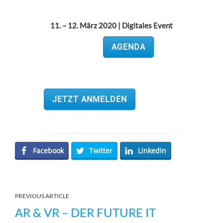
11. – 12. März 2020 | Digitales Event
AGENDA
JETZT ANMELDEN
Facebook
Twitter
LinkedIn
PREVIOUS ARTICLE
AR & VR – DER FUTURE IT