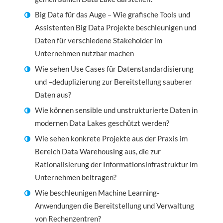
Big Data für das Auge – Wie grafische Tools und
Assistenten Big Data Projekte beschleunigen und
Daten für verschiedene Stakeholder im
Unternehmen nutzbar machen
Wie sehen Use Cases für Datenstandardisierung
und –deduplizierung zur Bereitstellung sauberer
Daten aus?
Wie können sensible und unstrukturierte Daten in
modernen Data Lakes geschützt werden?
Wie sehen konkrete Projekte aus der Praxis im
Bereich Data Warehousing aus, die zur
Rationalisierung der Informationsinfrastruktur im
Unternehmen beitragen?
Wie beschleunigen Machine Learning-
Anwendungen die Bereitstellung und Verwaltung
von Rechenzentren?