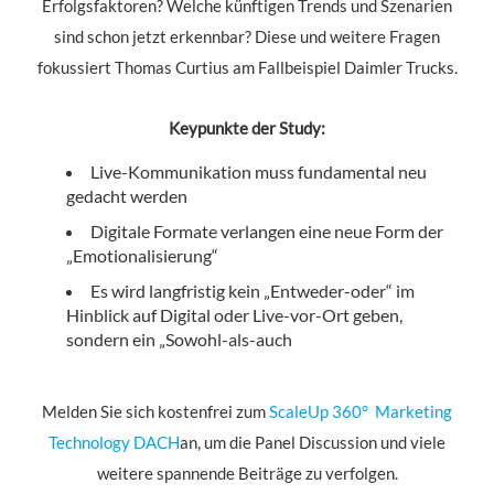
Erfolgsfaktoren? Welche künftigen Trends und Szenarien
sind schon jetzt erkennbar? Diese und weitere Fragen
fokussiert Thomas Curtius am Fallbeispiel Daimler Trucks.
Keypunkte der Study:
Live-Kommunikation muss fundamental neu
gedacht werden
Digitale Formate verlangen eine neue Form der
„Emotionalisierung“
Es wird langfristig kein „Entweder-oder“ im
Hinblick auf Digital oder Live-vor-Ort geben,
sondern ein „Sowohl-als-auch
Melden Sie sich kostenfrei zum
ScaleUp 360° Marketing
Technology DACH
an, um die Panel Discussion und viele
weitere spannende Beiträge zu verfolgen.