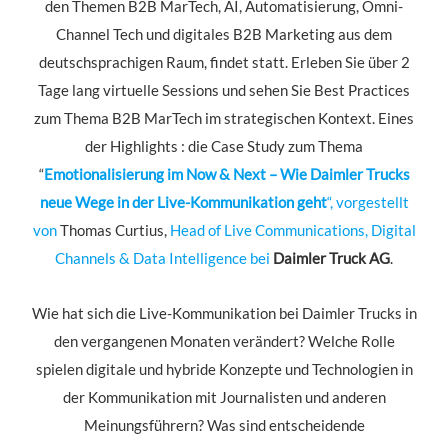
den Themen B2B MarTech, AI, Automatisierung, Omni-
Channel Tech und digitales B2B Marketing aus dem
deutschsprachigen Raum, findet statt. Erleben Sie über 2
Tage lang virtuelle Sessions und sehen Sie Best Practices
zum Thema B2B MarTech im strategischen Kontext. Eines
der Highlights : die Case Study zum Thema
“
Emotionalisierung im Now & Next – Wie Daimler Trucks
neue Wege in der Live-Kommunikation geht
“, vorgestellt
von
Thomas Curtius,
Head of Live Communications, Digital
Channels & Data Intelligence bei
Daimler Truck AG
.
Wie hat sich die Live-Kommunikation bei Daimler Trucks in
den vergangenen Monaten verändert? Welche Rolle
spielen digitale und hybride Konzepte und Technologien in
der Kommunikation mit Journalisten und anderen
Meinungsführern? Was sind entscheidende