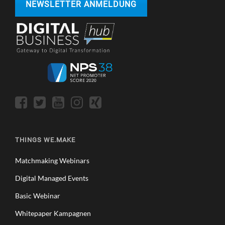
NEWSLETTER ANMELDUNG
THINGS WE.MAKE
Matchmaking Webinars
Digital Managed Events
Basic Webinar
Whitepaper Kampagnen