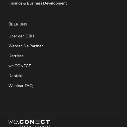
Finance & Business Development
ÜBER UNS
Über den DBH
Werden Sie Partner
Karriere
we.CONECT
Kontakt
Webinar FAQ