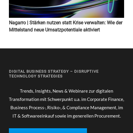
Nagarro | Stärken nutzen statt Krise verwalten: Wie der
Mittelstand neue Umsatzpotentiale aktiviert
DIGITAL BUSINESS STRATEGY – DISRUPTIVE
TECHNOLOGY STRATEGIES
Trends, Insights, News & Webinare zur digitalen
Transformation mit Schwerpunkt u.a. im Corporate Finance,
Business Process-, Risiko-, & Compliance Management, im
IT & Softwareeinkauf sowie im generellen Procurement.