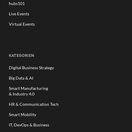
hubs101
Live Events
Virtual Events
KATEGORIEN
Digital Business Strategy
Big Data & AI
Smart Manufacturing
& Industry 4.0
HR & Communication Tech
Smart Mobility
IT, DevOps & Business