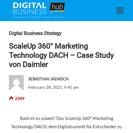
Digital Business Strategy
ScaleUp 360° Marketing
Technology DACH – Case Study
von Daimler
SEBASTIAN JAENISCH
February 28, 2021, 9:45 am
2349
Bald ist es soweit! Das ScaleUp 360° Marketing
Technology DACH, dem Digitalsummit für Entscheider zu