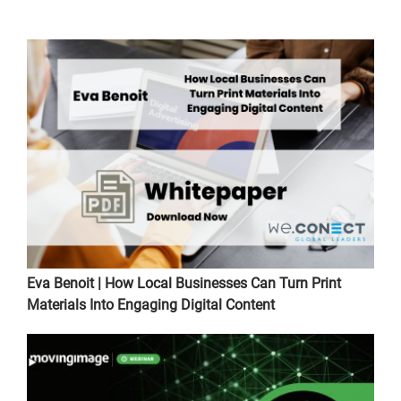
Eva Benoit | How Local Businesses Can Turn Print
Materials Into Engaging Digital Content