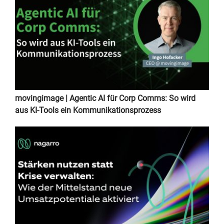
movingimage | Agentic AI für Corp Comms: So wird
aus KI-Tools ein Kommunikationsprozess