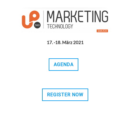
17. -18. März 2021
AGENDA
REGISTER NOW