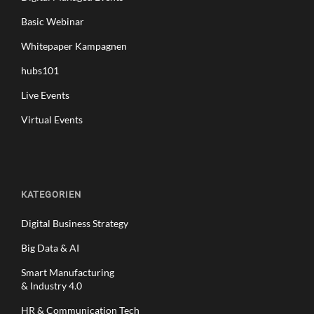
Basic Webinar
Whitepaper Kampagnen
hubs101
Live Events
Virtual Events
KATEGORIEN
Digital Business Strategy
Big Data & AI
Smart Manufacturing
& Industry 4.0
HR & Communication Tech