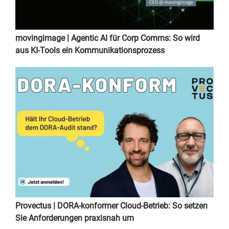
movingimage | Agentic AI für Corp Comms: So wird
aus KI-Tools ein Kommunikationsprozess
Provectus | DORA-konformer Cloud-Betrieb: So setzen
Sie Anforderungen praxisnah um