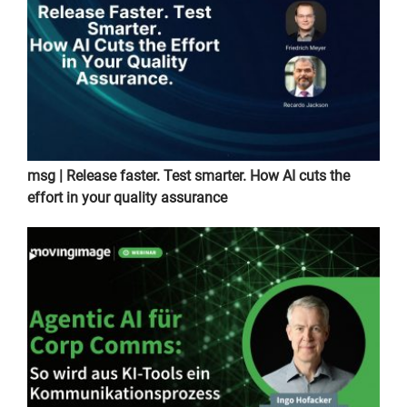
msg | Release faster. Test smarter. How AI cuts the
effort in your quality assurance