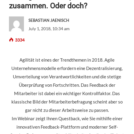
zusammen. Oder doch?
SEBASTIAN JAENISCH
July 1, 2018, 10:34 am
3334
Agilität ist eines der Trendthemen in 2018. Agile
Unternehmensmodelle erfordern eine Dezentralisierung,
Umverteilung von Verantwortlichkeiten und die stetige
Überprüfung von Fortschritten. Das Feedback der
Mitarbeiter ist dabei ein wichtiger Kontrollfaktor. Das
klassische Bild der Mitarbeiterbefragung scheint aber so
gar nicht zu dieser Arbeitsweise zu passen.
Im Webinar zeigt Ihnen Questback, wie Sie mithilfe einer
innovativen Feedback-Plattform und moderner Self-