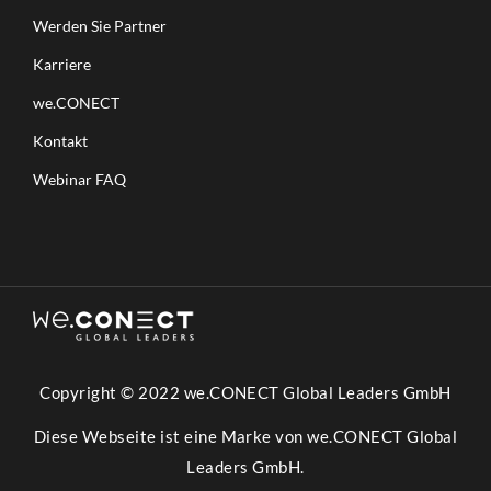
Werden Sie Partner
Karriere
we.CONECT
Kontakt
Webinar FAQ
Copyright © 2022 we.CONECT Global Leaders GmbH
Diese Webseite ist eine Marke von we.CONECT Global
Leaders GmbH.