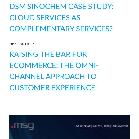
DSM SINOCHEM CASE STUDY:
CLOUD SERVICES AS
COMPLEMENTARY SERVICES?
NEXT ARTICLE
RAISING THE BAR FOR
ECOMMERCE: THE OMNI-
CHANNEL APPROACH TO
CUSTOMER EXPERIENCE