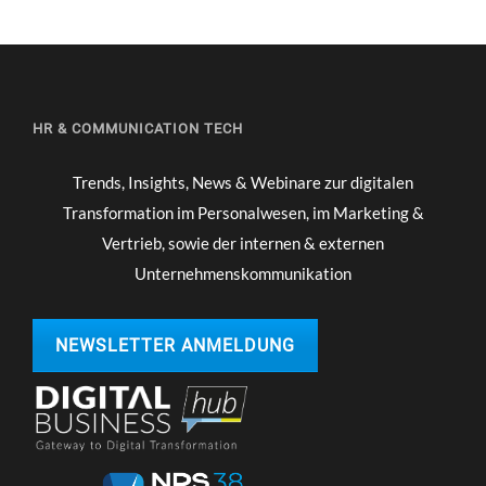
HR & COMMUNICATION TECH
Trends, Insights, News & Webinare zur digitalen
Transformation im Personalwesen, im Marketing &
Vertrieb, sowie der internen & externen
Unternehmenskommunikation
NEWSLETTER ANMELDUNG