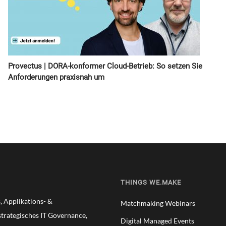
Provectus | DORA-konformer Cloud-Betrieb: So setzen Sie
Anforderungen praxisnah um
THINGS WE.MAKE
 Applikations- &
Matchmaking Webinars
trategisches IT Governance,
Digital Managed Events