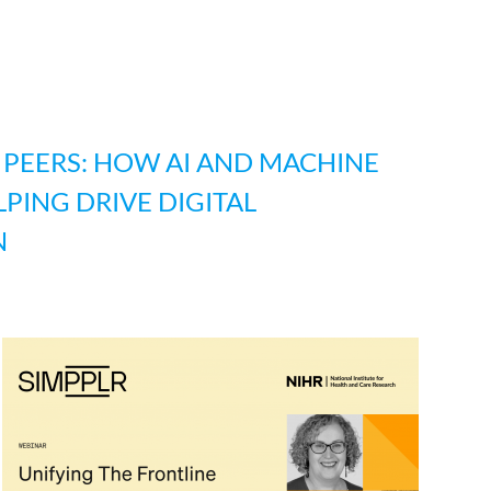
PEERS: HOW AI AND MACHINE
PING DRIVE DIGITAL
N