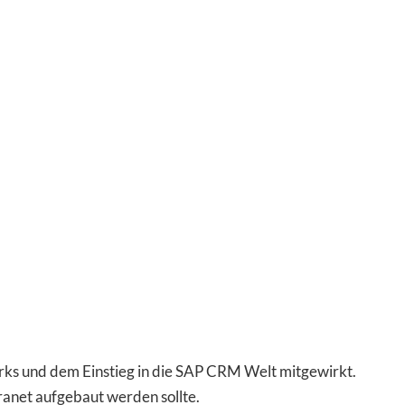
s und dem Einstieg in die SAP CRM Welt mitgewirkt.
ranet aufgebaut werden sollte.