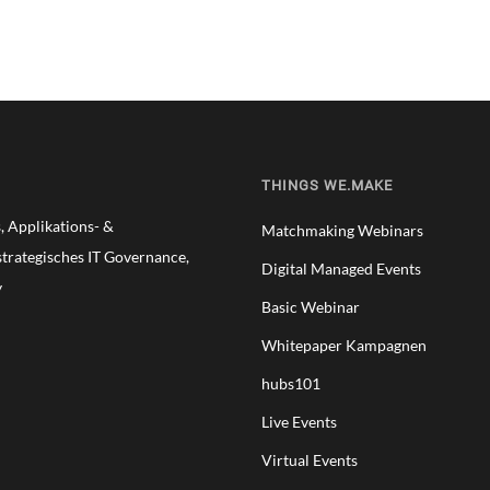
THINGS WE.MAKE
 Applikations- &
Matchmaking Webinars
trategisches IT Governance,
Digital Managed Events
y
Basic Webinar
Whitepaper Kampagnen
hubs101
Live Events
Virtual Events