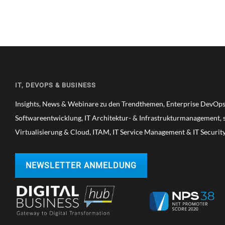
IT, DEVOPS & BUSINESS
Insights, News & Webinare zu den Trendthemen, Enterprise DevOps,
Softwareentwicklung, IT Architektur- & Infrastrukturmanagement, s
Virtualisierung & Cloud, ITAM, IT Service Management & IT Securit
NEWSLETTER ANMELDUNG