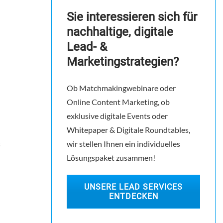
Sie interessieren sich für
nachhaltige, digitale
Lead- &
Marketingstrategien?
Ob Matchmakingwebinare oder
Online Content Marketing, ob
exklusive digitale Events oder
Whitepaper & Digitale Roundtables,
wir stellen Ihnen ein individuelles
Lösungspaket zusammen!
UNSERE LEAD SERVICES
ENTDECKEN