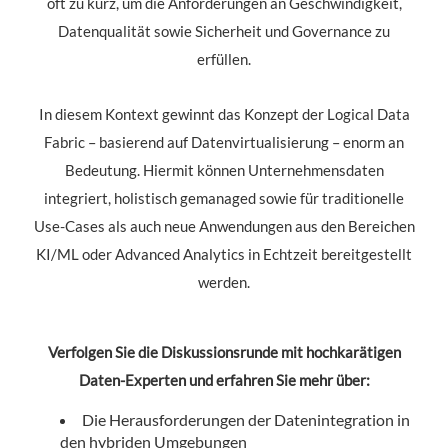
oft zu kurz, um die Anforderungen an Geschwindigkeit,
Datenqualität sowie Sicherheit und Governance zu
erfüllen.
In diesem Kontext gewinnt das Konzept der Logical Data
Fabric – basierend auf Datenvirtualisierung – enorm an
Bedeutung. Hiermit können Unternehmensdaten
integriert, holistisch gemanaged sowie für traditionelle
Use-Cases als auch neue Anwendungen aus den Bereichen
KI/ML oder Advanced Analytics in Echtzeit bereitgestellt
werden.
Verfolgen Sie die Diskussionsrunde mit hochkarätigen
Daten-Experten und erfahren Sie mehr über:
Die Herausforderungen der Datenintegration in
den hybriden Umgebungen