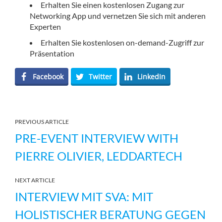
Erhalten Sie einen kostenlosen Zugang zur
Networking App und vernetzen Sie sich mit anderen
Experten
Erhalten Sie kostenlosen on-demand-Zugriff zur
Präsentation
Facebook
Twitter
LinkedIn
PREVIOUS ARTICLE
PRE-EVENT INTERVIEW WITH
PIERRE OLIVIER, LEDDARTECH
NEXT ARTICLE
INTERVIEW MIT SVA: MIT
HOLISTISCHER BERATUNG GEGEN