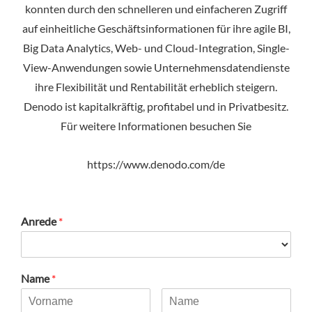
konnten durch den schnelleren und einfacheren Zugriff
auf einheitliche Geschäftsinformationen für ihre agile BI,
Big Data Analytics, Web- und Cloud-Integration, Single-
View-Anwendungen sowie Unternehmensdatendienste
ihre Flexibilität und Rentabilität erheblich steigern.
Denodo ist kapitalkräftig, profitabel und in Privatbesitz.
Für weitere Informationen besuchen Sie
https://www.denodo.com/de
Anrede
*
Name
*