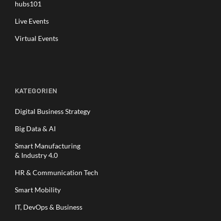
hubs101
Live Events
Virtual Events
KATEGORIEN
Digital Business Strategy
Big Data & AI
Smart Manufacturing
& Industry 4.0
HR & Communication Tech
Smart Mobility
IT, DevOps & Business