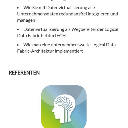
Wie Sie mit Datenvirtualisierung alle
Unternehmensdaten redundanzfrei integrieren und
managen
Datenvirtualisierung als Wegbereiter der Logical
Data Fabric bei dmTECH
Wie man eine unternehmensweite Logical Data
Fabric-Architektur implementiert
REFERENTEN