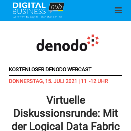
KOSTENLOSER DENODO WEBCAST
DONNERSTAG, 15. JULI 2021 | 11 -12 UHR
Virtuelle
Diskussionsrunde: Mit
der Logical Data Fabric