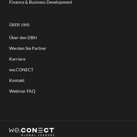
Finance & Business Development
ÜBER UNS
Über den DBH
Werden Sie Partner
Karriere
we.CONECT
Kontakt
Webinar FAQ