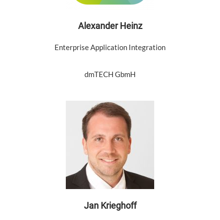
Alexander Heinz
Enterprise Application Integration
dmTECH GbmH
Jan Krieghoff