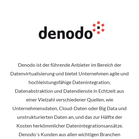
Denodo ist der führende Anbieter im Bereich der
Datenvirtualisierung und bietet Unternehmen agile und
hochleistungsfähige Datenintegration,
Datenabstraktion und Datendienste in Echtzeit aus
einer Vielzahl verschiedener Quellen, wie
Unternehmensdaten, Cloud-Daten oder Big Data und
unstrukturierten Daten an, und das zur Hälfte der
Kosten herkömmlicher Datenintegrationsansätze.
Denodo´s Kunden aus allen wichtigen Branchen