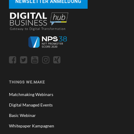
NEWSLETTER ANMELDUNG
THINGS WE.MAKE
Matchmaking Webinars
Digital Managed Events
Basic Webinar
Whitepaper Kampagnen