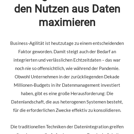
den Nutzen aus Daten
maximieren
Business-Agilität ist heutzutage zu einem entscheidenden
Faktor geworden. Damit steigt auch der Bedarf an
integrierten und verlässlichen Echtzeitdaten – das war
noch nie so offensichtlich, wie während der Pandemie.
Obwohl Unternehmen in der zurückliegenden Dekade
Millionen-Budgets in ihr Datenmanagement investiert
haben, gibt es eine große Herausforderung: Die
Datenlandschaft, die aus heterogenen Systemen besteht,
für die erforderlichen Zwecke effektiv zu konsolidieren.
Die traditionellen Techniken der Datenintegration greifen