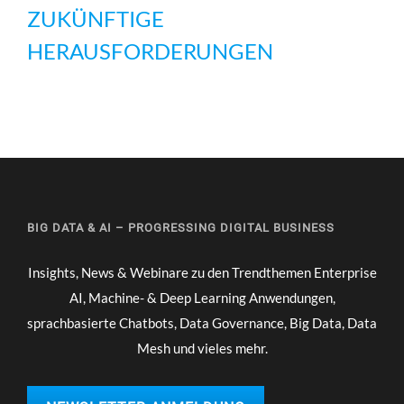
ZUKÜNFTIGE
HERAUSFORDERUNGEN
BIG DATA & AI – PROGRESSING DIGITAL BUSINESS
Insights, News & Webinare zu den Trendthemen Enterprise
AI, Machine- & Deep Learning Anwendungen,
sprachbasierte Chatbots, Data Governance, Big Data, Data
Mesh und vieles mehr.