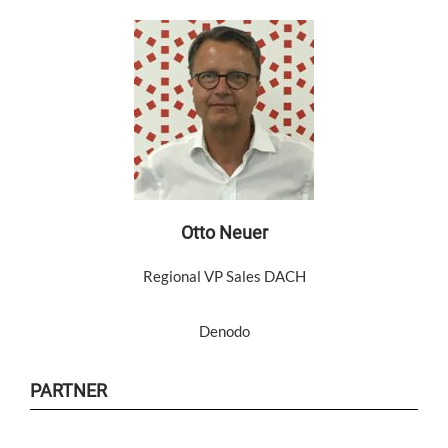
Otto Neuer
Regional VP Sales DACH
Denodo
PARTNER