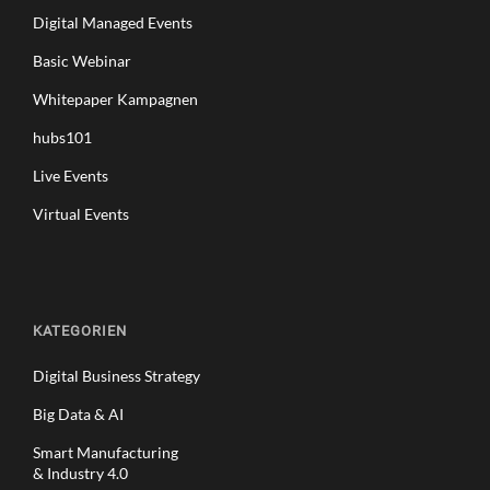
Digital Managed Events
Basic Webinar
Whitepaper Kampagnen
hubs101
Live Events
Virtual Events
KATEGORIEN
Digital Business Strategy
Big Data & AI
Smart Manufacturing
& Industry 4.0