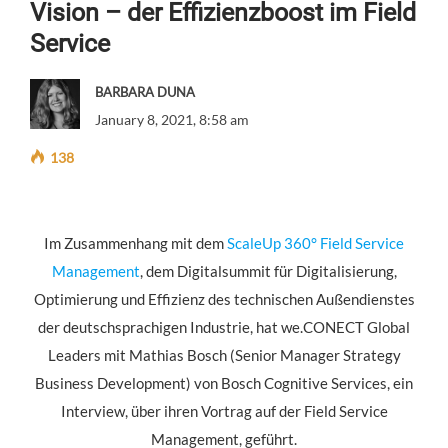
Vision – der Effizienzboost im Field
Service
BARBARA DUNA
January 8, 2021, 8:58 am
138
Im Zusammenhang mit dem
ScaleUp 360° Field Service
Management
, dem Digitalsummit für Digitalisierung,
Optimierung und Effizienz des technischen Außendienstes
der deutschsprachigen Industrie, hat we.CONECT Global
Leaders mit Mathias Bosch (Senior Manager Strategy
Business Development) von Bosch Cognitive Services, ein
Interview, über ihren Vortrag auf der Field Service
Management, geführt.