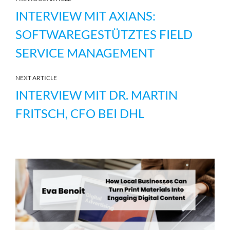
INTERVIEW MIT AXIANS:
SOFTWAREGESTÜTZTES FIELD
SERVICE MANAGEMENT
NEXT ARTICLE
INTERVIEW MIT DR. MARTIN
FRITSCH, CFO BEI DHL