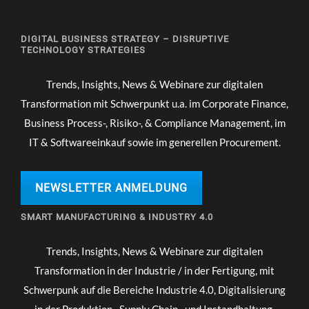
DIGITAL BUSINESS STRATEGY – DISRUPTIVE
TECHNOLOGY STRATEGIES
Trends, Insights, News & Webinare zur digitalen
Transformation mit Schwerpunkt u.a. im Corporate Finance,
Business Process-, Risiko-, & Compliance Management, im
IT & Softwareeinkauf sowie im generellen Procurement.
NEWSLETTER ANMELDUNG
SMART MANUFACTURING & INDUSTRY 4.0
Trends, Insights, News & Webinare zur digitalen
Transformation in der Industrie / in der Fertigung, mit
Schwerpunk auf die Bereiche Industrie 4.0, Digitalisierung