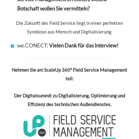
Botschaft wollen Sie vermitteln?
Die Zukunft des Field Service liegt in einer perfekten
Symbiose aus Mensch und Digitalisierung.
we.CONECT:
Vielen Dank für das Interview!
Nehmen Sie am ScaleUp 360° Field Service Management
teil:
Der Digitalsummit zu Digitalisierung, Optimierung und
Effizienz des technischen Außendienstes.