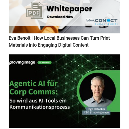
Eva Benoit | How Local Businesses Can Turn Print
Materials Into Engaging Digital Content