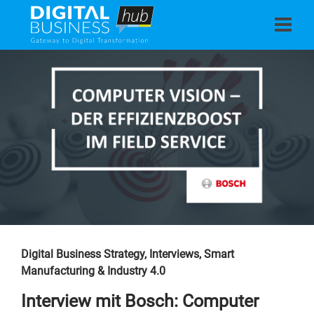
Digital Business Strategy
,
Interviews
,
Smart
Manufacturing & Industry 4.0
Interview mit Bosch: Computer