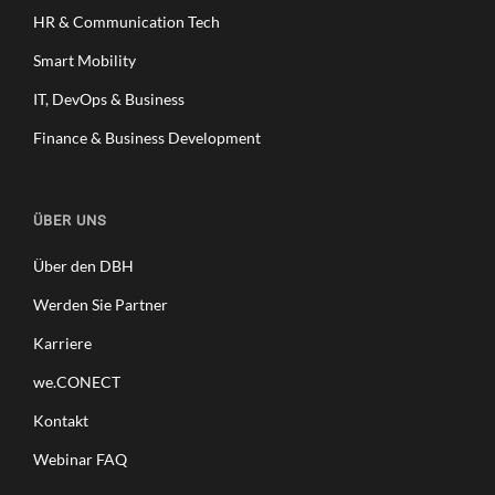
HR & Communication Tech
Smart Mobility
IT, DevOps & Business
Finance & Business Development
ÜBER UNS
Über den DBH
Werden Sie Partner
Karriere
we.CONECT
Kontakt
Webinar FAQ