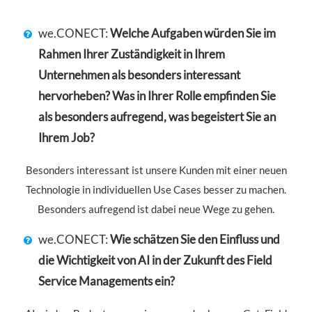
we.CONECT:
Welche Aufgaben würden Sie im
Rahmen Ihrer Zuständigkeit in Ihrem
Unternehmen als besonders interessant
hervorheben? Was in Ihrer Rolle empfinden Sie
als besonders aufregend, was begeistert Sie an
Ihrem Job?
Besonders interessant ist unsere Kunden mit einer neuen
Technologie in individuellen Use Cases besser zu machen.
Besonders aufregend ist dabei neue Wege zu gehen.
we.CONECT:
Wie schätzen Sie den Einfluss und
die Wichtigkeit von AI in der Zukunft des Field
Service Managements ein?