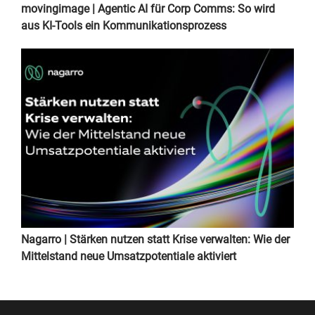
movingimage | Agentic AI für Corp Comms: So wird
aus KI-Tools ein Kommunikationsprozess
Nagarro | Stärken nutzen statt Krise verwalten: Wie der
Mittelstand neue Umsatzpotentiale aktiviert