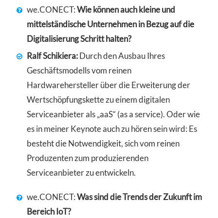
we.CONECT:
Wie können auch kleine und
mittelständische Unternehmen in Bezug auf die
Digitalisierung Schritt halten?
Ralf Schikiera:
Durch den Ausbau Ihres
Geschäftsmodells vom reinen
Hardwarehersteller über die Erweiterung der
Wertschöpfungskette zu einem digitalen
Serviceanbieter als „aaS“ (as a service). Oder wie
es in meiner Keynote auch zu hören sein wird: Es
besteht die Notwendigkeit, sich vom reinen
Produzenten zum produzierenden
Serviceanbieter zu entwickeln.
we.CONECT:
Was sind die Trends der Zukunft im
Bereich IoT?