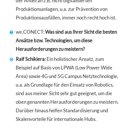
der Anteil an z.B. nicht digitalisierten
Produktionsanlagen, u.a. zur Prävention von
Produktionsausfällen, immer noch recht hoch ist.
we.CONECT:
Was sind aus Ihrer Sicht die besten
Ansätze bzw. Technologien, um diese
Herausforderungen zu meistern?
Ralf Schikiera:
Ein holistischer Ansatz, zum
Beispiel auf Basis von LPWA (Low Power Wide
Area) sowie 4G und 5G Campus Netztechnologie,
u.a. als Grundlage für den Einsatz von Robotics,
sind aus meiner Sicht sehr gut geeignet, um die
oben genannten Herausforderungen zu meistern.
Darüber hinaus helfen Standardisierung und
Skalenvorteile für internationale Hubs.