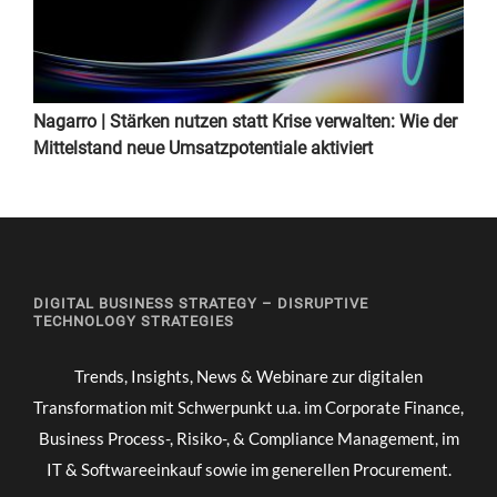
Nagarro | Stärken nutzen statt Krise verwalten: Wie der
Mittelstand neue Umsatzpotentiale aktiviert
DIGITAL BUSINESS STRATEGY – DISRUPTIVE
TECHNOLOGY STRATEGIES
Trends, Insights, News & Webinare zur digitalen
Transformation mit Schwerpunkt u.a. im Corporate Finance,
Business Process-, Risiko-, & Compliance Management, im
IT & Softwareeinkauf sowie im generellen Procurement.