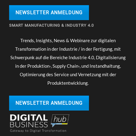
NEWSLETTER ANMELDUNG
SMART MANUFACTURING & INDUSTRY 4.0
Trends, Insights, News & Webinare zur digitalen
Transformation in der Industrie / in der Fertigung, mit
Schwerpunk auf die Bereiche Industrie 4.0, Digitalisierung
in der Produktion-, Supply Chain-, und Instandhaltung,
Optimierung des Service und Vernetzung mit der
Produktentwicklung.
NEWSLETTER ANMELDUNG