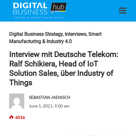
Digital Business Strategy
,
Interviews
,
Smart
Manufacturing & Industry 4.0
Interview mit Deutsche Telekom:
Ralf Schikiera, Head of IoT
Solution Sales, über Industry of
Things
SEBASTIAN JAENISCH
June 1, 2021, 9:00 am
6016