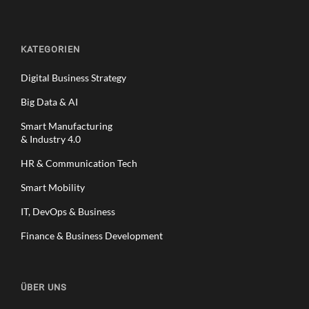
KATEGORIEN
Digital Business Strategy
Big Data & AI
Smart Manufacturing
& Industry 4.0
HR & Communication Tech
Smart Mobility
IT, DevOps & Business
Finance & Business Development
ÜBER UNS