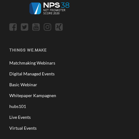
THINGS WE.MAKE
Matchmaking Webinars
Digital Managed Events
Basic Webinar
Whitepaper Kampagnen
hubs101
Live Events
Virtual Events