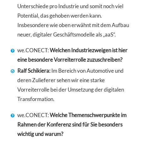
Unterschiede pro Industrie und somit noch viel
Potential, das gehoben werden kann.
Insbesondere wie oben erwähnt mit dem Aufbau
neuer, digitaler Geschäftsmodelle als „aaS“.
we.CONECT:
Welchen Industriezweigen ist hier
eine besondere Vorreiterrolle zuzuschreiben?
Ralf Schikiera:
Im Bereich von Automotive und
deren Zulieferer sehen wir eine starke
Vorreiterrolle bei der Umsetzung der digitalen
Transformation.
we.CONECT:
Welche Themenschwerpunkte im
Rahmen der Konferenz sind für Sie besonders
wichtig und warum?