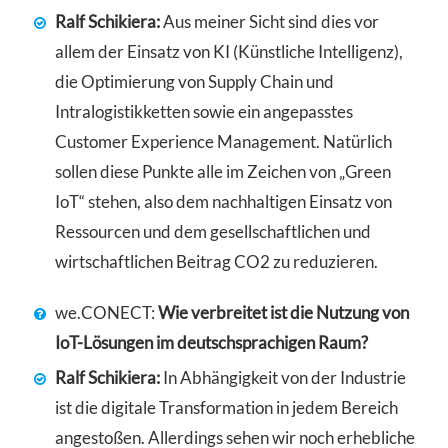
Ralf Schikiera:
Aus meiner Sicht sind dies vor
allem der Einsatz von KI (Künstliche Intelligenz),
die Optimierung von Supply Chain und
Intralogistikketten sowie ein angepasstes
Customer Experience Management. Natürlich
sollen diese Punkte alle im Zeichen von „Green
IoT“ stehen, also dem nachhaltigen Einsatz von
Ressourcen und dem gesellschaftlichen und
wirtschaftlichen Beitrag CO2 zu reduzieren.
we.CONECT:
Wie verbreitet ist die Nutzung von
IoT-Lösungen im deutschsprachigen Raum?
Ralf Schikiera:
In Abhängigkeit von der Industrie
ist die digitale Transformation in jedem Bereich
angestoßen. Allerdings sehen wir noch erhebliche