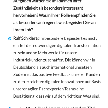
Aufgaben würden Sie im Rahmen Ihrer
Zuständigkeit als besonders interessant
hervorheben? Was in Ihrer Rolle empfinden Sie
als besonders aufregend, was begeistert Sie an
Ihrem Job?
Ralf Schikiera:
Insbesondere begeistert es mich,
ein Teil der notwendigen digitalen Transformation
zu sein und so Mehrwerte für unsere
Industriekunden zu schaffen. Die können wir in
Deutschland als auch international umsetzen.
Zudem ist das positive Feedback unserer Kunden
zu den erreichten digitalen Innovationen auf Basis
unserer agilen Fachexperten Teams eine
Bestätigung, dass wir auf dem richtigen Weg sind.