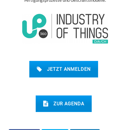
JETZT ANMELDEN
ZUR AGENDA