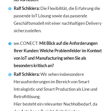
Ralf Schikiera:
Die Flexibilität, die Erfahrung die
passende IoT Lösung sowie das passende
Geschäftsmodell mit einer nachhaltigen Delivery
sicherzustellen.
we.CONECT:
Mit Blick auf die Anforderungen
Ihrer Kunden: Welche Problemfelder im Kontext
von IoT und Manufacturing sehen Sie als
besonders kritisch an?
Ralf Schikiera:
Wir sehen insbesondere
Herausforderungen im Bereich von Smart
Intralogistic und Smart Production als Line und
Retrofitlösung.
Hier besteht ein relevanter Nachholbedarf, da