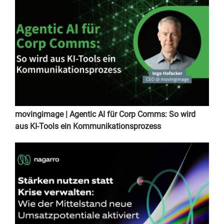
movingimage | Agentic AI für Corp Comms: So wird
aus KI-Tools ein Kommunikationsprozess