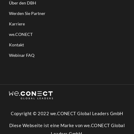
Über den DBH
Werden Sie Partner
Karriere
we.CONECT
Kontakt
Webinar FAQ
Copyright © 2022 we.CONECT Global Leaders GmbH
Diese Webseite ist eine Marke von we.CONECT Global
Leaders GmbH.