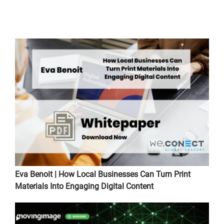
Eva Benoit | How Local Businesses Can Turn Print
Materials Into Engaging Digital Content