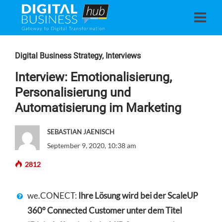
Digital Business Strategy
,
Interviews
Interview: Emotionalisierung,
Personalisierung und
Automatisierung im Marketing
SEBASTIAN JAENISCH
September 9, 2020, 10:38 am
2812
we.CONECT:
Ihre Lösung wird bei der ScaleUP
360° Connected Customer unter dem Titel