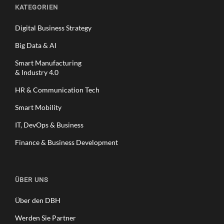
KATEGORIEN
Digital Business Strategy
Big Data & AI
Smart Manufacturing
& Industry 4.0
HR & Communication Tech
Smart Mobility
IT, DevOps & Business
Finance & Business Development
ÜBER UNS
Über den DBH
Werden Sie Partner