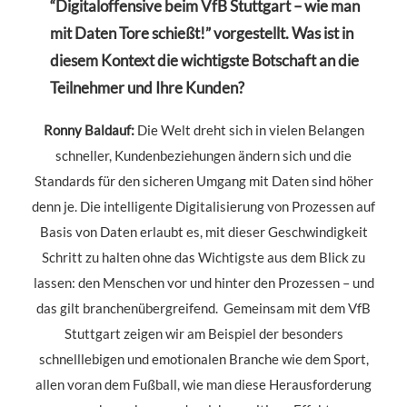
“Digitaloffensive beim VfB Stuttgart – wie man
mit Daten Tore schießt!” vorgestellt. Was ist in
diesem Kontext die wichtigste Botschaft an die
Teilnehmer und Ihre Kunden?
Ronny Baldauf:
Die Welt dreht sich in vielen Belangen
schneller, Kundenbeziehungen ändern sich und die
Standards für den sicheren Umgang mit Daten sind höher
denn je. Die intelligente Digitalisierung von Prozessen auf
Basis von Daten erlaubt es, mit dieser Geschwindigkeit
Schritt zu halten ohne das Wichtigste aus dem Blick zu
lassen: den Menschen vor und hinter den Prozessen – und
das gilt branchenübergreifend. Gemeinsam mit dem VfB
Stuttgart zeigen wir am Beispiel der besonders
schnelllebigen und emotionalen Branche wie dem Sport,
allen voran dem Fußball, wie man diese Herausforderung