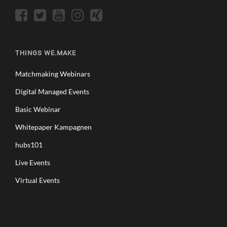
THINGS WE.MAKE
Matchmaking Webinars
Digital Managed Events
Basic Webinar
Whitepaper Kampagnen
hubs101
Live Events
Virtual Events