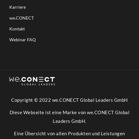
Karriere
we.CONECT
Kontakt
Webinar FAQ
Copyright © 2022 we.CONECT Global Leaders GmbH
Diese Webseite ist eine Marke von we.CONECT Global
Leaders GmbH.
Eine Übersicht von allen Produkten und Leistungen