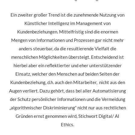
Ein zweiter großer Trend ist die zunehmende Nutzung von
Künstlicher Intelligenz im Management von
Kundenbeziehungen. Mittelfristig sind die enormen
Mengen von Informationen und Prozessen gar nicht mehr
anders steuerbar, da die resultierende Vielfalt die
menschlichen Möglichkeiten übersteigt. Entscheidend ist
hierbei aber ein reflektierter und eher unterstützender
Einsatz, welcher den Menschen auf beiden Seiten der
Kundenbeziehung, d.h. auch den Mitarbeiter, nicht aus den
Augen verliert. Dazu gehört, dass bei aller Automatisierung
der Schutz persönlicher Informationen und die Vermeidung
„algorithmischer Diskriminierung“ nicht nur aus rechtlichen
Gründen ernst genommen wird, Stichwort Digital/ AI
Ethics.