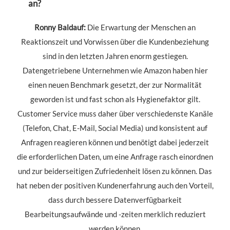
an?
Ronny Baldauf:
Die Erwartung der Menschen an
Reaktionszeit und Vorwissen über die Kundenbeziehung
sind in den letzten Jahren enorm gestiegen.
Datengetriebene Unternehmen wie Amazon haben hier
einen neuen Benchmark gesetzt, der zur Normalität
geworden ist und fast schon als Hygienefaktor gilt.
Customer Service muss daher über verschiedenste Kanäle
(Telefon, Chat, E-Mail, Social Media) und konsistent auf
Anfragen reagieren können und benötigt dabei jederzeit
die erforderlichen Daten, um eine Anfrage rasch einordnen
und zur beiderseitigen Zufriedenheit lösen zu können. Das
hat neben der positiven Kundenerfahrung auch den Vorteil,
dass durch bessere Datenverfügbarkeit
Bearbeitungsaufwände und -zeiten merklich reduziert
werden können.