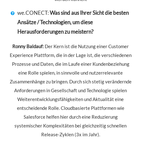
we.CONECT:
Was sind aus Ihrer Sicht die besten
Ansätze / Technologien, um diese
Herausforderungen zu meistern?
Ronny Baldauf:
Der Kern ist die Nutzung einer Customer
Experience Plattform, die in der Lage ist, die verschiedenen
Prozesse und Daten, die im Laufe einer Kundenbeziehung
eine Rolle spielen, in sinnvolle und nutzerrelevante
Zusammenhänge zu bringen. Durch sich stetig verändernde
Anforderungen in Gesellschaft und Technologie spielen
Weiterentwicklungsfähigkeiten und Aktualität eine
entscheidende Rolle. Cloudbasierte Plattformen wie
Salesforce helfen hier durch eine Reduzierung
systemischer Komplexitäten bei gleichzeitig schnellen
Release-Zyklen (3x im Jahr).