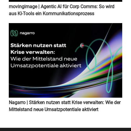
movingimage | Agentic AI für Corp Comms: So wird
aus KI-Tools ein Kommunikationsprozess
Nagarro | Stärken nutzen statt Krise verwalten: Wie der
Mittelstand neue Umsatzpotentiale aktiviert