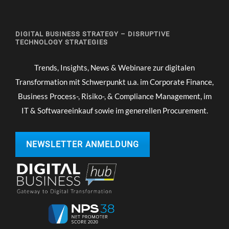
DIGITAL BUSINESS STRATEGY – DISRUPTIVE
TECHNOLOGY STRATEGIES
Trends, Insights, News & Webinare zur digitalen
Transformation mit Schwerpunkt u.a. im Corporate Finance,
Business Process-, Risiko-, & Compliance Management, im
IT & Softwareeinkauf sowie im generellen Procurement.
NEWSLETTER ANMELDUNG