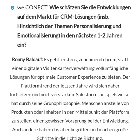
we.CONECT:
Wie schätzen Sie die Entwicklungen
auf dem Markt für CRM-Lösungen (insb.
Hinsichtlich der Themen Personalisierung und
Emotionalisierung) in den nächsten 1-2 Jahren
ein?
Ronny Baldauf:
Es geht, erstens, zunehmend darum, statt
einer digitalen Visitenkartenverwaltung vollumfängliche
Lösungen für optimale Customer Experience zu bieten. Der
Plattformtrend der letzten Jahre wird sich daher
fortsetzen und noch verstärken. Salesforce, beispielsweise,
hat durch seine Grundphilosophie, Menschen anstelle von
Produkten oder Inhalten in den Mittelpunkt der Plattform
zu stellen, einen gewissen Vorsprung bei der Entwicklung.
Auch andere haben das aber begriffen und machen große
Schritte in die richtige Richtung.