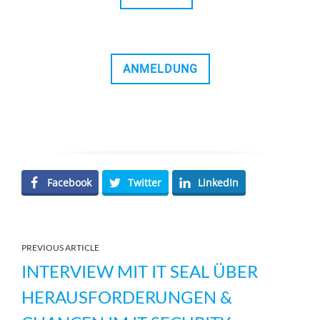
ANMELDUNG
Facebook
Twitter
LinkedIn
PREVIOUS ARTICLE
INTERVIEW MIT IT SEAL ÜBER
HERAUSFORDERUNGEN &