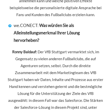
annehmen kann und welche positiven Effekte
beispielsweise die personalisierte digitale Ansprache bei
Fans und Kunden des Fußballclubs erzielen kann.
we.CONECT:
Was würden Sie als
Alleinstellungsmerkmal Ihrer Lösung
hervorheben?
Ronny Baldauf:
Der VfB Stuttgart vermarktet sich, im
Gegensatz zu vielen anderen Fußballclubs, die auf
Agenturen setzen, selbst. Durch die direkte
Zusammenarbeit mit dem Marketingteam des VfB
Stuttgart haben wir Daten, Inhalte und Prozesse aus erster
Hand kennen und verstehen gelernt und die bestmögliche
Lösung für die Unterstützung der Ziele des VfB
ausgewählt: in diesem Fall war das Salesforce. Die Stärken
der Salesforce-Lösung in diesem Projekt sind, unter