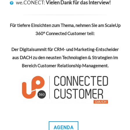
we.CONECT:
Vielen Dank für das Interview!
Für tiefere Einsichten zum Thema, nehmen Sie am ScaleUp
360° Connected Customer teil:
Der Digitalsummit für CRM- und Marketing-Entscheider
aus DACH zu den neusten Technologien & Strategien im
Bereich Customer Relationship Management.
AGENDA