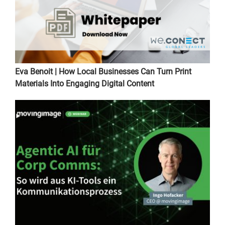
Eva Benoit | How Local Businesses Can Turn Print
Materials Into Engaging Digital Content