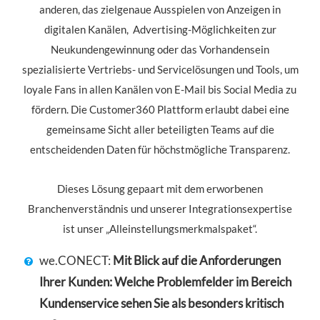
anderen, das zielgenaue Ausspielen von Anzeigen in
digitalen Kanälen, Advertising-Möglichkeiten zur
Neukundengewinnung oder das Vorhandensein
spezialisierte Vertriebs- und Servicelösungen und Tools, um
loyale Fans in allen Kanälen von E-Mail bis Social Media zu
fördern. Die Customer360 Plattform erlaubt dabei eine
gemeinsame Sicht aller beteiligten Teams auf die
entscheidenden Daten für höchstmögliche Transparenz.
Dieses Lösung gepaart mit dem erworbenen
Branchenverständnis und unserer Integrationsexpertise
ist unser „Alleinstellungsmerkmalspaket“.
we.CONECT:
Mit Blick auf die Anforderungen
Ihrer Kunden: Welche Problemfelder im Bereich
Kundenservice sehen Sie als besonders kritisch