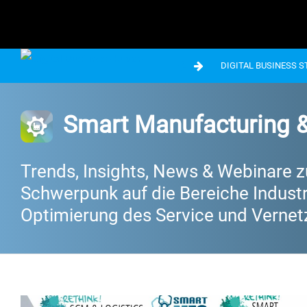
DIGITAL BUSINESS 
Smart Manufacturing &
Trends, Insights, News & Webinare zur
Schwerpunk auf die Bereiche Industrie
Optimierung des Service und Vernet