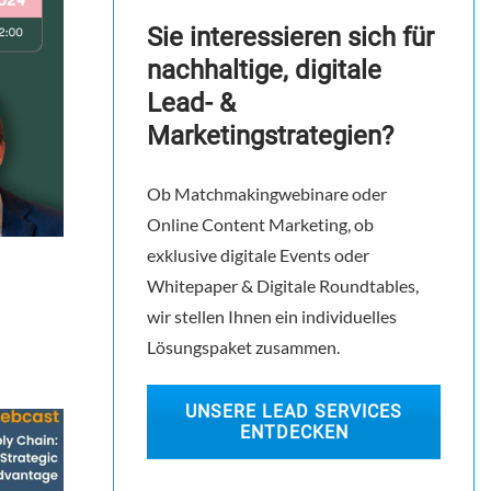
Sie interessieren sich für
nachhaltige, digitale
Lead- &
Marketingstrategien?
Ob Matchmakingwebinare oder
Online Content Marketing, ob
exklusive digitale Events oder
Whitepaper & Digitale Roundtables,
wir stellen Ihnen ein individuelles
Lösungspaket zusammen.
UNSERE LEAD SERVICES
ENTDECKEN