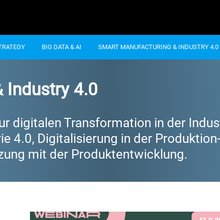
STRATEGY
BIG DATA & AI
SMART MANUFACTURING & INDUSTRY 4.0
 Industry 4.0
 digitalen Transformation in der Industr
 4.0, Digitalisierung in der Produktion-
zung mit der Produktentwicklung.