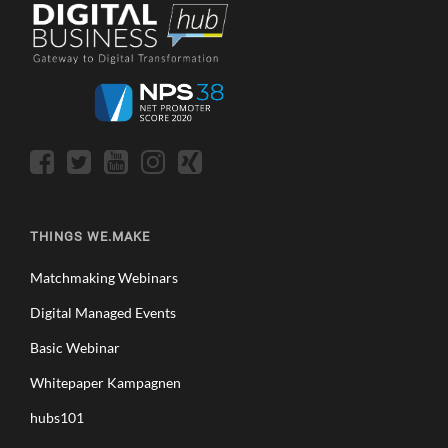
THINGS WE.MAKE
Matchmaking Webinars
Digital Managed Events
Basic Webinar
Whitepaper Kampagnen
hubs101