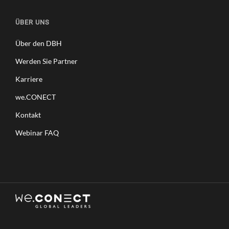
ÜBER UNS
Über den DBH
Werden Sie Partner
Karriere
we.CONECT
Kontakt
Webinar FAQ