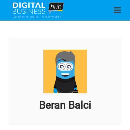
Beran Balci