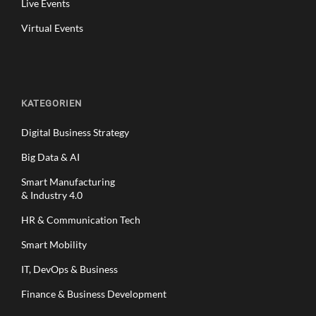
Live Events
Virtual Events
KATEGORIEN
Digital Business Strategy
Big Data & AI
Smart Manufacturing
& Industry 4.0
HR & Communication Tech
Smart Mobility
IT, DevOps & Business
Finance & Business Development