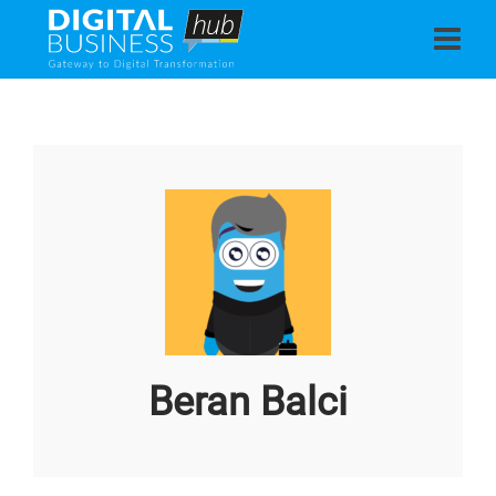
Beran Balci