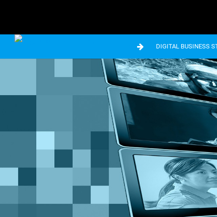
DIGITAL BUSINESS 