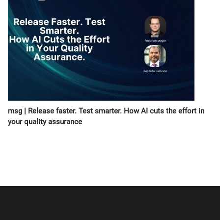
msg | Release faster. Test smarter. How AI cuts the effort in
your quality assurance