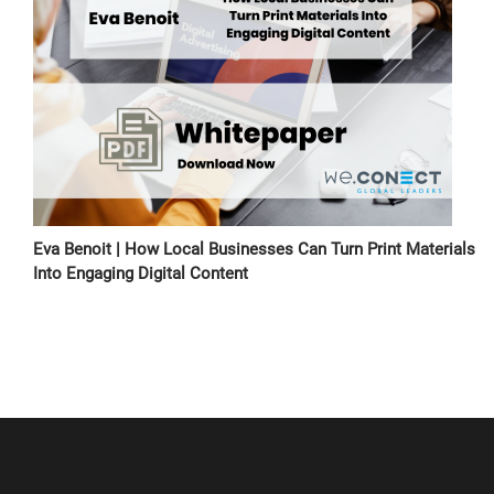
Eva Benoit | How Local Businesses Can Turn Print Materials
Into Engaging Digital Content