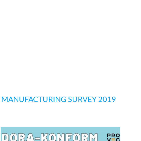
& MANUFACTURING SURVEY 2019