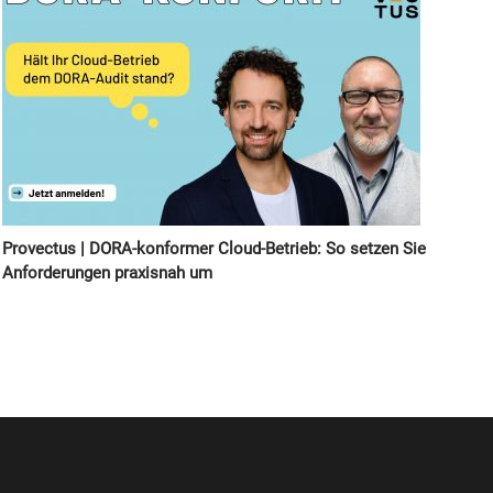
Provectus | DORA-konformer Cloud-Betrieb: So setzen Sie
Anforderungen praxisnah um