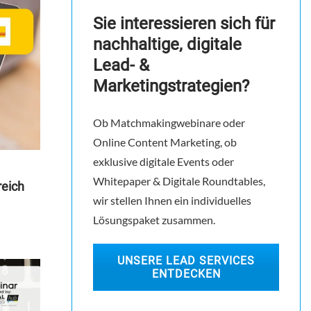
Sie interessieren sich für
nachhaltige, digitale
Lead- &
Marketingstrategien?
Ob Matchmakingwebinare oder
Online Content Marketing, ob
exklusive digitale Events oder
Whitepaper & Digitale Roundtables,
reich
wir stellen Ihnen ein individuelles
Lösungspaket zusammen.
UNSERE LEAD SERVICES
ENTDECKEN