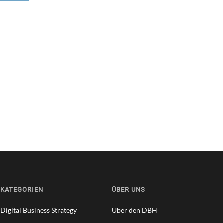
KATEGORIEN
ÜBER UNS
Digital Business Strategy
Über den DBH