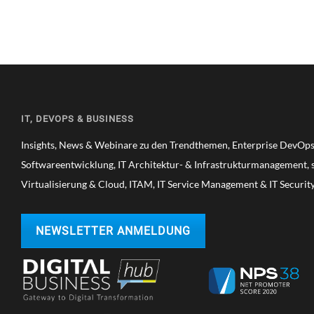
IT, DEVOPS & BUSINESS
Insights, News & Webinare zu den Trendthemen, Enterprise DevOps,
Softwareentwicklung, IT Architektur- & Infrastrukturmanagement, s
Virtualisierung & Cloud, ITAM, IT Service Management & IT Securit
NEWSLETTER ANMELDUNG