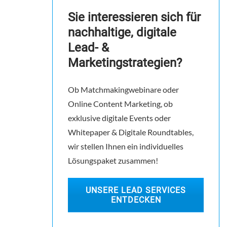
Sie interessieren sich für
nachhaltige, digitale
Lead- &
Marketingstrategien?
Ob Matchmakingwebinare oder
Online Content Marketing, ob
exklusive digitale Events oder
Whitepaper & Digitale Roundtables,
wir stellen Ihnen ein individuelles
Lösungspaket zusammen!
UNSERE LEAD SERVICES
ENTDECKEN