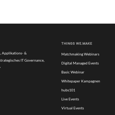
THINGS WE.MAKE
 Applikations- &
Matchmaking Webinars
trategisches IT Governance,
Digital Managed Events
y
Basic Webinar
Whitepaper Kampagnen
hubs101
Live Events
Virtual Events