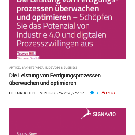
ARTIKEL & WHITEPAPER
,
IT, DEVOPS & BUSINESS
Die Leistung von Fertigungsprozessen
überwachen und optimieren
0
3578
EILEEN REICHERT
SEPTEMBER 24, 2020, 2:27 PM