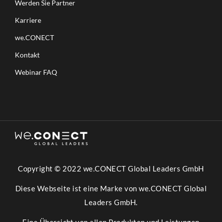
Werden Sie Partner
Karriere
we.CONECT
Kontakt
Webinar FAQ
Copyright © 2022 we.CONECT Global Leaders GmbH
Diese Webseite ist eine Marke von we.CONECT Global
Leaders GmbH.