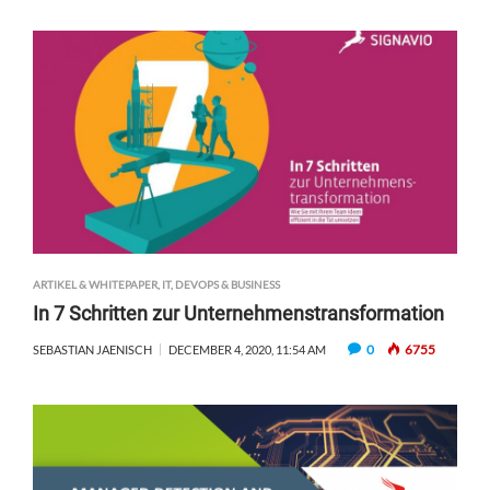
ARTIKEL & WHITEPAPER
,
IT, DEVOPS & BUSINESS
In 7 Schritten zur Unternehmenstransformation
0
6755
SEBASTIAN JAENISCH
DECEMBER 4, 2020, 11:54 AM