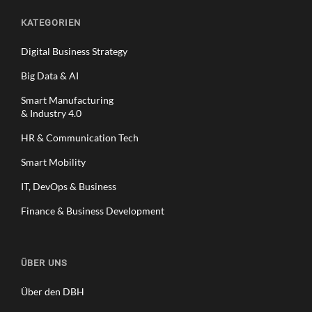
KATEGORIEN
Digital Business Strategy
Big Data & AI
Smart Manufacturing
& Industry 4.0
HR & Communication Tech
Smart Mobility
IT, DevOps & Business
Finance & Business Development
ÜBER UNS
Über den DBH