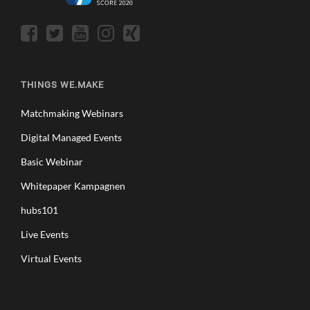
THINGS WE.MAKE
Matchmaking Webinars
Digital Managed Events
Basic Webinar
Whitepaper Kampagnen
hubs101
Live Events
Virtual Events