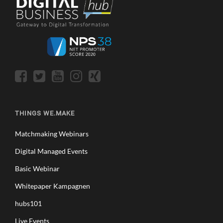
THINGS WE.MAKE
Matchmaking Webinars
Digital Managed Events
Basic Webinar
Whitepaper Kampagnen
hubs101
Live Events