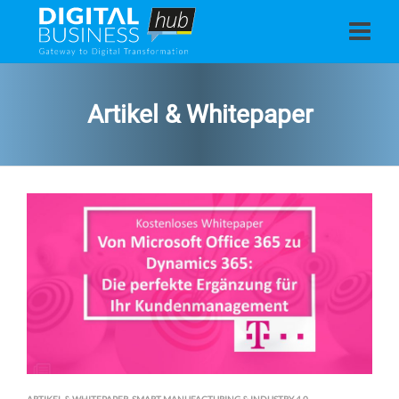
Artikel & Whitepaper