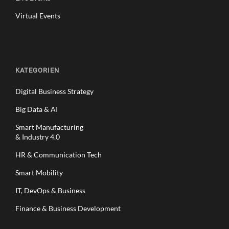
Virtual Events
KATEGORIEN
Digital Business Strategy
Big Data & AI
Smart Manufacturing
& Industry 4.0
HR & Communication Tech
Smart Mobility
IT, DevOps & Business
Finance & Business Development