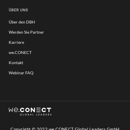
ÜBER UNS
Über den DBH
Werden Sie Partner
Karriere
we.CONECT
Kontakt
Webinar FAQ
Copyright © 2022 we.CONECT Global Leaders GmbH