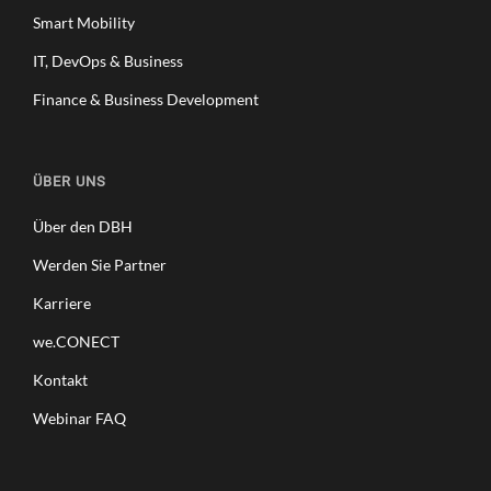
Smart Mobility
IT, DevOps & Business
Finance & Business Development
ÜBER UNS
Über den DBH
Werden Sie Partner
Karriere
we.CONECT
Kontakt
Webinar FAQ