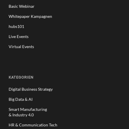
Basic Webinar
Whitepaper Kampagnen
hubs101
Live Events
Virtual Events
KATEGORIEN
Digital Business Strategy
Big Data & AI
Smart Manufacturing
& Industry 4.0
HR & Communication Tech