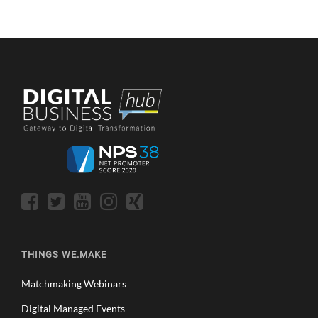
THINGS WE.MAKE
Matchmaking Webinars
Digital Managed Events