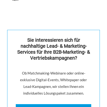
Sie interessieren sich für
nachhaltige Lead- & Marketing-
Services für Ihre B2B-Marketing- &
Vertriebskampagnen?
Ob Matchmaking-Webinare oder online-
exklusive Digital-Events, Whitepaper oder
Lead-Kampagnen, wir stellen Ihnen ein
individuelles Lösungspaket zusammen.