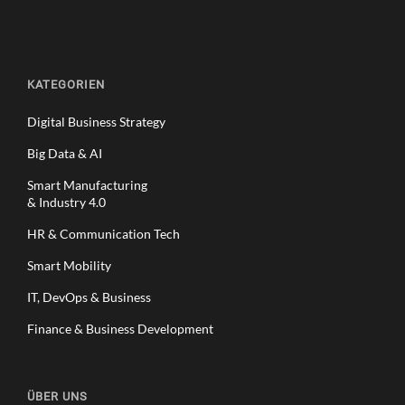
KATEGORIEN
Digital Business Strategy
Big Data & AI
Smart Manufacturing
& Industry 4.0
HR & Communication Tech
Smart Mobility
IT, DevOps & Business
Finance & Business Development
ÜBER UNS