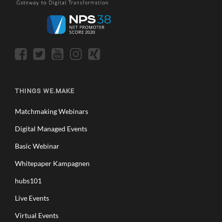
THINGS WE.MAKE
Matchmaking Webinars
Digital Managed Events
Basic Webinar
Whitepaper Kampagnen
hubs101
Live Events
Virtual Events