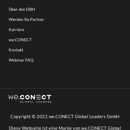
Über den DBH
Werden Sie Partner
Karriere
we.CONECT
Kontakt
Webinar FAQ
Copyright © 2022 we.CONECT Global Leaders GmbH
Diese Webseite ist eine Marke von we.CONECT Global