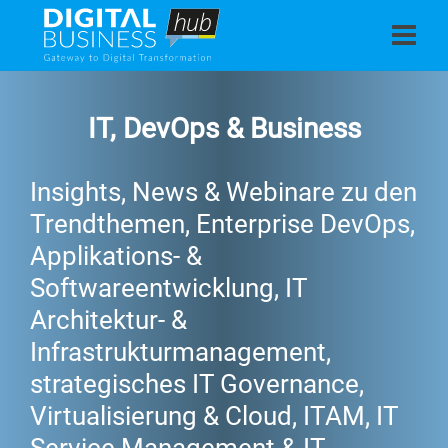
IT, DevOps & Business
Insights, News & Webinare zu den
Trendthemen, Enterprise DevOps,
Applikations- &
Softwareentwicklung, IT
Architektur- &
Infrastrukturmanagement,
strategisches IT Governance,
Virtualisierung & Cloud, ITAM, IT