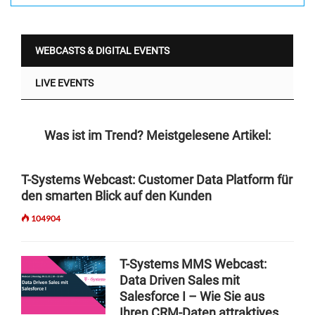
WEBCASTS & DIGITAL EVENTS
LIVE EVENTS
Was ist im Trend? Meistgelesene Artikel:
T-Systems Webcast: Customer Data Platform für
den smarten Blick auf den Kunden
104904
T-Systems MMS Webcast:
Data Driven Sales mit
Salesforce I – Wie Sie aus
Ihren CRM-Daten attraktives