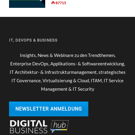
87715
IT, DEVOPS & BUSINESS
Insights, News & Webinare zu den Trendthemen,
Enterprise DevOps, Applikations- & Softwareentwicklung,
IT Architektur- & Infrastrukturmanagement, strategisches
IT Governance, Virtualisierung & Cloud, ITAM, IT Service
Management & IT Security
NEWSLETTER ANMELDUNG