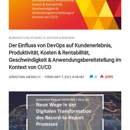
BUSINESS CASE STUDIES
,
IT, DEVOPS & BUSINESS
Der Einfluss von DevOps auf Kundenerlebnis,
Produktivität, Kosten & Rentabilität,
Geschwindigkeit & Anwendungsbereitstellung im
Kontext von CI/CD
0
2595
SEBASTIAN JAENISCH
FEBRUARY 9, 2021, 8:48 AM