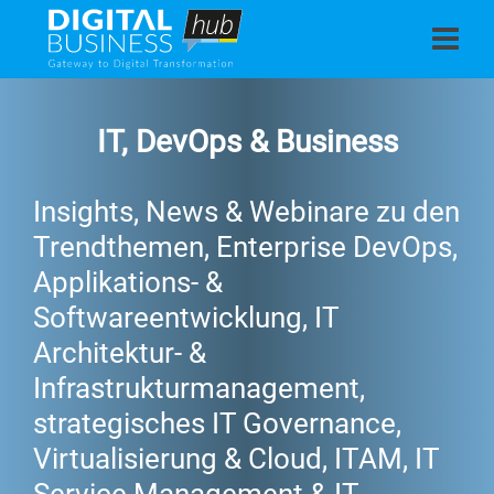
IT, DevOps & Business
Insights, News & Webinare zu den
Trendthemen, Enterprise DevOps,
Applikations- &
Softwareentwicklung, IT
Architektur- &
Infrastrukturmanagement,
strategisches IT Governance,
Virtualisierung & Cloud, ITAM, IT