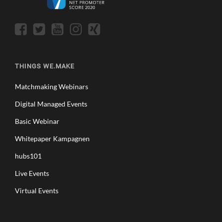
THINGS WE.MAKE
Matchmaking Webinars
Digital Managed Events
Basic Webinar
Whitepaper Kampagnen
hubs101
Live Events
Virtual Events