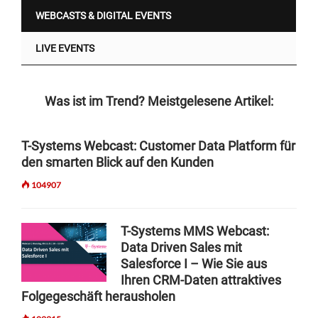
WEBCASTS & DIGITAL EVENTS
LIVE EVENTS
Was ist im Trend? Meistgelesene Artikel:
T-Systems Webcast: Customer Data Platform für
den smarten Blick auf den Kunden
104907
T-Systems MMS Webcast:
Data Driven Sales mit
Salesforce I – Wie Sie aus
Ihren CRM-Daten attraktives
Folgegeschäft herausholen