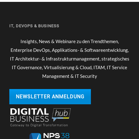
IT, DEVOPS & BUSINESS
Insights, News & Webinare zu den Trendthemen,
Enterprise DevOps, Applikations- & Softwareentwicklung,
IT Architektur- & Infrastrukturmanagement, strategisches
IT Governance, Virtualisierung & Cloud, ITAM, IT Service
Management & IT Security
NEWSLETTER ANMELDUNG