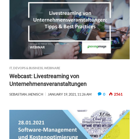
IT, DEVOPS & BUSINESS
,
WEBINARE
Webcast: Livestreaming von
Unternehmensveranstaltungen
0
2561
SEBASTIAN JAENISCH
JANUARY 19, 2021, 11:26 AM