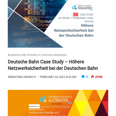
BUSINESS CASE STUDIES
,
IT, DEVOPS & BUSINESS
Deutsche Bahn Case Study – Höhere
Netzwerksicherheit bei der Deutschen Bahn
0
2938
SEBASTIAN JAENISCH
FEBRUARY 10, 2021, 8:45 AM