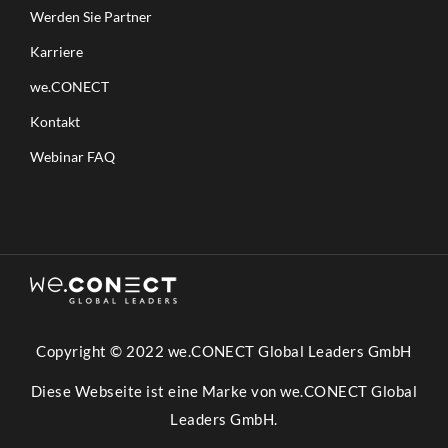
Werden Sie Partner
Karriere
we.CONECT
Kontakt
Webinar FAQ
Copyright © 2022 we.CONECT Global Leaders GmbH
Diese Webseite ist eine Marke von we.CONECT Global
Leaders GmbH.