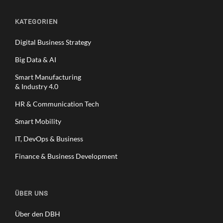
KATEGORIEN
Digital Business Strategy
Big Data & AI
Smart Manufacturing
& Industry 4.0
HR & Communication Tech
Smart Mobility
IT, DevOps & Business
Finance & Business Development
ÜBER UNS
Über den DBH