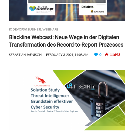
IT, DEVOPS & BUSINESS
,
WEBINARE
Blackline Webcast: Neue Wege in der Digitalen
Transformation des Record-to-Report Prozesses
0
11693
SEBASTIAN JAENISCH
FEBRUARY 3, 2021, 11:08 AM