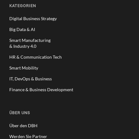
KATEGORIEN
Digital Business Strategy
Big Data & AI
Smart Manufacturing
& Industry 4.0
HR & Communication Tech
Smart Mobility
IT, DevOps & Business
Finance & Business Development
ÜBER UNS
Über den DBH
Werden Sie Partner