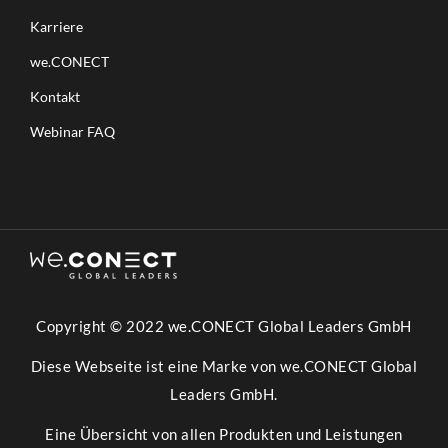
Karriere
we.CONECT
Kontakt
Webinar FAQ
Copyright © 2022 we.CONECT Global Leaders GmbH
Diese Webseite ist eine Marke von we.CONECT Global
Leaders GmbH.
Eine Übersicht von allen Produkten und Leistungen