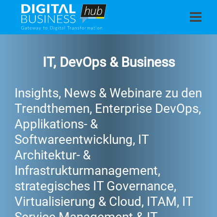
IT, DevOps & Business
Insights, News & Webinare zu den
Trendthemen, Enterprise DevOps,
Applikations- &
Softwareentwicklung, IT
Architektur- &
Infrastrukturmanagement,
strategisches IT Governance,
Virtualisierung & Cloud, ITAM, IT