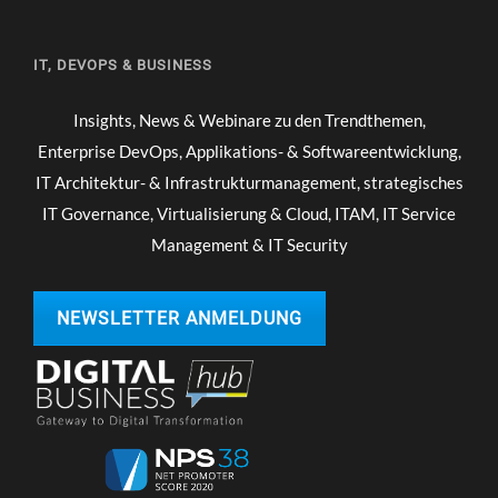
IT, DEVOPS & BUSINESS
Insights, News & Webinare zu den Trendthemen,
Enterprise DevOps, Applikations- & Softwareentwicklung,
IT Architektur- & Infrastrukturmanagement, strategisches
IT Governance, Virtualisierung & Cloud, ITAM, IT Service
Management & IT Security
NEWSLETTER ANMELDUNG