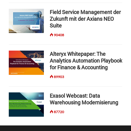
Field Service Management der
Zukunft mit der Axians NEO
Suite
90408
Alteryx Whitepaper: The
Analytics Automation Playbook
for Finance & Accounting
89903
Exasol Webcast: Data
Warehousing Modernisierung
87720