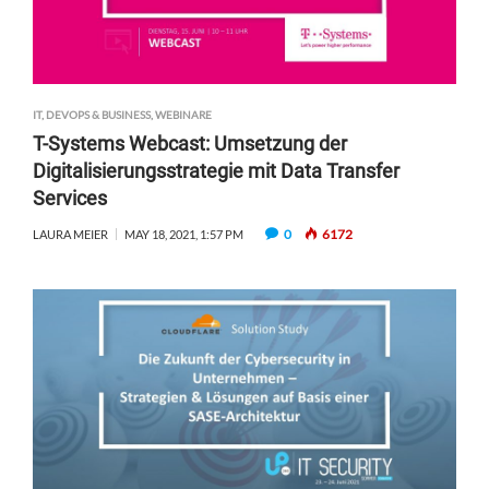
IT, DEVOPS & BUSINESS
,
WEBINARE
T-Systems Webcast: Umsetzung der
Digitalisierungsstrategie mit Data Transfer
Services
0
6172
LAURA MEIER
MAY 18, 2021, 1:57 PM