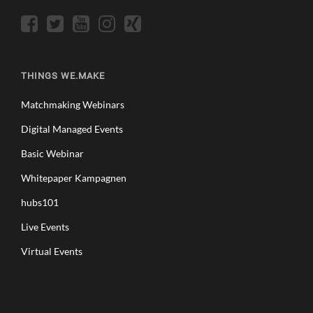
THINGS WE.MAKE
Matchmaking Webinars
Digital Managed Events
Basic Webinar
Whitepaper Kampagnen
hubs101
Live Events
Virtual Events