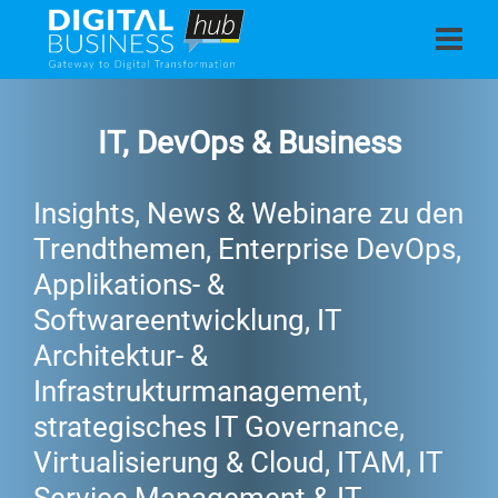
IT, DevOps & Business
Insights, News & Webinare zu den
Trendthemen, Enterprise DevOps,
Applikations- &
Softwareentwicklung, IT
Architektur- &
Infrastrukturmanagement,
strategisches IT Governance,
Virtualisierung & Cloud, ITAM, IT