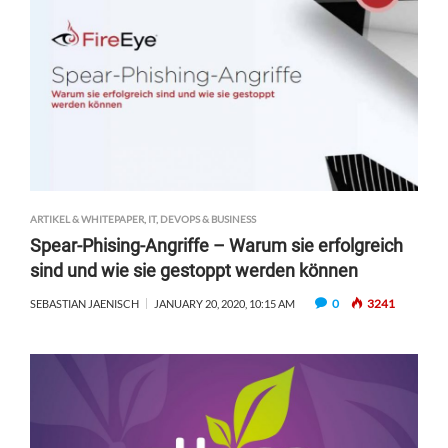
ARTIKEL & WHITEPAPER
,
IT, DEVOPS & BUSINESS
Spear-Phising-Angriffe – Warum sie erfolgreich
sind und wie sie gestoppt werden können
0
3241
SEBASTIAN JAENISCH
JANUARY 20, 2020, 10:15 AM