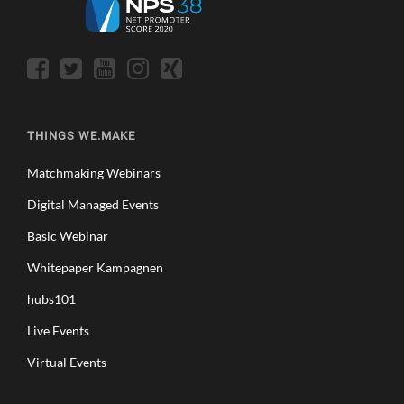
THINGS WE.MAKE
Matchmaking Webinars
Digital Managed Events
Basic Webinar
Whitepaper Kampagnen
hubs101
Live Events
Virtual Events