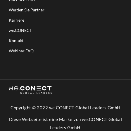
Werden Sie Partner
Karriere
we.CONECT
Kontakt
Webinar FAQ
Copyright © 2022 we.CONECT Global Leaders GmbH
Diese Webseite ist eine Marke von we.CONECT Global
Leaders GmbH.