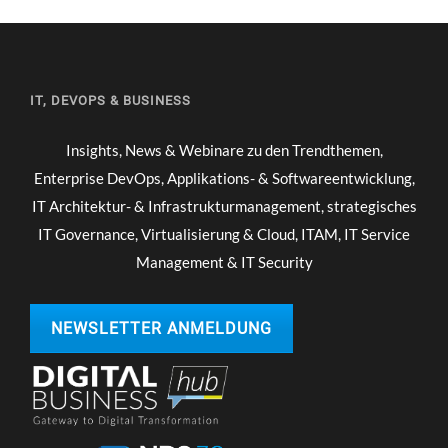
IT, DEVOPS & BUSINESS
Insights, News & Webinare zu den Trendthemen,
Enterprise DevOps, Applikations- & Softwareentwicklung,
IT Architektur- & Infrastrukturmanagement, strategisches
IT Governance, Virtualisierung & Cloud, ITAM, IT Service
Management & IT Security
NEWSLETTER ANMELDUNG