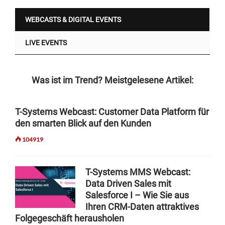
WEBCASTS & DIGITAL EVENTS
LIVE EVENTS
Was ist im Trend? Meistgelesene Artikel:
T-Systems Webcast: Customer Data Platform für
den smarten Blick auf den Kunden
104919
T-Systems MMS Webcast:
Data Driven Sales mit
Salesforce I – Wie Sie aus
Ihren CRM-Daten attraktives
Folgegeschäft herausholen