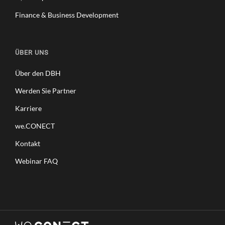
Finance & Business Development
ÜBER UNS
Über den DBH
Werden Sie Partner
Karriere
we.CONECT
Kontakt
Webinar FAQ