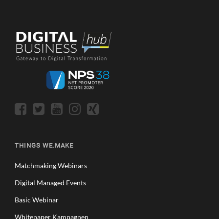
THINGS WE.MAKE
Matchmaking Webinars
Digital Managed Events
Basic Webinar
Whitepaper Kampagnen