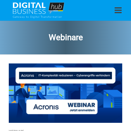
Webinare