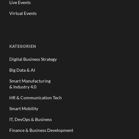
Live Events
Virtual Events
KATEGORIEN
Digital Business Strategy
Big Data & AI
Smart Manufacturing
& Industry 4.0
HR & Communication Tech
Smart Mobility
IT, DevOps & Business
Finance & Business Development