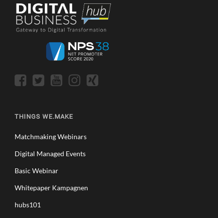
THINGS WE.MAKE
Matchmaking Webinars
Digital Managed Events
Basic Webinar
Whitepaper Kampagnen
hubs101