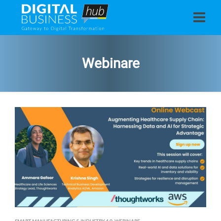
Webinare