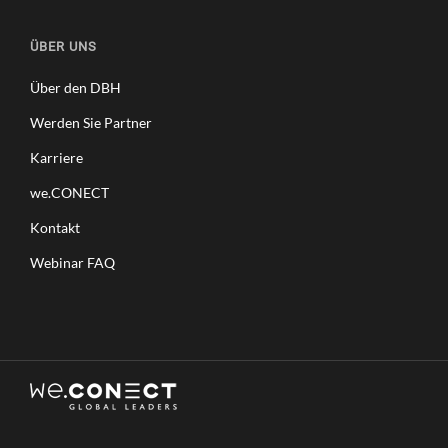
ÜBER UNS
Über den DBH
Werden Sie Partner
Karriere
we.CONECT
Kontakt
Webinar FAQ